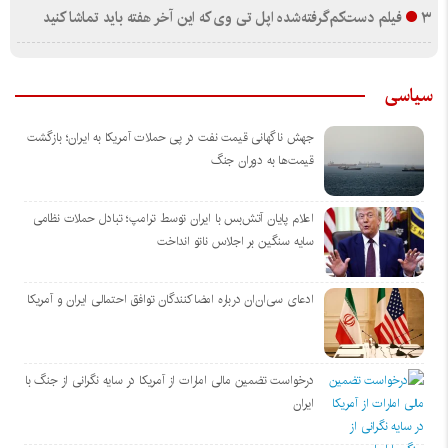
۳ فیلم دست‌کم‌گرفته‌شده اپل تی وی که این آخر هفته باید تماشا کنید
سیاسی
جهش ناگهانی قیمت نفت در پی حملات آمریکا به ایران؛ بازگشت
قیمت‌ها به دوران جنگ
اعلام پایان آتش‌بس با ایران توسط ترامپ؛ تبادل حملات نظامی
سایه سنگین بر اجلاس ناتو انداخت
ادعای سی‌ان‌ان درباره امضاکنندگان توافق احتمالی ایران و آمریکا
درخواست تضمین مالی امارات از آمریکا در سایه نگرانی از جنگ با
ایران