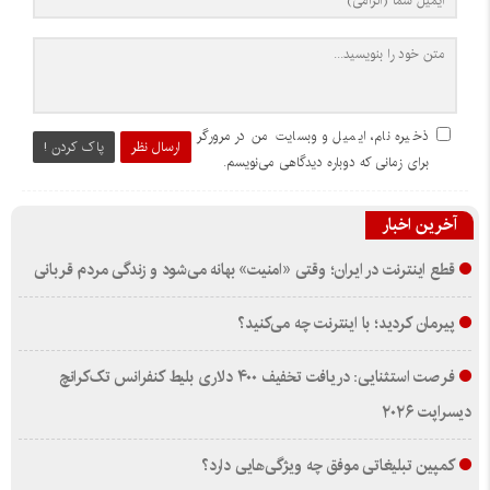
ذخیره نام، ایمیل و وبسایت من در مرورگر
ارسال نظر
پاک کردن !
برای زمانی که دوباره دیدگاهی می‌نویسم.
آخرین اخبار
قطع اینترنت در ایران؛ وقتی «امنیت» بهانه می‌شود و زندگی مردم قربانی
پیرمان کردید؛ با اینترنت چه می‌کنید؟
فرصت استثنایی: دریافت تخفیف ۴۰۰ دلاری بلیط کنفرانس تک‌کرانچ
دیسراپت ۲۰۲۶
کمپین تبلیغاتی موفق چه ویژگی‌هایی دارد؟