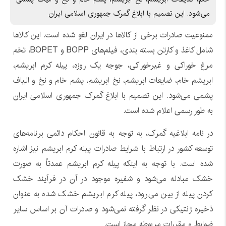
می‌شود. این تصمیم با ابلاغ گمرک جمهوری اسلامی ایران
ممنوعیت صادرات برخی از کالاها در ایران لغو شده است. این کالاها
شامل کاغذ و کارتن بسته بندی، فیلم‌های BOPP و BOPET، تخم
مرغ خوراکی و غیرخوراکی، جوجه یک روزه، پیله کرم ابریشم،
ابریشم خام، ضایعات ابریشم، نخ ابریشم، پشم خام و نخ و الیاف
پشمی می‌شود. این تصمیم با ابلاغ گمرک جمهوری اسلامی ایران
به طور رسمی اعلام شده است.
در نامه ابلاغیه گمرک، به توجه به قانون احکام دائمی برنامه‌های
توسعه کشور در ارتباط با شرایط صادرات پیله کرم ابریشم نیز اشاره
شده است. با توجه به اینکه پیله کرم ابریشم عمدتاً به صورت
خشک مبادله می‌شود و شفیره موجود در آن در فرآیند خشک
کردن پیله از بین می‌رود، پیله کرم ابریشم خشک شده به عنوان
ذخیره ژنتیکی در نظر گرفته نمی‌شود و صادرات آن بر اساس سایر
ضوابط و مقررات مربوطه مجاز است.