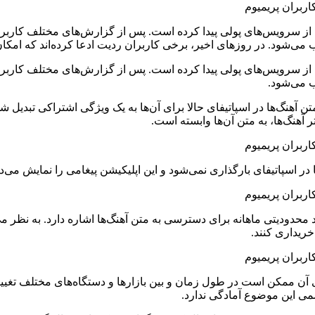
ه از سرویس‌های پولی پیدا کرده است. پس از گزارش‌های مختلف کاربر
می‌شود. در روزهای اخیر، برخی کاربران ردیت ادعا کرده‌اند که امکا
ه از سرویس‌های پولی پیدا کرده است. پس از گزارش‌های مختلف کاربر
ب می‌شود.
ن آهنگ‌ها در اسپاتیفای حالا برای آن‌ها به یک ویژگی اشتراکی تبدیل ش
هنگ‌ها، به متن آن‌ها وابسته است.
 در اسپاتیفای بارگذاری نمی‌شود و این اپلیکیشن پیغامی را نمایش می‌
حدودیتی ماهانه برای دسترسی به متن آهنگ‌ها اشاره دارد. به نظر می‌ر
خریداری کنند.
 اظهار کرده است که ویژگی‌های آن ممکن است در طول زمان و بین بازارها و دستگاه‌های
می این موضوع آمادگی ندارد.