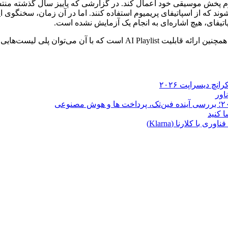
لتفرم پخش موسیقی خود اعمال کند. در گزارشی که پاییز سال گذشته منت
‌شوند که از اسپاتیفای پریمیوم استفاده کنند. اما در آن زمان، سخنگ
پاتیفای، هیچ اشاره‌ای به انجام یک آزمایش نشده است.
 را با استفاده از هوش مصنوعی ایجاد کرد.
ا کلارنا (Klarna)