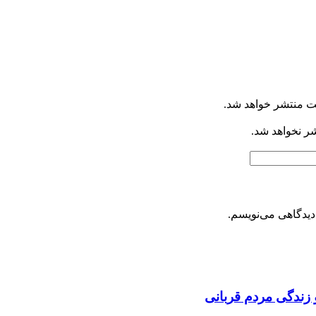
ت منتشر خواهد شد.
شر نخواهد شد.
دیدگاهی می‌نویسم.
 زندگی مردم قربانی