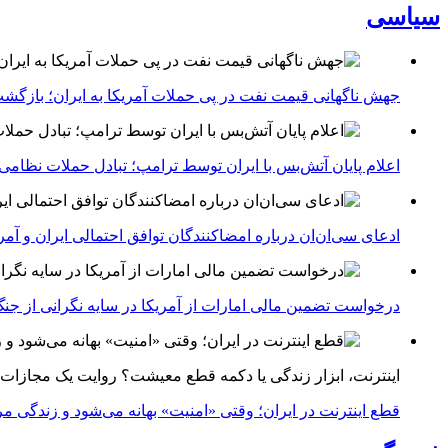
سیاسی
جهش ناگهانی قیمت نفت در پی حملات آمریکا به ایران؛ بازگشت
اعلام پایان آتش‌بس با ایران توسط ترامپ؛ تبادل حملات نظامی
ادعای سی‌ان‌ان درباره امضاکنندگان توافق احتمالی ایران و آمر
درخواست تضمین مالی امارات از آمریکا در سایه نگرانی از جنگ 
اینترنت، ابزار زندگی یا دکمه قطع معیشت؟ روایت یک مجازات
قطع اینترنت در ایران؛ وقتی «امنیت» بهانه می‌شود و زندگی مر