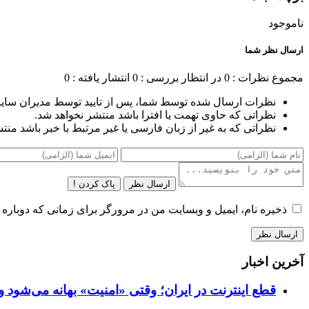
ناموجود
ارسال نظر شما
مجموع نظرات : 0
در انتظار بررسی : 0
انتشار یافته : 0
نظرات ارسال شده توسط شما، پس از تایید توسط مدیران سای
نظراتی که حاوی تهمت یا افترا باشد منتشر نخواهد شد.
نظراتی که به غیر از زبان فارسی یا غیر مرتبط با خبر باشد منت
ارسال نظر
پاک کردن !
ذخیره نام، ایمیل و وبسایت من در مرورگر برای زمانی که دوباره 
آخرین اخبار
قطع اینترنت در ایران؛ وقتی «امنیت» بهانه می‌شود و