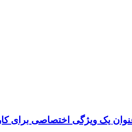
‌عنوان یک ویژگی اختصاصی برای کار