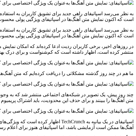
به نظر می‌رسد اسپاتیفای راهی جدید برای تشویق کاربران به استفاد
است که اکنون نمایش متن آهنگ‌ها در اسپاتیفای ویژگیی پولی محسوب 
به نظر می‌رسد اسپاتیفای راهی جدید برای تشویق کاربران به استفاد
است که اکنون نمایش متن آهنگ‌ها در اسپاتیفای ویژگیی پولی محسو
در روزهای اخیر، برخی کاربران ردیت ادعا کرده‌اند که امکان نمایش مت
منتشر کرده است، اظهار داشته است که کم‌شنواست و برای درک بهتر آ
ما هم در چند روز گذشته مشکلاتی را دریافت کرده‌ایم که متن آهنگ‌ها
چند روز پیش، یک تصویر در شبکه‌های اجتماعی منتشر شد که به وجود م
متن آهنگ‌ها را ببینند و برای حذف این محدودیت، باید اشتراک پریمیوم 
اسپاتیفای در یک بیانیه به TechCrunch
آهنگ‌ها ممکن است آزمایشی باشد، اما اسپاتیفای هنوز برای اعلام رس