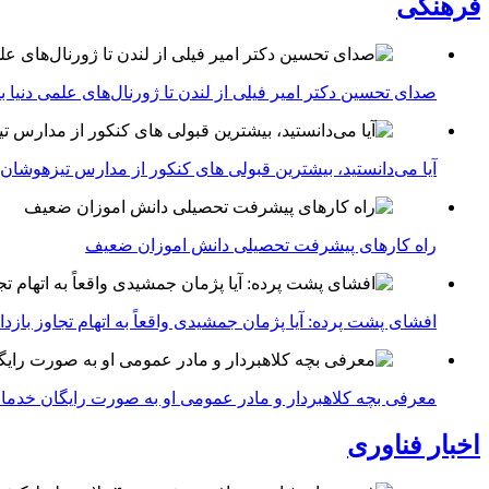
فرهنگی
صدای تحسین دکتر امیر فیلی از لندن تا ژورنال‌های علمی دنیا بلن
آیا می‌دانستید، بیشترین قبولی های کنکور از مدارس تیزهوشان
راه کارهای پیشرفت تحصیلی دانش اموزان ضعیف
افشای پشت پرده: آیا پژمان جمشیدی واقعاً به اتهام تجاوز با
معرفی بچه کلاهبردار و مادر عمومی او به صورت رایگان خدما
اخبار فناوری