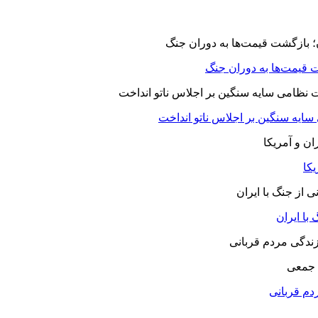
 قیمت‌ها به دوران جنگ
 سایه سنگین بر اجلاس ناتو انداخت
یکا
با ایران
 جمعی
دم قربانی