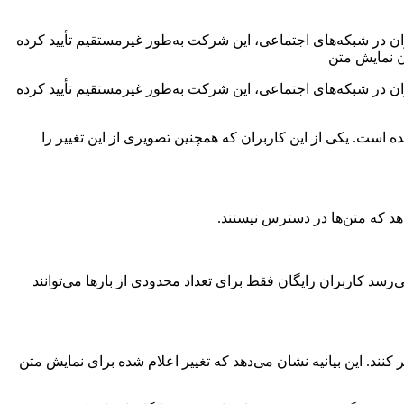
ان در شبکه‌های اجتماعی، این شرکت به‌طور غیرمستقیم تأیید کرده
ن نمایش متن
ان در شبکه‌های اجتماعی، این شرکت به‌طور غیرمستقیم تأیید کرده
ده است. یکی از این کاربران که همچنین تصویری از این تغییر را
دهد که متن‌ها در دسترس نیستند.
سد کاربران رایگان فقط برای تعداد محدودی از بارها می‌توانند
 مختلف تغییر کنند. این بیانیه نشان می‌دهد که تغییر اعلام شده برای نمایش متن