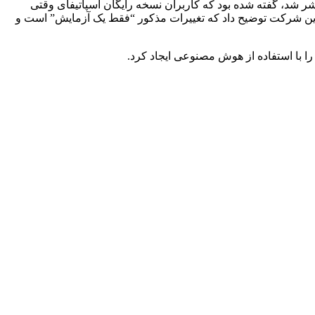
شر شد، گفته شده بود که کاربران نسخه رایگان اسپاتیفای وقتی
وی این شرکت توضیح داد که تغییرات مذکور “فقط یک آزمایش” است و