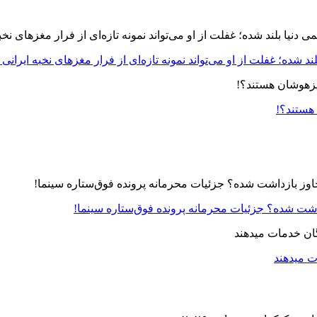
د شده؛ غفلت از او می‌تواند نمونه تازه‌ای از فرار مغزهای نخبه ایرانی 
 هستند؟!
زداشت شده؟ جزئیات محرمانه پرونده فوق‌ستاره سینما!
ت میدهند