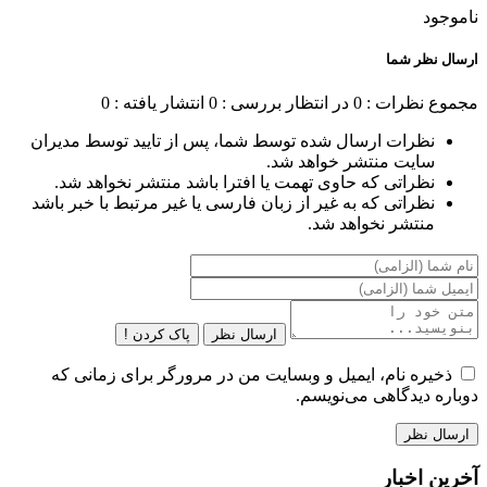
ناموجود
ارسال نظر شما
مجموع نظرات : 0
در انتظار بررسی : 0
انتشار یافته : 0
نظرات ارسال شده توسط شما، پس از تایید توسط مدیران
سایت منتشر خواهد شد.
نظراتی که حاوی تهمت یا افترا باشد منتشر نخواهد شد.
نظراتی که به غیر از زبان فارسی یا غیر مرتبط با خبر باشد
منتشر نخواهد شد.
ارسال نظر
پاک کردن !
ذخیره نام، ایمیل و وبسایت من در مرورگر برای زمانی که
دوباره دیدگاهی می‌نویسم.
آخرین اخبار