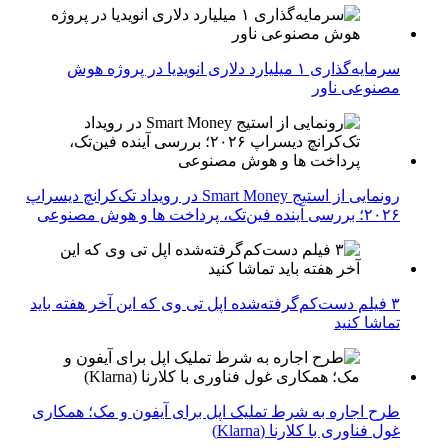
سرمایه‌گذاری ۱ میلیارد دلاری انویدیا در پروژه هوش
مصنوعی ناور
رونمایی از استیج Smart Money در رویداد تک‌کرانچ دیسراپ
۲۰۲۶؛ بررسی آینده فین‌تک، پرداخت‌ ها و هوش مصنوعی
۳ فیلم دست‌کم‌گرفته‌شده اپل تی وی که این آخر هفته باید
تماشا کنید
طرح اجاره به شرط تملیک اپل برای آیفون و مک؛ همکاری
غول فناوری با کلارنا (Klarna)