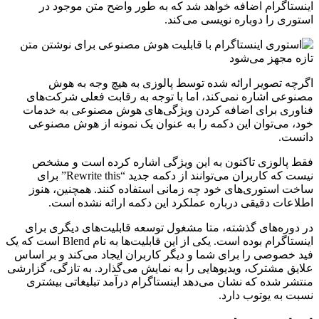
اینستاگرام اضافه خواهد شد که به طور واضح متن موجود در
استوری را دوباره نویسی می‌کند.
اگرچه تصویر ارائه شده توسط پالوزی به هیچ وجه به هوش
مصنوعی اشاره نمی‌کند، اما با توجه به رقابت فعلی شرکت‌های
فناوری برای اضافه کردن ویژگی‌های هوش مصنوعی به خدمات
خود، می‌توان این دکمه را به عنوان یک نمونه از هوش مصنوعی
دانست.
فقط پالوزی تاکنون به این ویژگی اشاره کرده است و مشخص
نیست که کاربران می‌توانند از دکمه جدید “Rewrite this” برای
ساخت استوری‌های خود چه زمانی استفاده کنند. همچنین، هنوز
اطلاعات دقیقی درباره عملکرد این دکمه ارائه نشده است.
در دوره‌های گذشته، متا مشغول توسعه قابلیت‌های دیگری برای
اینستاگرام بوده است. یکی از این قابلیت‌ها به نام Blend است که یک
فید خصوصی را برای شما و دیگر کاربران ایجاد می‌کند و بر اساس
علایق مشترک، ویدیوهایی را به نمایش می‌گذارد. به تازگی، گزارشی
منتشر شده که نشان می‌دهد اینستاگرام درآمد تبلیغاتی بیشتری
نسبت به یوتوب دارد.