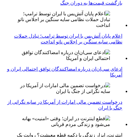
بازگشت قیمت‌ها به دوران جنگ
اعلام پایان آتش‌بس با ایران توسط ترامپ؛ تبادل حملات
نظامی سایه سنگین بر اجلاس ناتو انداخت
ادعای سی‌ان‌ان درباره امضاکنندگان توافق احتمالی ایران و
آمریکا
درخواست تضمین مالی امارات از آمریکا در سایه نگرانی از
جنگ با ایران
اینترنت، ابزار زندگی یا دکمه قطع معیشت؟ روایت یک