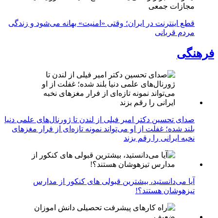
مجازات جمعی
قطع اینترنت در ایران؛ وقتی «امنیت» بهانه می‌شود و زندگی
مردم قربانی
فرهنگی
صدای تحسین دکتر امیر فیلی از لندن تا ژورنال‌های علمی دنیا
بلند شده؛ غفلت از او می‌تواند نمونه تازه‌ای از فرار مغزهای
نخبه ایرانی را رقم بزند
آیا می‌دانستید، بیشترین قبولی های کنکور از مدارس
تیزهوشان هستند؟!