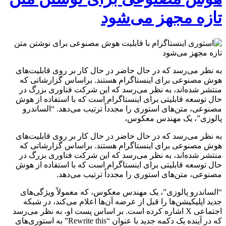
تازه مجهز می‌شود
به نظر می‌رسد که در حال حاضر در حال کار بر روی قابلیت‌های
هوش مصنوعی برای اینستاگرام هستند. براساس گزارشاتی که
منتشر شده‌اند، به نظر می‌رسد که این شرکت فناوری بزرگ در
حال توسعه قابلیتی برای اینستاگرام است که با استفاده از هوش
مصنوعی، متن‌های استوری را مجدداً ترتیب می‌دهد. “الساندرو
پالوزی”، یک مهندس معکوس،
به نظر می‌رسد که در حال حاضر در حال کار بر روی قابلیت‌های
هوش مصنوعی برای اینستاگرام هستند. براساس گزارشاتی که
منتشر شده‌اند، به نظر می‌رسد که این شرکت فناوری بزرگ در
حال توسعه قابلیتی برای اینستاگرام است که با استفاده از هوش
مصنوعی، متن‌های استوری را مجدداً ترتیب می‌دهد.
“الساندرو پالوزی”، یک مهندس معکوس، که معمولاً ویژگی‌های
جدید اپلیکیشن‌ها را قبل از عرضه آن‌ها اعلام می‌کند، در شبکه
اجتماعی X اشاره کرده است. بر اساس پست او، به نظر می‌رسد
که در آینده یک دکمه جدید با عنوان “Rewrite this” به استوری‌های