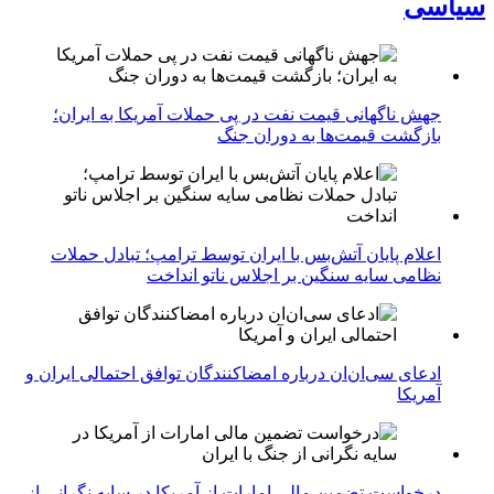
سیاسی
جهش ناگهانی قیمت نفت در پی حملات آمریکا به ایران؛
بازگشت قیمت‌ها به دوران جنگ
اعلام پایان آتش‌بس با ایران توسط ترامپ؛ تبادل حملات
نظامی سایه سنگین بر اجلاس ناتو انداخت
ادعای سی‌ان‌ان درباره امضاکنندگان توافق احتمالی ایران و
آمریکا
درخواست تضمین مالی امارات از آمریکا در سایه نگرانی از