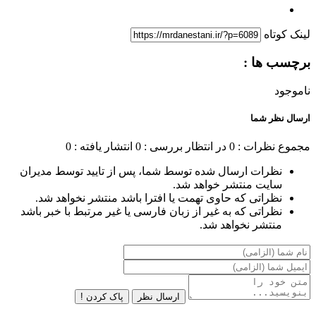
لینک کوتاه
برچسب ها :
ناموجود
ارسال نظر شما
مجموع نظرات : 0
در انتظار بررسی : 0
انتشار یافته : 0
نظرات ارسال شده توسط شما، پس از تایید توسط مدیران
سایت منتشر خواهد شد.
نظراتی که حاوی تهمت یا افترا باشد منتشر نخواهد شد.
نظراتی که به غیر از زبان فارسی یا غیر مرتبط با خبر باشد
منتشر نخواهد شد.
ارسال نظر
پاک کردن !