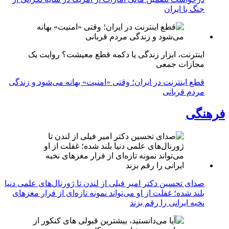
جنگ با ایران
اینترنت، ابزار زندگی یا دکمه قطع معیشت؟ روایت یک
مجازات جمعی
قطع اینترنت در ایران؛ وقتی «امنیت» بهانه می‌شود و زندگی
مردم قربانی
فرهنگی
صدای تحسین دکتر امیر فیلی از لندن تا ژورنال‌های علمی دنیا
بلند شده؛ غفلت از او می‌تواند نمونه تازه‌ای از فرار مغزهای
نخبه ایرانی را رقم بزند