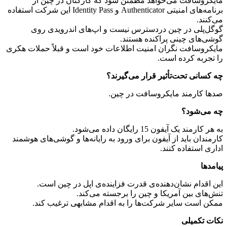
مایکروسافت می‌خواهد مطمئن شود که کارکنان در چین از
برنامه‌های امنیتی Authenticator و Identity Pass این شرکت استفاده
می‌کنند.
گوگل‌پلی در چین دردسترس نیست و اپ‌های اندرویدی روی
گوشی‌های چینی پراکنده هستند.
مایکروسافت نگران امنیت اطلاعات خود است و قبلاً حملات هکری
را تجربه کرده است.
چه کسانی تحت‌تأثیر قرار می‌گیرند؟
صدها کارمند مایکروسافت در چین.
چه می‌شود؟
به هر کارمند یک آیفون 15 رایگان داده می‌شود.
کارمندان باید از آیفون برای ورود به رایانه‌ها و گوشی‌های هوشمند
اداری استفاده کنند.
پیامدها
این اقدام نشان‌دهنده‌ی قدرت فزاینده‌ی اپل در چین است.
تنش‌های بین آمریکا و چین را برجسته می‌کند.
ممکن است سایر شرکت‌ها را به اقدام مشابهی ترغیب کند.
نکات تکمیلی