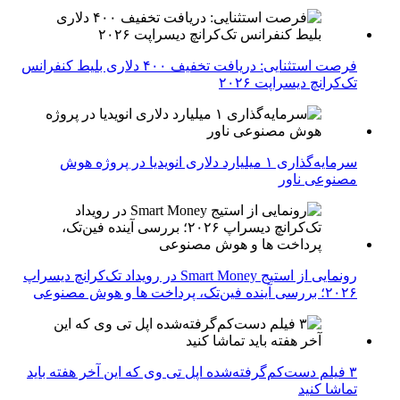
فرصت استثنایی: دریافت تخفیف ۴۰۰ دلاری بلیط کنفرانس
تک‌کرانچ دیسراپت ۲۰۲۶
سرمایه‌گذاری ۱ میلیارد دلاری انویدیا در پروژه هوش
مصنوعی ناور
رونمایی از استیج Smart Money در رویداد تک‌کرانچ دیسراپ
۲۰۲۶؛ بررسی آینده فین‌تک، پرداخت‌ ها و هوش مصنوعی
۳ فیلم دست‌کم‌گرفته‌شده اپل تی وی که این آخر هفته باید
تماشا کنید