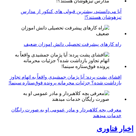
آیا می‌دانستید، بیشترین قبولی های کنکور از مدارس
تیزهوشان هستند؟!
راه کارهای پیشرفت تحصیلی دانش اموزان ضعیف
افشای پشت پرده: آیا پژمان جمشیدی واقعاً به اتهام تجاوز
بازداشت شده؟ جزئیات محرمانه پرونده فوق‌ستاره سینما!
معرفی بچه کلاهبردار و مادر عمومی او به صورت رایگان
خدمات میدهند
اخبار فناوری