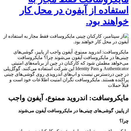
استفاده از آیفون در محل کار
خواهند بود.
مایکروسافت: اندروید ممنوع، آیفون واجب از پاییز، گوشی‌های
چینی‌ها در مایکروسافت آیفون می‌شوند چرا؟ مایکروسافت
می‌خواهد مطمئن شود که کارکنان در چین از برنامه‌های امنیتی
Authenticator و Identity Pass این شرکت استفاده می‌کنند. گوگل‌پلی
در چین دردسترس نیست و اپ‌های اندرویدی روی گوشی‌های چینی
پراکنده هستند. مایکروسافت نگران امنیت اطلاعات خود است و
قبلاً حملات
مایکروسافت: اندروید ممنوع، آیفون واجب
از پاییز، گوشی‌های چینی‌ها در مایکروسافت آیفون می‌شوند
چرا؟