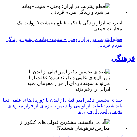
اینترنت، ابزار زندگی یا دکمه قطع معیشت؟ روایت یک
مجازات جمعی
قطع اینترنت در ایران؛ وقتی «امنیت» بهانه می‌شود و زندگی
مردم قربانی
فرهنگی
صدای تحسین دکتر امیر فیلی از لندن تا ژورنال‌های علمی دنیا
بلند شده؛ غفلت از او می‌تواند نمونه تازه‌ای از فرار مغزهای
نخبه ایرانی را رقم بزند