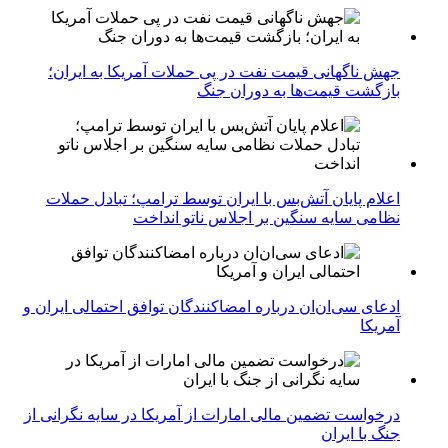
جهش ناگهانی قیمت نفت در پی حملات آمریکا به ایران؛
بازگشت قیمت‌ها به دوران جنگ
اعلام پایان آتش‌بس با ایران توسط ترامپ؛ تبادل حملات
نظامی سایه سنگین بر اجلاس ناتو انداخت
ادعای سی‌ان‌ان درباره امضاکنندگان توافق احتمالی ایران و
آمریکا
درخواست تضمین مالی امارات از آمریکا در سایه نگرانی از
جنگ با ایران