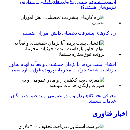
آیا می‌دانستید، بیشترین قبولی های کنکور از مدارس
تیزهوشان هستند؟!
راه کارهای پیشرفت تحصیلی دانش اموزان ضعیف
افشای پشت پرده: آیا پژمان جمشیدی واقعاً به اتهام تجاوز
بازداشت شده؟ جزئیات محرمانه پرونده فوق‌ستاره سینما!
معرفی بچه کلاهبردار و مادر عمومی او به صورت رایگان
خدمات میدهند
اخبار فناوری