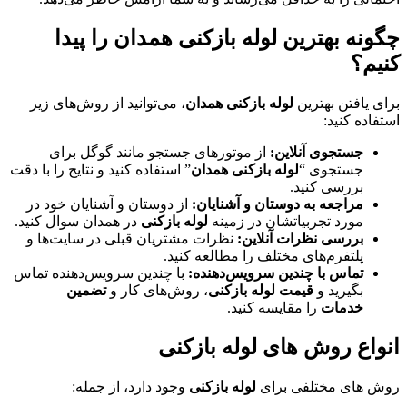
چگونه بهترین لوله بازکنی همدان را پیدا
کنیم؟
برای یافتن بهترین
لوله بازکنی همدان
، می‌توانید از روش‌های زیر
استفاده کنید:
جستجوی آنلاین:
از موتورهای جستجو مانند گوگل برای
جستجوی “
لوله بازکنی همدان
” استفاده کنید و نتایج را با دقت
بررسی کنید.
مراجعه به دوستان و آشنایان:
از دوستان و آشنایان خود در
مورد تجربیاتشان در زمینه
لوله بازکنی
در همدان سوال کنید.
بررسی نظرات آنلاین:
نظرات مشتریان قبلی در سایت‌ها و
پلتفرم‌های مختلف را مطالعه کنید.
تماس با چندین سرویس‌دهنده:
با چندین سرویس‌دهنده تماس
بگیرید و
قیمت لوله بازکنی
، روش‌های کار و
تضمین
خدمات
را مقایسه کنید.
انواع روش های لوله بازکنی
روش های مختلفی برای
لوله بازکنی
وجود دارد، از جمله: