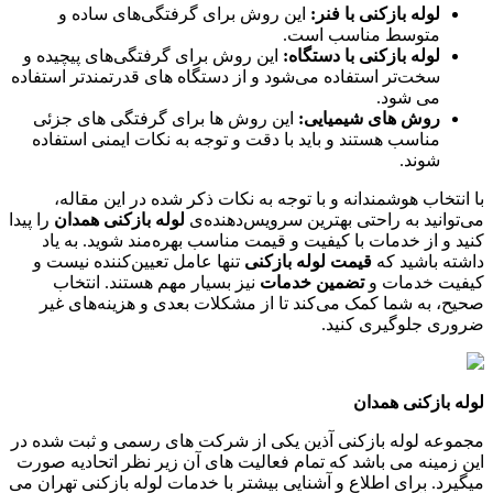
لوله بازکنی با فنر:
این روش برای گرفتگی‌های ساده و
متوسط مناسب است.
لوله بازکنی با دستگاه:
این روش برای گرفتگی‌های پیچیده و
سخت‌تر استفاده می‌شود و از دستگاه های قدرتمندتر استفاده
می شود.
روش های شیمیایی:
این روش ها برای گرفتگی های جزئی
مناسب هستند و باید با دقت و توجه به نکات ایمنی استفاده
شوند.
با انتخاب هوشمندانه و با توجه به نکات ذکر شده در این مقاله،
می‌توانید به راحتی بهترین سرویس‌دهنده‌ی
لوله بازکنی همدان
را پیدا
کنید و از خدمات با کیفیت و قیمت مناسب بهره‌مند شوید. به یاد
داشته باشید که
قیمت لوله بازکنی
تنها عامل تعیین‌کننده نیست و
کیفیت خدمات و
تضمین خدمات
نیز بسیار مهم هستند. انتخاب
صحیح، به شما کمک می‌کند تا از مشکلات بعدی و هزینه‌های غیر
ضروری جلوگیری کنید.
لوله بازکنی همدان
مجموعه لوله بازکنی آذین یکی از شرکت های رسمی و ثبت شده در
این زمینه می باشد که تمام فعالیت های آن زیر نظر اتحادیه صورت
میگیرد. برای اطلاع و آشنایی بیشتر با خدمات لوله بازکنی تهران می