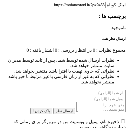
لینک کوتاه
برچسب ها :
ناموجود
ارسال نظر شما
مجموع نظرات : 0
در انتظار بررسی : 0
انتشار یافته : 0
نظرات ارسال شده توسط شما، پس از تایید توسط مدیران
سایت منتشر خواهد شد.
نظراتی که حاوی تهمت یا افترا باشد منتشر نخواهد شد.
نظراتی که به غیر از زبان فارسی یا غیر مرتبط با خبر باشد
منتشر نخواهد شد.
ارسال نظر
پاک کردن !
ذخیره نام، ایمیل و وبسایت من در مرورگر برای زمانی که
دوباره دیدگاهی می‌نویسم.