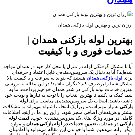
ارزان ترین و بهترین لوله بازکنی همدان
بهترین لوله بازکنی همدان |
خدمات فوری و با کیفیت
آیا با مشکل گرفتگی لوله در منزل یا محل کار خود در همدان مواجه
شده‌اید؟ آیا به دنبال یک سرویس‌دهنده‌ی قابل اعتماد و حرفه‌ای
برای
لوله بازکنی همدان
هستید که بتواند به سرعت و با کیفیت بالا
مشکل شما را برطرف کند؟ نگران نباشید! در این مقاله به بررسی
بهترین خدمات لوله بازکنی در شهر همدان خواهیم پرداخت. ما به
شما کمک می‌کنیم تا بهترین انتخاب را با توجه به نیازها و بودجه خود
داشته باشید. انتخاب یک سرویس‌دهنده‌ی مناسب برای
لوله
بازکنی
بسیار مهم است، زیرا یک انتخاب اشتباه می‌تواند به مشکلات
بیشتر و هزینه‌های اضافی منجر شود. از این رو، ما در اینجا اطلاعات
کاملی در مورد ویژگی‌های یک سرویس‌دهنده‌ی خوب،
قیمت لوله
بازکنی
در همدان،
تضمین خدمات در لوله بازکنی همدان
و موارد
دیگر ارائه می‌دهیم. شما با خواندن این مقاله می‌توانید با اطمینان