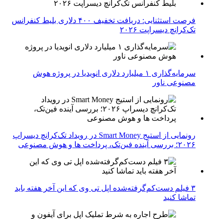
فرصت استثنایی: دریافت تخفیف ۴۰۰ دلاری بلیط کنفرانس
تک‌کرانچ دیسراپت ۲۰۲۶
سرمایه‌گذاری ۱ میلیارد دلاری انویدیا در پروژه هوش
مصنوعی ناور
رونمایی از استیج Smart Money در رویداد تک‌کرانچ دیسراپ
۲۰۲۶؛ بررسی آینده فین‌تک، پرداخت‌ ها و هوش مصنوعی
۳ فیلم دست‌کم‌گرفته‌شده اپل تی وی که این آخر هفته باید
تماشا کنید