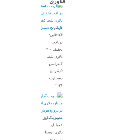
فناوری
فرصت
استثنایی:
دریافت
تخفیف ۴۰۰
دلاری بلیط
کنفرانس
تک‌کرانچ
دیسراپت
۲۰۲۶
سرمایه‌گذاری
۱ میلیارد
دلاری انویدیا
در پروژه