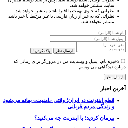
سایت منتشر خواهد شد.
نظراتی که حاوی تهمت یا افترا باشد منتشر نخواهد شد.
نظراتی که به غیر از زبان فارسی یا غیر مرتبط با خبر باشد
منتشر نخواهد شد.
ارسال نظر
پاک کردن !
ذخیره نام، ایمیل و وبسایت من در مرورگر برای زمانی که
دوباره دیدگاهی می‌نویسم.
آخرین اخبار
قطع اینترنت در ایران؛ وقتی «امنیت» بهانه می‌شود
و زندگی مردم قربانی
پیرمان کردید؛ با اینترنت چه می‌کنید؟