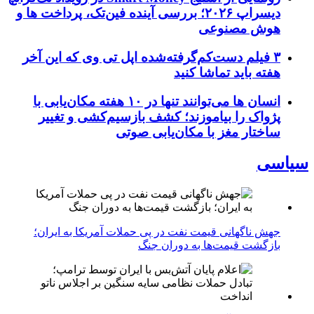
دیسراپ ۲۰۲۶؛ بررسی آینده فین‌تک، پرداخت‌ ها و
هوش مصنوعی
۳ فیلم دست‌کم‌گرفته‌شده اپل تی وی که این آخر
هفته باید تماشا کنید
انسان‌ ها می‌توانند تنها در ۱۰ هفته مکان‌یابی با
پژواک را بیاموزند؛ کشف بازسیم‌کشی و تغییر
ساختار مغز با مکان‌یابی صوتی
سیاسی
جهش ناگهانی قیمت نفت در پی حملات آمریکا به ایران؛
بازگشت قیمت‌ها به دوران جنگ