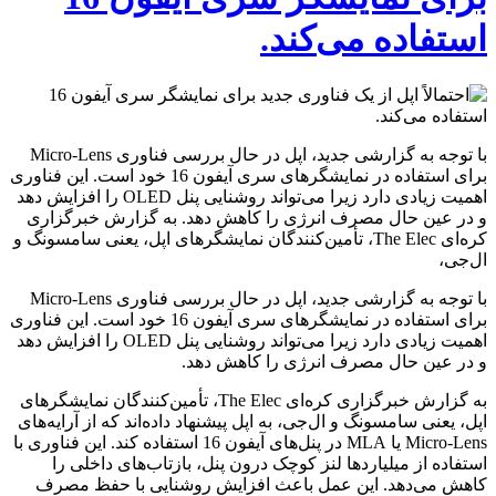
استفاده می‌کند.
با توجه به گزارشی جدید، اپل در حال بررسی فناوری Micro-Lens
برای استفاده در نمایشگرهای سری آیفون 16 خود است. این فناوری
اهمیت زیادی دارد زیرا می‌تواند روشنایی پنل OLED را افزایش دهد
و در عین حال مصرف انرژی را کاهش دهد. به گزارش خبرگزاری
کره‌ای The Elec، تأمین‌کنندگان نمایشگرهای اپل، یعنی سامسونگ و
ال‌جی،
با توجه به گزارشی جدید، اپل در حال بررسی فناوری Micro-Lens
برای استفاده در نمایشگرهای سری آیفون 16 خود است. این فناوری
اهمیت زیادی دارد زیرا می‌تواند روشنایی پنل OLED را افزایش دهد
و در عین حال مصرف انرژی را کاهش دهد.
به گزارش خبرگزاری کره‌ای The Elec، تأمین‌کنندگان نمایشگرهای
اپل، یعنی سامسونگ و ال‌جی، به اپل پیشنهاد داده‌اند که از آرایه‌های
Micro-Lens یا MLA در پنل‌های آیفون 16 استفاده کند. این فناوری با
استفاده از میلیاردها لنز کوچک درون پنل، بازتاب‌های داخلی را
کاهش می‌دهد. این عمل باعث افزایش روشنایی با حفظ مصرف