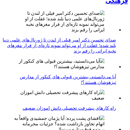
فرهنگی
صدای تحسین دکتر امیر فیلی از لندن تا ژورنال‌های علمی دنیا
بلند شده؛ غفلت از او می‌تواند نمونه تازه‌ای از فرار مغزهای
نخبه ایرانی را رقم بزند
آیا می‌دانستید، بیشترین قبولی های کنکور از مدارس
تیزهوشان هستند؟!
راه کارهای پیشرفت تحصیلی دانش اموزان ضعیف