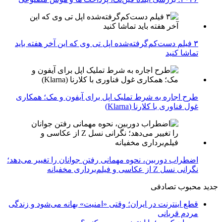
۳ فیلم دست‌کم‌گرفته‌شده اپل تی وی که این آخر هفته باید
تماشا کنید
طرح اجاره به شرط تملیک اپل برای آیفون و مک؛ همکاری
غول فناوری با کلارنا (Klarna)
اضطراب دوربین، نحوه مهمانی رفتن جوانان را تغییر می‌دهد؛
نگرانی نسل Z از عکاسی و فیلم‌برداری مخفیانه
جدید
محبوب
تصادفی
قطع اینترنت در ایران؛ وقتی «امنیت» بهانه می‌شود و زندگی
مردم قربانی