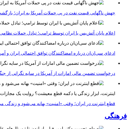
جهش ناگهانی قیمت نفت در پی حملات آمریکا به ایران؛ بازگشت
اعلام پایان آتش‌بس با ایران توسط ترامپ؛ تبادل حملات نظامی
ادعای سی‌ان‌ان درباره امضاکنندگان توافق احتمالی ایران و آمر
درخواست تضمین مالی امارات از آمریکا در سایه نگرانی از جنگ 
اینترنت، ابزار زندگی یا دکمه قطع معیشت؟ روایت یک مجازات
قطع اینترنت در ایران؛ وقتی «امنیت» بهانه می‌شود و زندگی مر
فرهنگی