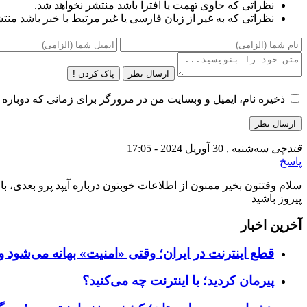
نظراتی که حاوی تهمت یا افترا باشد منتشر نخواهد شد.
نظراتی که به غیر از زبان فارسی یا غیر مرتبط با خبر باشد منت
ارسال نظر
پاک کردن !
ذخیره نام، ایمیل و وبسایت من در مرورگر برای زمانی که دوباره 
قندچی
سه‌شنبه , 30 آوریل 2024 - 17:05
پاسخ
پیروز باشید
آخرین اخبار
قطع اینترنت در ایران؛ وقتی «امنیت» بهانه می‌شود و
پیرمان کردید؛ با اینترنت چه می‌کنید؟