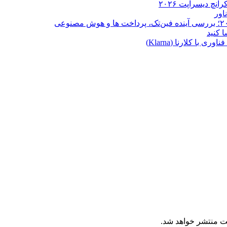
ا کلارنا (Klarna)
ت منتشر خواهد شد.