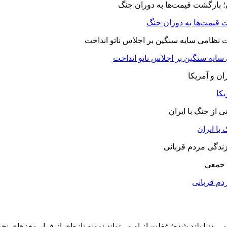
 قیمت‌ها به دوران جنگ
 سایه سنگین بر اجلاس ناتو انداخت
یکا
با ایران
 جمعی
دم قربانی