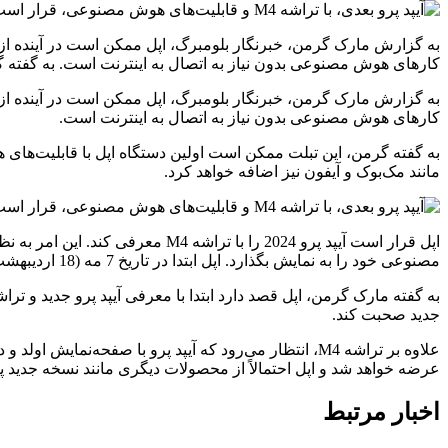
کارهای هوش مصنوعی بدون نیاز به اتصال به اینترنت است. به گفته گ
کارهای هوش مصنوعی بدون نیاز به اتصال به اینترنت است.
به گفته گرمن، این تبلت ممکن است اولین دستگاه اپل با قابلیت‌های
مانند مک‌بوک و آیفون نیز اضافه خواهد کرد.
مصنوعی خود را به نمایش بگذارد. اپل ابتدا در تاریخ 7 مه (18 اردیبهشت‌ماه) آیپدهای جدید را معرفی خواهد کرد.
جدید صحبت کند.
عرضه خواهد شد و اپل احتمالاً از محصولات دیگری مانند نسخه جدید پ
اخبار مرتبط