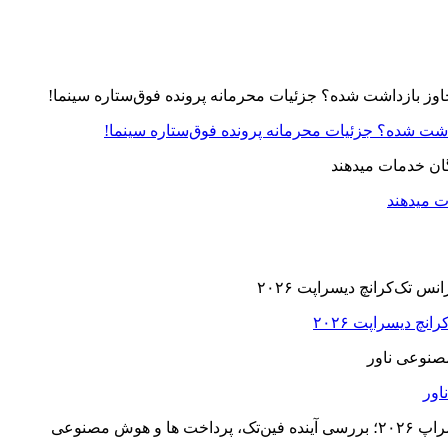
زداشت شده؟ جزئیات محرمانه پرونده فوق‌ستاره سینما!
ت میدهند