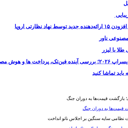
ل
یبایی
طلا با لیزر
 قیمت‌ها به دوران جنگ