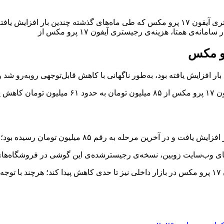
ی همتا، هزینه‌ی رجیستری آیفون ۱۷ پرو مکس از
بر اساس اطلاعات درج‌شده در سامانه‌ی همتا، هزین
ان رسیده بود؛ موضوعی که واکنش‌های زیادی را در بازار به همراه داشت.
با توجه به کاهش هزینه‌ی رجیستری، انتظار می‌رود قیمت نهایی آیفون ۱۷ پرو مکس در بازار داخلی نیز تا