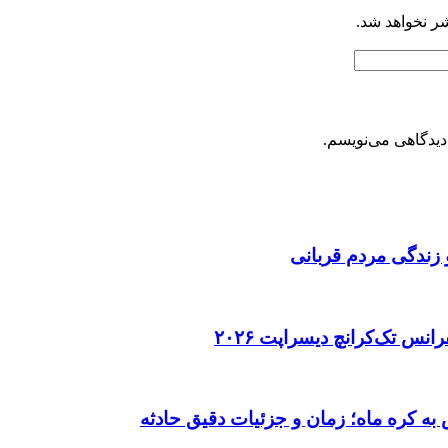
شر نخواهد شد.
دیدگاهی می‌نویسم.
 زندگی مردم قربانی