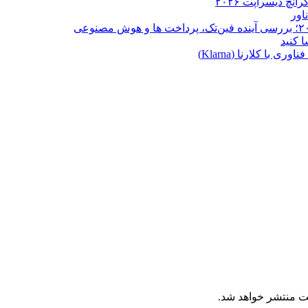
ا کلارنا (Klarna)
ت منتشر خواهد شد.