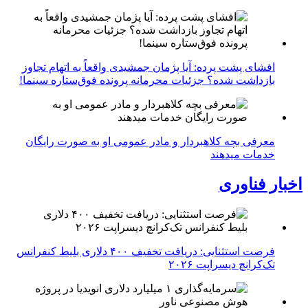
افشای پشت پرده: آیا پژمان جمشیدی واقعاً به اتهام تجاوز
بازداشت شده؟ جزئیات محرمانه پرونده فوق‌ستاره سینما!
معرفی بچه کلاهبردار و مادر عمومی او به صورت رایگان
خدمات میدهند
اخبار فناوری
فرصت استثنایی: دریافت تخفیف ۴۰۰ دلاری بلیط کنفرانس
تک‌کرانچ دیسراپت ۲۰۲۶