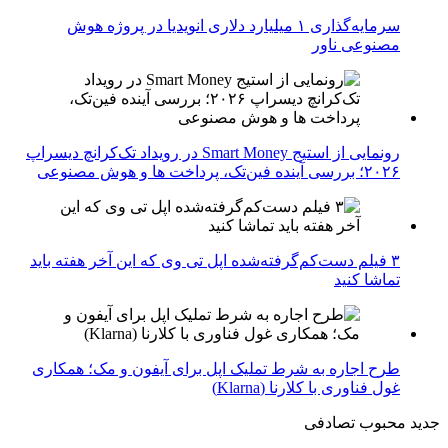
سرمایه‌گذاری ۱ میلیارد دلاری انویدیا در پروژه هوش
مصنوعی ناور
رونمایی از استیج Smart Money در رویداد تک‌کرانچ دیسراپ
۲۰۲۶؛ بررسی آینده فین‌تک، پرداخت‌ ها و هوش مصنوعی
۳ فیلم دست‌کم‌گرفته‌شده اپل تی وی که این آخر هفته باید
تماشا کنید
طرح اجاره به شرط تملیک اپل برای آیفون و مک؛ همکاری
غول فناوری با کلارنا (Klarna)
جدید
محبوب
تصادفی