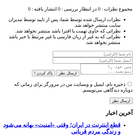
مجموع نظرات : 0
در انتظار بررسی : 0
انتشار یافته : 0
نظرات ارسال شده توسط شما، پس از تایید توسط مدیران
سایت منتشر خواهد شد.
نظراتی که حاوی تهمت یا افترا باشد منتشر نخواهد شد.
نظراتی که به غیر از زبان فارسی یا غیر مرتبط با خبر باشد
منتشر نخواهد شد.
ارسال نظر
پاک کردن !
ذخیره نام، ایمیل و وبسایت من در مرورگر برای زمانی که
دوباره دیدگاهی می‌نویسم.
آخرین اخبار
قطع اینترنت در ایران؛ وقتی «امنیت» بهانه می‌شود
و زندگی مردم قربانی