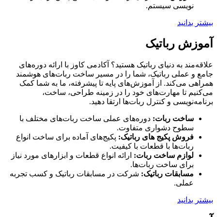
نویسی سیستم.
بیشتر بدانید
آموزش رباتیک
علاقه‌مند به دنیای رباتیک هستید؟ آکادمی کاوز با ارائه دوره‌های
جامع و عملی رباتیک، شما را در مسیر ساخت ربات‌های هوشمند
همراهی می‌کند. از آموزش‌های پایه تا پیشرفته، ما به شما کمک
می‌کنیم تا مهارت‌های خود را در زمینه طراحی، ساخت،
برنامه‌نویسی و کنترل ربات‌ها ارتقا دهید.
ساخت ربات:
دوره‌های عملی ساخت ربات‌های مختلف با
سطوح دشواری متفاوت.
فروش پکیج های رباتیک:
پکیج‌های آماده برای ساخت انواع
ربات‌ها با قطعات با کیفیت.
لوازم ساخت ربات:
ارائه انواع قطعات و ابزارهای مورد نیاز
برای ساخت ربات‌ها.
مسابقات رباتیک:
شرکت در مسابقات رباتیک و کسب تجربه
عملی.
بیشتر بدانید