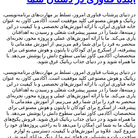
در دنیای پرشتاب فناوری امروز، تسلط بر مهارت‌های برنامه‌نویسی،
رباتیک و هوش مصنوعی کلید موفقیت است. آکادمی کاوز، به عنوان
خانه فناوری ایران، با ارائه آموزش‌های تخصصی و با کیفیت در این
زمینه‌ها، شما را در مسیر پیشرفت شغلی و رسیدن به اهدافتان
یاری می‌کند. ما با ارائه آموزش‌های عملی و پروژه محور، تجربه‌ای
منحصر به فرد را برای شما رقم می‌زنیم. از آموزش مقدماتی تا
پیشرفته، از اسکرچ برای کودکان تا پایتون و هوش مصنوعی برای
متخصصان، آکادمی کاوز تمامی سطوح دانش را پوشش می‌دهد. با
ما همراه شوید و در دنیای جذاب رباتیک غرق شوید.
در دنیای پرشتاب فناوری امروز، تسلط بر مهارت‌های برنامه‌نویسی،
رباتیک و هوش مصنوعی کلید موفقیت است. آکادمی کاوز، به عنوان
خانه فناوری ایران، با ارائه آموزش‌های تخصصی و با کیفیت در این
زمینه‌ها، شما را در مسیر پیشرفت شغلی و رسیدن به اهدافتان
یاری می‌کند. ما با ارائه آموزش‌های عملی و پروژه محور، تجربه‌ای
منحصر به فرد را برای شما رقم می‌زنیم. از آموزش مقدماتی تا
پیشرفته، از اسکرچ برای کودکان تا پایتون و هوش مصنوعی برای
متخصصان، آکادمی کاوز تمامی سطوح دانش را پوشش می‌دهد. با
ما همراه شوید و در دنیای جذاب رباتیک غرق شوید. فروش پکیج‌های
رباتیک ما به شما این امکان را می‌دهد تا به راحتی پروژه‌های خود را
شروع کنید. علاوه بر آموزش‌های با کیفیت، دسترسی به لوازم
ساخت ربات و پشتیبانی حرفه‌ای تیم ما از دیگر مزایای آموزش در