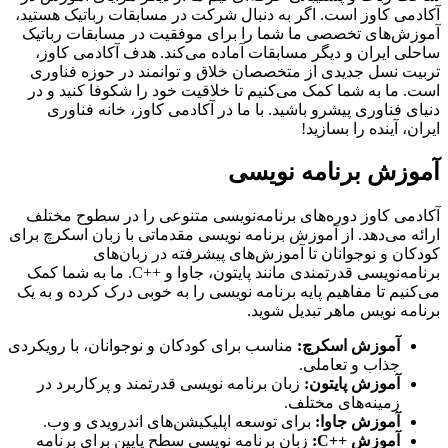
آکادمی کاوز است. اگر به دنبال شرکت در مسابقات رباتیک هستید،
آموزش‌های تخصصی ما شما را برای موفقیت در مسابقات رباتیک
ساحلی ایران و دیگر مسابقات آماده می‌کند. هدف آکادمی کاوز،
تربیت نسل جدیدی از متخصصان خلاق و توانمند در حوزه فناوری
است. ما به شما کمک می‌کنیم تا خلاقیت خود را شکوفا کنید و در
دنیای فناوری پیشرو باشید. با ما در آکادمی کاوز، خانه فناوری
ایران، آینده را بسازید!
آموزش برنامه نویسی
آکادمی کاوز دوره‌های برنامه‌نویسی متنوعی را در سطوح مختلف
ارائه می‌دهد. از آموزش برنامه نویسی مقدماتی با زبان اسکرچ برای
کودکان و نوجوانان تا آموزش‌های پیشرفته در زبان‌های
برنامه‌نویسی قدرتمندی مانند پایتون، جاوا و ++C. ما به شما کمک
می‌کنیم تا مفاهیم پایه برنامه نویسی را به خوبی درک کرده و به یک
برنامه نویس ماهر تبدیل شوید.
آموزش اسکرچ:
مناسب برای کودکان و نوجوانان، با رویکردی
جذاب و تعاملی.
آموزش پایتون:
زبان برنامه نویسی قدرتمند و پرکاربرد در
زمینه‌های مختلف.
آموزش جاوا:
برای توسعه اپلیکیشن‌های اندرویدی و وب.
آموزش ++C:
زبان برنامه نویسی سطح پایین برای برنامه