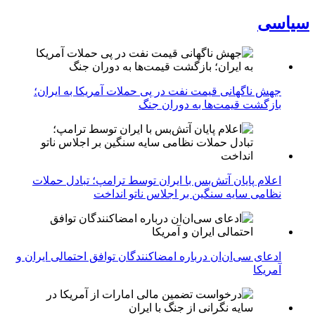
سیاسی
جهش ناگهانی قیمت نفت در پی حملات آمریکا به ایران؛
بازگشت قیمت‌ها به دوران جنگ
اعلام پایان آتش‌بس با ایران توسط ترامپ؛ تبادل حملات
نظامی سایه سنگین بر اجلاس ناتو انداخت
ادعای سی‌ان‌ان درباره امضاکنندگان توافق احتمالی ایران و
آمریکا