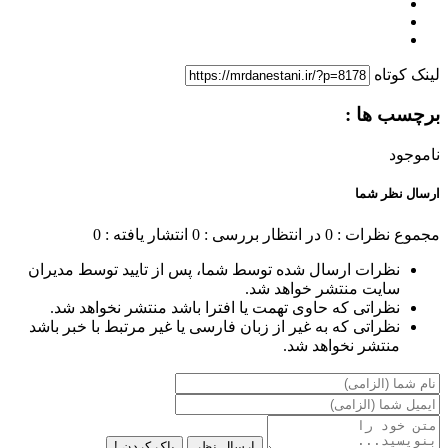
لینک کوتاه
برچسب ها :
ناموجود
ارسال نظر شما
مجموع نظرات : 0
در انتظار بررسی : 0
انتشار یافته : 0
نظرات ارسال شده توسط شما، پس از تایید توسط مدیران
سایت منتشر خواهد شد.
نظراتی که حاوی تهمت یا افترا باشد منتشر نخواهد شد.
نظراتی که به غیر از زبان فارسی یا غیر مرتبط با خبر باشد
منتشر نخواهد شد.
ارسال نظر
پاک کردن !