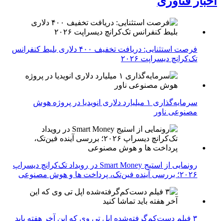
اخبار فناوری
فرصت استثنایی: دریافت تخفیف ۴۰۰ دلاری بلیط کنفرانس
تک‌کرانچ دیسراپت ۲۰۲۶
سرمایه‌گذاری ۱ میلیارد دلاری انویدیا در پروژه هوش
مصنوعی ناور
رونمایی از استیج Smart Money در رویداد تک‌کرانچ دیسراپ
۲۰۲۶؛ بررسی آینده فین‌تک، پرداخت‌ ها و هوش مصنوعی
۳ فیلم دست‌کم‌گرفته‌شده اپل تی وی که این آخر هفته باید