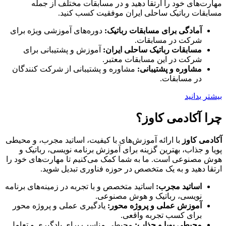
مهارت‌های خود را ارتقا دهید و در مسابقات مختلف از جمله
مسابقات رباتیک ساحلی ایران موفقیت کسب کنید.
آمادگی برای مسابقات رباتیک:
دوره‌های آموزشی ویژه برای
شرکت در مسابقات.
مسابقات رباتیک ساحلی ایران:
آموزش و پشتیبانی برای
شرکت در این مسابقات معتبر.
مشاوره و پشتیبانی:
مشاوره و پشتیبانی از شرکت کنندگان
در مسابقات.
بیشتر بدانید
چرا آکادمی کاوز؟
آکادمی کاوز
با ارائه آموزش‌های با کیفیت، اساتید مجرب، و محیطی
پویا و جذاب، بهترین گزینه برای آموزش برنامه نویسی، رباتیک و
هوش مصنوعی است. ما به شما کمک می‌کنیم تا مهارت‌های خود را
ارتقا دهید و به یک متخصص در حوزه فناوری تبدیل شوید.
اساتید مجرب:
اساتید متخصص و با تجربه در زمینه‌های برنامه
نویسی، رباتیک و هوش مصنوعی.
آموزش عملی و پروژه محور:
یادگیری عملی و پروژه محور
برای کسب تجربه واقعی.
محیطی پویا و جذاب:
محیطی مناسب برای یادگیری و تعامل