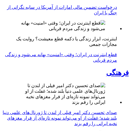
درخواست تضمین مالی امارات از آمریکا در سایه نگرانی از
جنگ با ایران
اینترنت، ابزار زندگی یا دکمه قطع معیشت؟ روایت یک
مجازات جمعی
قطع اینترنت در ایران؛ وقتی «امنیت» بهانه می‌شود و زندگی
مردم قربانی
فرهنگی
صدای تحسین دکتر امیر فیلی از لندن تا ژورنال‌های علمی دنیا
بلند شده؛ غفلت از او می‌تواند نمونه تازه‌ای از فرار مغزهای
نخبه ایرانی را رقم بزند