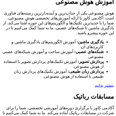
آموزش هوش مصنوعی
هوش مصنوعی یکی از جذاب‌ترین و آینده‌دارترین زمینه‌های فناوری
است. آکادمی کاوز با ارائه آموزش‌های تخصصی هوش مصنوعی،
شما را با جدیدترین تکنیک‌ها و الگوریتم‌های این حوزه آشنا می‌کند. از
یادگیری ماشین تا شبکه‌های عصبی، ما به شما کمک می‌کنیم تا در
این حوزه پیشرو باشید.
یادگیری ماشین:
آموزش الگوریتم‌های یادگیری ماشین و
کاربردهای آن.
شبکه‌های عصبی:
آموزش ساخت و آموزش شبکه‌های عصبی
مصنوعی.
پردازش تصویر:
آموزش تکنیک‌های پردازش تصویر با استفاده
از هوش مصنوعی.
پردازش زبان طبیعی:
آموزش تکنیک‌های پردازش زبان
طبیعی با استفاده از هوش مصنوعی.
بیشتر بدانید
مسابقات رباتیک
آکادمی کاوز با برگزاری دوره‌های آموزشی تخصصی، شما را برای
شرکت در مسابقات رباتیک آماده می‌کند. ما به شما کمک می‌کنیم تا