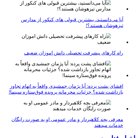
آیا می‌دانستید، بیشترین قبولی های کنکور از مدارس
تیزهوشان هستند؟!
راه کارهای پیشرفت تحصیلی دانش اموزان ضعیف
افشای پشت پرده: آیا پژمان جمشیدی واقعاً به اتهام تجاوز
بازداشت شده؟ جزئیات محرمانه پرونده فوق‌ستاره سینما!
معرفی بچه کلاهبردار و مادر عمومی او به صورت رایگان
خدمات میدهند