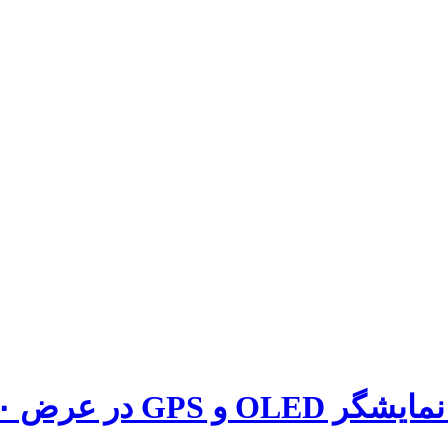
دلار رونمایی کرد