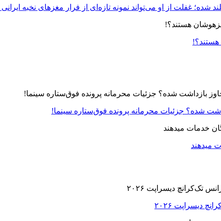
د شده؛ غفلت از او می‌تواند نمونه تازه‌ای از فرار مغزهای نخبه ایرانی 
 هستند؟!
زداشت شده؟ جزئیات محرمانه پرونده فوق‌ستاره سینما!
ت میدهند