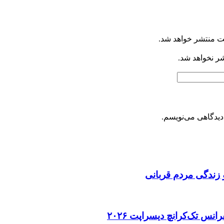
ت منتشر خواهد شد.
شر نخواهد شد.
دیدگاهی می‌نویسم.
 زندگی مردم قربانی