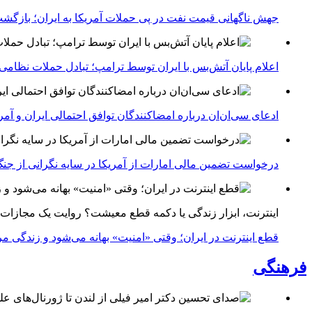
جهش ناگهانی قیمت نفت در پی حملات آمریکا به ایران؛ بازگشت
اعلام پایان آتش‌بس با ایران توسط ترامپ؛ تبادل حملات نظامی
ادعای سی‌ان‌ان درباره امضاکنندگان توافق احتمالی ایران و آمر
درخواست تضمین مالی امارات از آمریکا در سایه نگرانی از جنگ 
اینترنت، ابزار زندگی یا دکمه قطع معیشت؟ روایت یک مجازات
قطع اینترنت در ایران؛ وقتی «امنیت» بهانه می‌شود و زندگی مر
فرهنگی