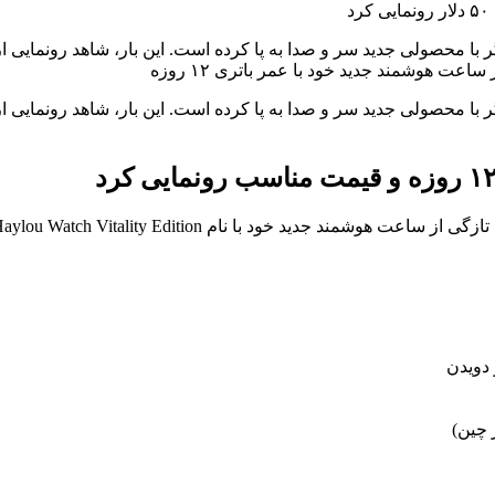
اعت هوشمند جدید خود با عمر باتری ۱۲ روزه
 چین)