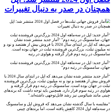
همچنان در صدر به دنبال تغییرات
“آمار جدید: اپل در سه‌ماهه اول 2024 بزرگ‌ترین فروشنده تبلت
جهان، سامسونگ در رتبه دوم” “آمار جدید منتشر شده نشان
می‌دهد که اپل در ابتدای سال 2024 با فروش بیش از هفتصد و نود و
نه میلیون تبلت، بزرگ‌ترین فروشنده تبلت در جهان بوده است.
سامسونگ در رتبه دوم قرار گرفته و هواوی در رتبه
“آمار جدید: اپل در سه‌ماهه اول 2024 بزرگ‌ترین فروشنده تبلت
جهان، سامسونگ در رتبه دوم”
“آمار جدید منتشر شده نشان می‌دهد که اپل در ابتدای سال 2024 با
فروش بیش از هفتصد و نود و نه میلیون تبلت، بزرگ‌ترین فروشنده
تبلت در جهان بوده است. سامسونگ در رتبه دوم قرار گرفته و
هواوی در رتبه سوم قرار دارد. همچنین باید توجه داشت که برندهای
چینی مانند شیائومی نیز رشد قابل‌توجهی داشته‌اند.”
“مقایسه با سال گذشته نشان می‌دهد که فروش اپل و سامسونگ
در سه‌ماهه اول 2024 کاهش یافته است، اما برندهای چینی