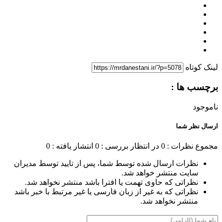
لینک کوتاه
برچسب ها :
ناموجود
ارسال نظر شما
مجموع نظرات : 0
در انتظار بررسی : 0
انتشار یافته : 0
نظرات ارسال شده توسط شما، پس از تایید توسط مدیران
سایت منتشر خواهد شد.
نظراتی که حاوی تهمت یا افترا باشد منتشر نخواهد شد.
نظراتی که به غیر از زبان فارسی یا غیر مرتبط با خبر باشد
منتشر نخواهد شد.