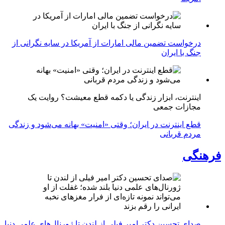
درخواست تضمین مالی امارات از آمریکا در سایه نگرانی از
جنگ با ایران
اینترنت، ابزار زندگی یا دکمه قطع معیشت؟ روایت یک
مجازات جمعی
قطع اینترنت در ایران؛ وقتی «امنیت» بهانه می‌شود و زندگی
مردم قربانی
فرهنگی
صدای تحسین دکتر امیر فیلی از لندن تا ژورنال‌های علمی دنیا