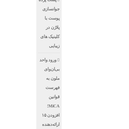
جوانسازی
پوست با
پلاژن در
کلینیک های
زیبایی
ورود واحد
بی‌ان‌وای
ملون به
فهرست
قوانین
MiCA؛
افزودن ۱۵
ارائه‌دهنده