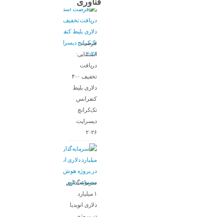
فناوری
فرصت
استثنایی:
دریافت
تخفیف ۴۰۰
دلاری بلیط
کنفرانس
تک‌کرانچ
دیسراپت
۲۰۲۶
سرمایه‌گذاری
۱ میلیارد
دلاری انویدیا
در پروژه