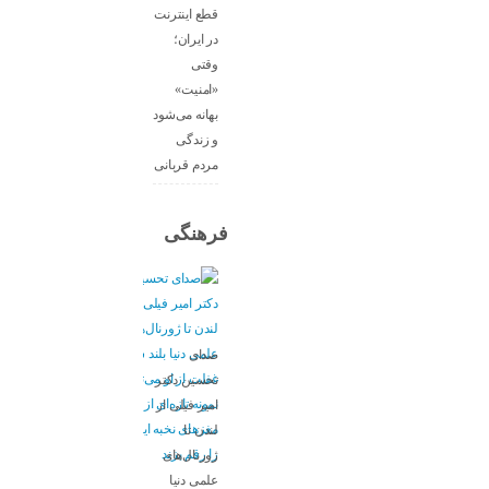
قطع اینترنت
در ایران؛
وقتی
«امنیت»
بهانه می‌شود
و زندگی
مردم قربانی
فرهنگی
صدای
تحسین دکتر
امیر فیلی از
لندن تا
ژورنال‌های
علمی دنیا