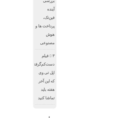
بررسی
آینده
فین‌تک،
پرداخت‌ ها و
هوش
مصنوعی
۳ فیلم
دست‌کم‌گرفته‌شده
اپل تی وی
که این آخر
هفته باید
تماشا کنید