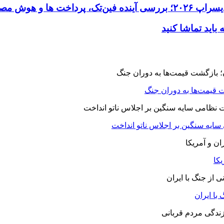
 قیمت‌ها به دوران جنگ
 سایه سنگین بر اجلاس ناتو انداخت
یکا
با ایران