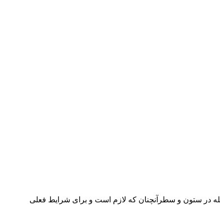
جله در ستون و سطرآنچنان که لازم است و برای شرایط فعلی