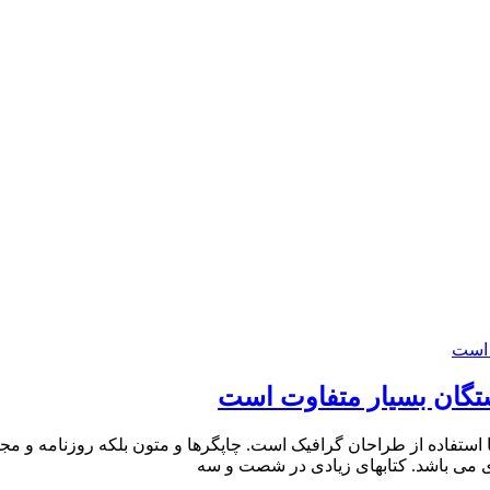
ستگان بسیار متفاوت است
 استفاده از طراحان گرافیک است. چاپگرها و متون بلکه روزنامه و م
ردی می باشد. کتابهای زیادی در شصت و سه