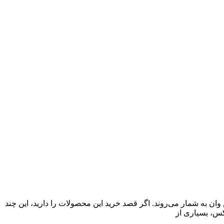
 به شمار می‌روند. اگر قصد خرید این محصولات را دارید، این چند