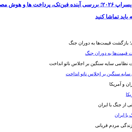
 قیمت‌ها به دوران جنگ
 سایه سنگین بر اجلاس ناتو انداخت
یکا
با ایران