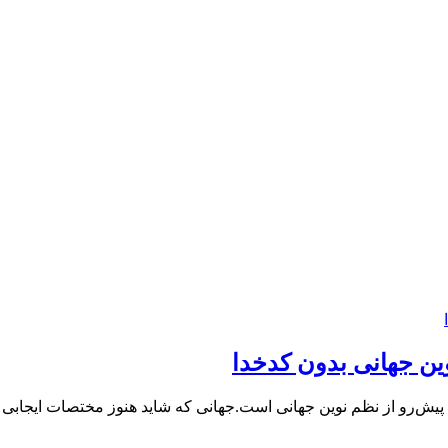
وین جهانی بدون کدخدا
فق پیش‌رو از نظم نوین جهانی است.جهانی که شاید هنوز مختصات ایجابی