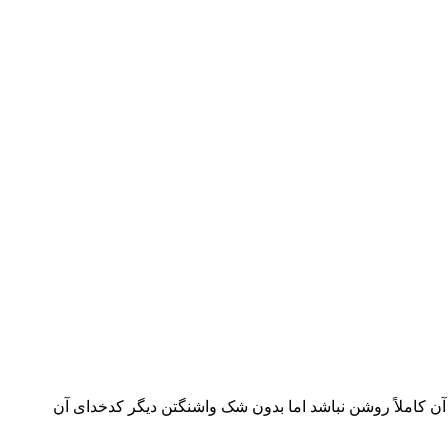
 آن کاملاً روشن نباشد اما بدون شک واشنگتن دیگر کدخدای آن