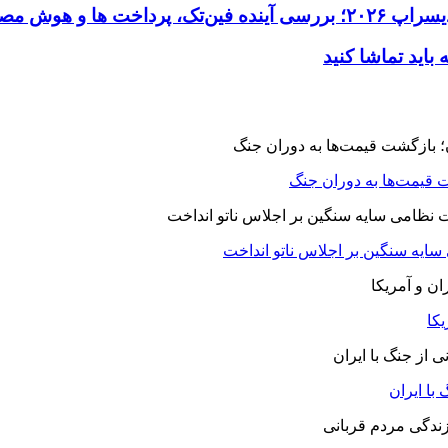
 قیمت‌ها به دوران جنگ
 سایه سنگین بر اجلاس ناتو انداخت
یکا
با ایران