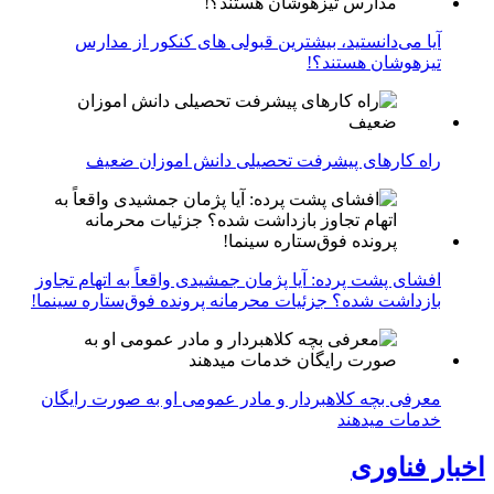
آیا می‌دانستید، بیشترین قبولی های کنکور از مدارس
تیزهوشان هستند؟!
راه کارهای پیشرفت تحصیلی دانش اموزان ضعیف
افشای پشت پرده: آیا پژمان جمشیدی واقعاً به اتهام تجاوز
بازداشت شده؟ جزئیات محرمانه پرونده فوق‌ستاره سینما!
معرفی بچه کلاهبردار و مادر عمومی او به صورت رایگان
خدمات میدهند
اخبار فناوری