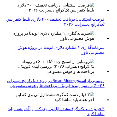
فرصت استثنایی: دریافت تخفیف ۴۰۰ دلاری بلیط کنفرانس
تک‌کرانچ دیسراپت ۲۰۲۶
سرمایه‌گذاری ۱ میلیارد دلاری انویدیا در پروژه هوش
مصنوعی ناور
رونمایی از استیج Smart Money در رویداد تک‌کرانچ دیسراپ
۲۰۲۶؛ بررسی آینده فین‌تک، پرداخت‌ ها و هوش مصنوعی
۳ فیلم دست‌کم‌گرفته‌شده اپل تی وی که این آخر هفته باید
تماشا کنید