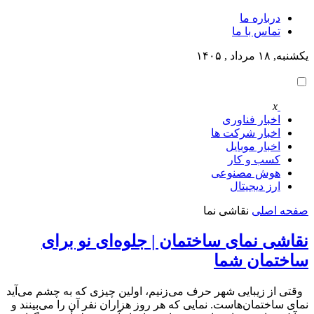
درباره ما
تماس با ما
یکشنبه, ۱۸ مرداد , ۱۴۰۵
x
اخبار فناوری
اخبار شرکت ها
اخبار موبایل
کسب و کار
هوش مصنوعی
ارز دیجیتال
صفحه اصلی
نقاشی نما
نقاشی نمای ساختمان | جلوه‌ای نو برای
ساختمان شما
وقتی از زیبایی شهر حرف می‌زنیم، اولین چیزی که به چشم می‌آید
نمای ساختمان‌هاست. نمایی که هر روز هزاران نفر آن را می‌بینند و