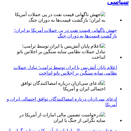
سیاسی
جهش ناگهانی قیمت نفت در پی حملات آمریکا به ایران؛
بازگشت قیمت‌ها به دوران جنگ
اعلام پایان آتش‌بس با ایران توسط ترامپ؛ تبادل حملات
نظامی سایه سنگین بر اجلاس ناتو انداخت
ادعای سی‌ان‌ان درباره امضاکنندگان توافق احتمالی ایران و
آمریکا
درخواست تضمین مالی امارات از آمریکا در سایه نگرانی از