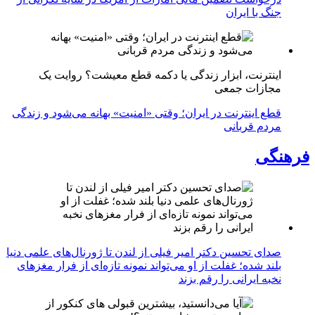
جنگ با ایران
اینترنت، ابزار زندگی یا دکمه قطع معیشت؟ روایت یک
مجازات جمعی
قطع اینترنت در ایران؛ وقتی «امنیت» بهانه می‌شود و زندگی
مردم قربانی
فرهنگی
صدای تحسین دکتر امیر فیلی از لندن تا ژورنال‌های علمی دنیا
بلند شده؛ غفلت از او می‌تواند نمونه تازه‌ای از فرار مغزهای
نخبه ایرانی را رقم بزند