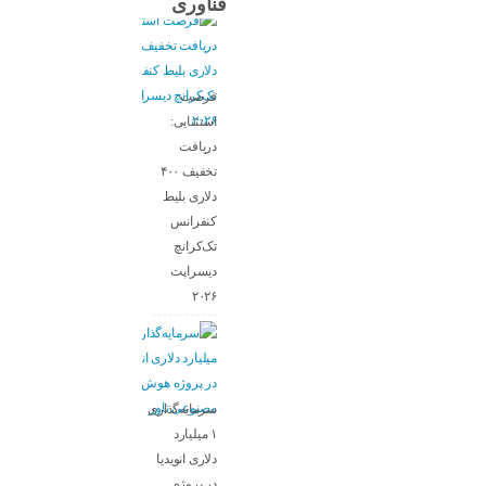
فناوری
فرصت
استثنایی:
دریافت
تخفیف ۴۰۰
دلاری بلیط
کنفرانس
تک‌کرانچ
دیسراپت
۲۰۲۶
سرمایه‌گذاری
۱ میلیارد
دلاری انویدیا
در پروژه