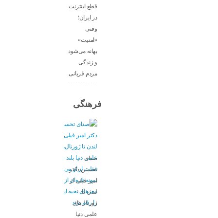
قطع اینترنت
در ایران؛
وقتی
«امنیت»
بهانه می‌شود
و زندگی
مردم قربانی
فرهنگی
صدای
تحسین دکتر
امیر فیلی از
لندن تا
ژورنال‌های
علمی دنیا