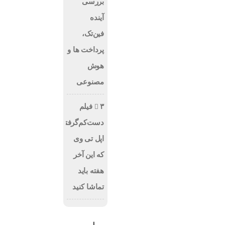
بررسی
آینده
فین‌تک،
پرداخت‌ ها و
هوش
مصنوعی
۳ فیلم
دست‌کم‌گرفته‌شده
اپل تی وی
که این آخر
هفته باید
تماشا کنید