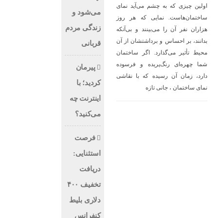
اولین چیزی که به چشم می‌آید نمای
می‌شود و
ساختمان‌هاست. نمایی که هر روز
زندگی مردم
هزاران نفر آن را می‌بینند و بی‌آنکه
بدانند، بر احساس و برداشتشان از آن
قربانی
محیط تأثیر می‌گذارد. اگر ساختمان
شما چهره‌ای رنگ‌پریده و فرسوده
پیرمان
دارد، زمان آن رسیده که با نقاشی
کردید؛ با
نمای ساختمان ، جانی تازه
اینترنت چه
می‌کنید؟
فرصت
استثنایی:
دریافت
تخفیف ۴۰۰
دلاری بلیط
کنفرانس