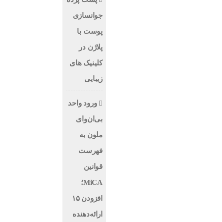
جوانسازی
پوست با
پلاژن در
کلینیک های
زیبایی
ورود واحد
بی‌ان‌وای
ملون به
فهرست
قوانین
MiCA؛
افزودن ۱۵
ارائه‌دهنده