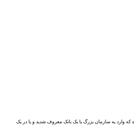
ه وارد یه سازمان بزرگ یا یک بانک معروف شدید و یا در یک