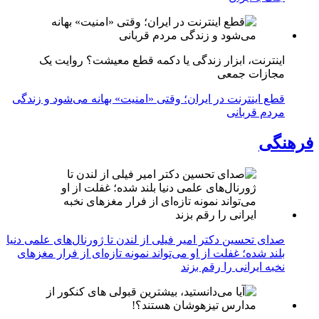
اینترنت، ابزار زندگی یا دکمه قطع معیشت؟ روایت یک
مجازات جمعی
قطع اینترنت در ایران؛ وقتی «امنیت» بهانه می‌شود و زندگی
مردم قربانی
فرهنگی
صدای تحسین دکتر امیر فیلی از لندن تا ژورنال‌های علمی دنیا
بلند شده؛ غفلت از او می‌تواند نمونه تازه‌ای از فرار مغزهای
نخبه ایرانی را رقم بزند