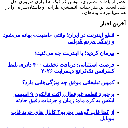
عصر ارتباطات تصویری، موشن گرافیک به ابزاری ضروری بدل
شده است. این هنر جذاب، انیمیشن، طراحی و داستان‌سرایی را در
هم می‌آمیزد تا پیام‌های ...
آخرین اخبار
قطع اینترنت در ایران؛ وقتی «امنیت» بهانه می‌شود
و زندگی مردم قربانی
پیرمان کردید؛ با اینترنت چه می‌کنید؟
فرصت استثنایی: دریافت تخفیف ۴۰۰ دلاری بلیط
کنفرانس تک‌کرانچ دیسراپت ۲۰۲۶
کمپین تبلیغاتی موفق چه ویژگی‌هایی دارد؟
برخورد قطعه غیرفعال راکت فالکون ۹ اسپیس
ایکس به کره ماه؛ زمان و جزئیات دقیق حادثه
از کجا قاب گوشی بخریم؟ کانال های خرید قاب
موبایل