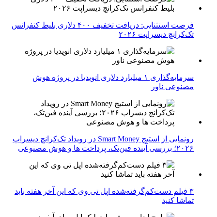
فرصت استثنایی: دریافت تخفیف ۴۰۰ دلاری بلیط کنفرانس
تک‌کرانچ دیسراپت ۲۰۲۶
سرمایه‌گذاری ۱ میلیارد دلاری انویدیا در پروژه هوش
مصنوعی ناور
رونمایی از استیج Smart Money در رویداد تک‌کرانچ دیسراپ
۲۰۲۶؛ بررسی آینده فین‌تک، پرداخت‌ ها و هوش مصنوعی
۳ فیلم دست‌کم‌گرفته‌شده اپل تی وی که این آخر هفته باید
تماشا کنید