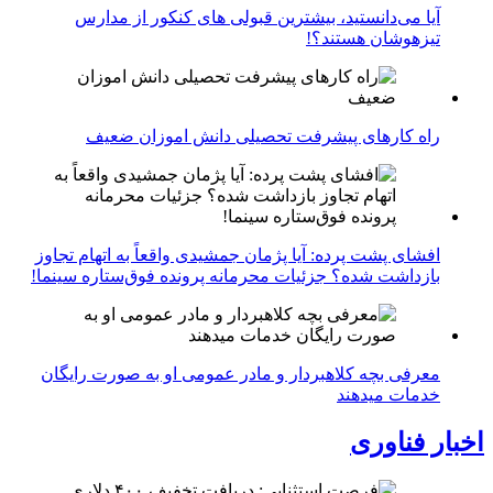
آیا می‌دانستید، بیشترین قبولی های کنکور از مدارس
تیزهوشان هستند؟!
راه کارهای پیشرفت تحصیلی دانش اموزان ضعیف
افشای پشت پرده: آیا پژمان جمشیدی واقعاً به اتهام تجاوز
بازداشت شده؟ جزئیات محرمانه پرونده فوق‌ستاره سینما!
معرفی بچه کلاهبردار و مادر عمومی او به صورت رایگان
خدمات میدهند
اخبار فناوری