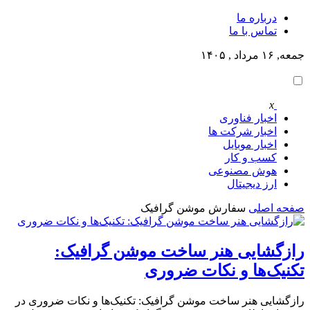
درباره ما
تماس با ما
جمعه, ۱۶ مرداد , ۱۴۰۵
x
اخبار فناوری
اخبار شرکت ها
اخبار موبایل
کسب و کار
هوش مصنوعی
ارز دیجیتال
صفحه اصلی
سفارش موشن گرافیک
رازگشایی هنر ساخت موشن گرافیک:
تکنیک‌ها و نکات ضروری
رازگشایی هنر ساخت موشن گرافیک: تکنیک‌ها و نکات ضروری در