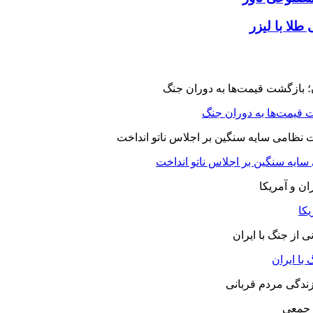
طلا با لیزر
 قیمت‌ها به دوران جنگ
 سایه سنگین بر اجلاس ناتو انداخت
یکا
با ایران
 جمعی