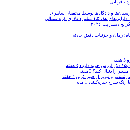
دم قربانی
ستان‌ها و دادگاه‌ها توسط محققان سایبری
یارد دلاری کره شمالی
و
3 هفته
3 هفته
مسیر را دنبال کند؟
3 هفته
4 هفته
1 ماه