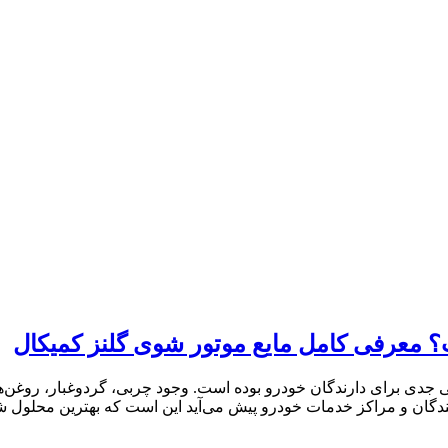
معرفی کامل مایع موتور شوی گلنز کمیکال
دی برای دارندگان خودرو بوده است. وجود چربی، گردوغبار، روغن‌ه
نندگان و مراکز خدمات خودرو پیش می‌آید این است که بهترین محلو