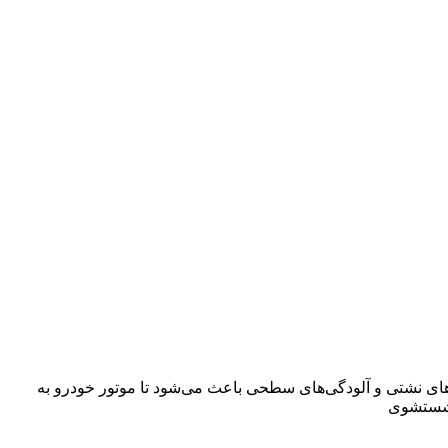
ای نشتی و آلودگی‌های سطحی باعث می‌شود تا موتور خودرو به
ل شستشوی