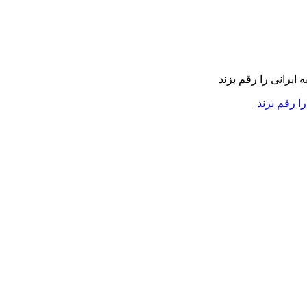
را رقم بزند