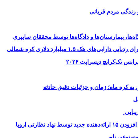
 زندگی مردم قربانی
ها، بیمارستان‌ها و دادگاه‌ها توسط محققان سایبری
ای هک ۱.۵ میلیارد دلاری کره شمالی
ل
یبایی