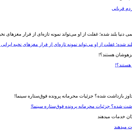
دم قربانی
د شده؛ غفلت از او می‌تواند نمونه تازه‌ای از فرار مغزهای نخبه ایرانی 
 هستند؟!
زداشت شده؟ جزئیات محرمانه پرونده فوق‌ستاره سینما!
ت میدهند