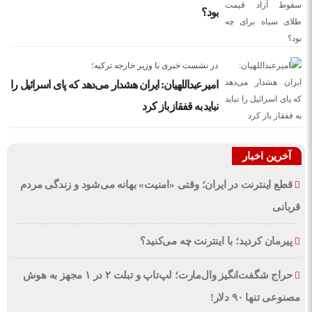
بود؟
در نشست خبری با وزیر خارجه ترکیه؛
امیرعبداللهیان: ایران هشدار می‌دهد که پای اسرائیل را
نباید به قفقاز باز کرد
آخرین اخبار
قطع اینترنت در ایران؛ وقتی «امنیت» بهانه می‌شود و زندگی مردم
قربانی
پیرمان کردید؛ با اینترنت چه می‌کنید؟
حراج شگفت‌انگیز وال‌مارت؛ لپ‌تاپ و تبلت ۲ در ۱ مجهز به هوش
مصنوعی تنها ۹۰ دلار!