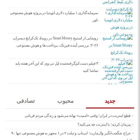
سرمایه‌گذاری ۱ میلیارد دلاری انویدیا در پروژه هوش مصنوعی
ناور
رونمایی از استیج Smart Money در رویداد تک‌کرانچ دیسراپ
۲۰۲۶؛ بررسی آینده فین‌تک، پرداخت‌ ها و هوش مصنوعی
۳ فیلم دست‌کم‌گرفته‌شده اپل تی وی که این آخر هفته باید
تماشا کنید
جدید
محبوب
تصادفی
قطع اینترنت در ایران؛ وقتی «امنیت» بهانه می‌شود و زندگی مردم قربانی
پیرمان کردید؛ با اینترنت چه می‌کنید؟
حراج شگفت‌انگیز وال‌مارت؛ لپ‌تاپ و تبلت ۲ در ۱ مجهز به هوش مصنوعی تنها ۹۰