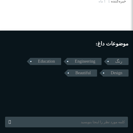
خیره‌کننده
1 ماه
موضوعات داغ:
رنگ
Engineering
Education
Beautiful
Design