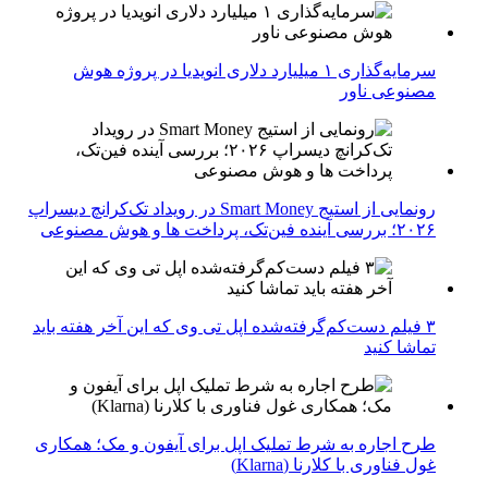
سرمایه‌گذاری ۱ میلیارد دلاری انویدیا در پروژه هوش
مصنوعی ناور
رونمایی از استیج Smart Money در رویداد تک‌کرانچ دیسراپ
۲۰۲۶؛ بررسی آینده فین‌تک، پرداخت‌ ها و هوش مصنوعی
۳ فیلم دست‌کم‌گرفته‌شده اپل تی وی که این آخر هفته باید
تماشا کنید
طرح اجاره به شرط تملیک اپل برای آیفون و مک؛ همکاری
غول فناوری با کلارنا (Klarna)