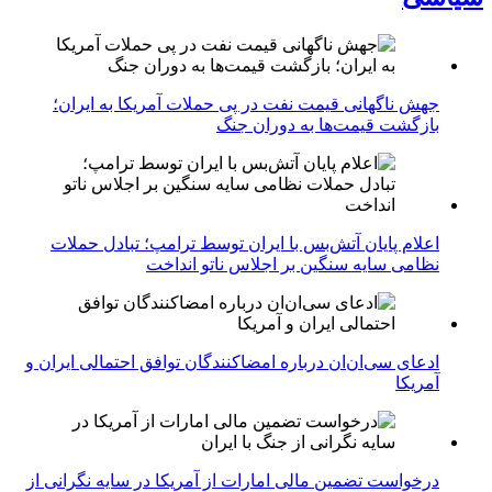
جهش ناگهانی قیمت نفت در پی حملات آمریکا به ایران؛
بازگشت قیمت‌ها به دوران جنگ
اعلام پایان آتش‌بس با ایران توسط ترامپ؛ تبادل حملات
نظامی سایه سنگین بر اجلاس ناتو انداخت
ادعای سی‌ان‌ان درباره امضاکنندگان توافق احتمالی ایران و
آمریکا
درخواست تضمین مالی امارات از آمریکا در سایه نگرانی از