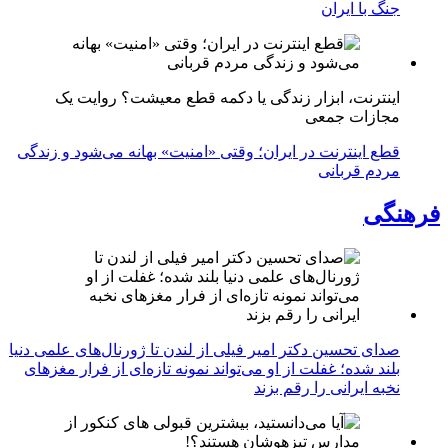
جنگ با ایران
اینترنت، ابزار زندگی یا دکمه قطع معیشت؟ روایت یک
مجازات جمعی
قطع اینترنت در ایران؛ وقتی «امنیت» بهانه می‌شود و زندگی
مردم قربانی
فرهنگی
صدای تحسین دکتر امیر فیلی از لندن تا ژورنال‌های علمی دنیا
بلند شده؛ غفلت از او می‌تواند نمونه تازه‌ای از فرار مغزهای
نخبه ایرانی را رقم بزند