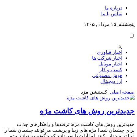
درباره ما
تماس با ما
پنجشنبه, ۱۵ مرداد , ۱۴۰۵
x
اخبار فناوری
اخبار شرکت ها
اخبار موبایل
کسب و کار
هوش مصنوعی
ارز دیجیتال
صفحه اصلی
اکستنشن مژه
جدیدترین روش های کاشت مژه
جدیدترین روش های کاشت مژه: ترفندها و راهکارهای جذاب
برای چشمان شما! مژه های زیبا و پرپشت می‌توانند چشمان شما را
زیبا تر و جذاب کنند. اما آیا شما نمی‌دانید که چگونه می‌توانید مژه