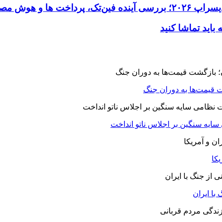
 قیمت‌ها به دوران جنگ
 سایه سنگین بر اجلاس ناتو انداخت
یکا
با ایران