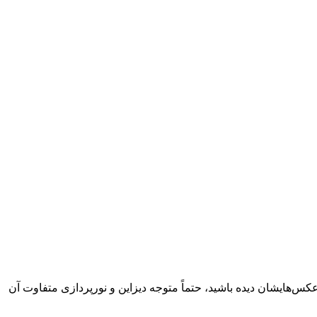
کس‌هایشان دیده باشید، حتماً متوجه دیزاین و نورپردازی متفاوت آن