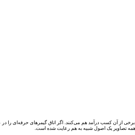
برخی از آن کسب درآمد هم می‌کنند. اگر اتاق گیمرهای حرفه‌ای را در ع
 در همه تصاویر یک اصول شبیه به هم رعایت شده است.