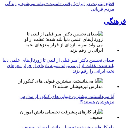
قطع اینترنت در ایران؛ وقتی «امنیت» بهانه می‌شود و زندگی
مردم قربانی
فرهنگی
صدای تحسین دکتر امیر فیلی از لندن تا ژورنال‌های علمی دنیا
بلند شده؛ غفلت از او می‌تواند نمونه تازه‌ای از فرار مغزهای
نخبه ایرانی را رقم بزند
آیا می‌دانستید، بیشترین قبولی های کنکور از مدارس
تیزهوشان هستند؟!
راه کارهای پیشرفت تحصیلی دانش اموزان ضعیف