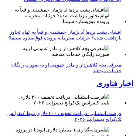
افشای پشت پرده: آیا پژمان جمشیدی واقعاً به اتهام تجاوز
بازداشت شده؟ جزئیات محرمانه پرونده فوق‌ستاره سینما!
معرفی بچه کلاهبردار و مادر عمومی او به صورت رایگان
خدمات میدهند
اخبار فناوری
فرصت استثنایی: دریافت تخفیف ۴۰۰ دلاری بلیط کنفرانس
تک‌کرانچ دیسراپت ۲۰۲۶