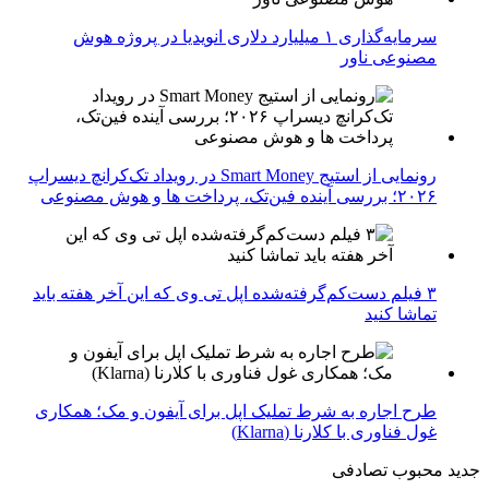
سرمایه‌گذاری ۱ میلیارد دلاری انویدیا در پروژه هوش
مصنوعی ناور
رونمایی از استیج Smart Money در رویداد تک‌کرانچ دیسراپ
۲۰۲۶؛ بررسی آینده فین‌تک، پرداخت‌ ها و هوش مصنوعی
۳ فیلم دست‌کم‌گرفته‌شده اپل تی وی که این آخر هفته باید
تماشا کنید
طرح اجاره به شرط تملیک اپل برای آیفون و مک؛ همکاری
غول فناوری با کلارنا (Klarna)
جدید
محبوب
تصادفی