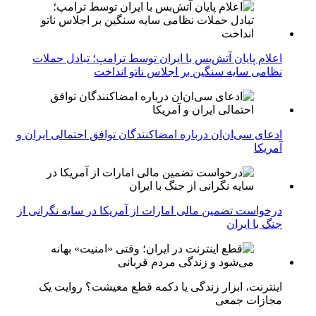
اعلام پایان آتش‌بس با ایران توسط ترامپ؛ تبادل حملات
نظامی سایه سنگین بر اجلاس ناتو انداخت
ادعای سی‌ان‌ان درباره امضاکنندگان توافق احتمالی ایران و
آمریکا
درخواست تضمین مالی امارات از آمریکا در سایه نگرانی از
جنگ با ایران
اینترنت، ابزار زندگی یا دکمه قطع معیشت؟ روایت یک
مجازات جمعی