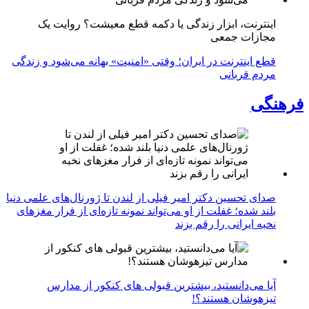
اینترنت، ابزار زندگی یا دکمه قطع معیشت؟ روایت یک
مجازات جمعی
قطع اینترنت در ایران؛ وقتی «امنیت» بهانه می‌شود و زندگی
مردم قربانی
فرهنگی
صدای تحسین دکتر امیر فیلی از لندن تا ژورنال‌های علمی دنیا
بلند شده؛ غفلت از او می‌تواند نمونه تازه‌ای از فرار مغزهای
نخبه ایرانی را رقم بزند
آیا می‌دانستید، بیشترین قبولی های کنکور از مدارس
تیزهوشان هستند؟!