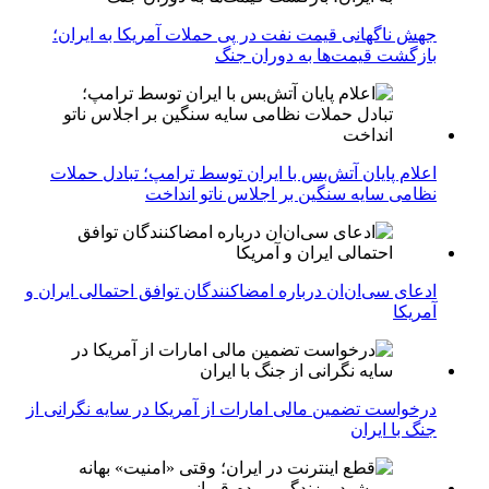
جهش ناگهانی قیمت نفت در پی حملات آمریکا به ایران؛
بازگشت قیمت‌ها به دوران جنگ
اعلام پایان آتش‌بس با ایران توسط ترامپ؛ تبادل حملات
نظامی سایه سنگین بر اجلاس ناتو انداخت
ادعای سی‌ان‌ان درباره امضاکنندگان توافق احتمالی ایران و
آمریکا
درخواست تضمین مالی امارات از آمریکا در سایه نگرانی از
جنگ با ایران