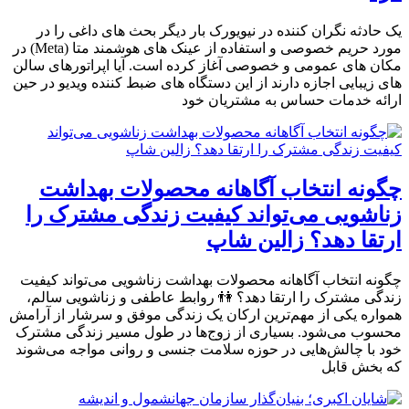
یک حادثه نگران کننده در نیویورک بار دیگر بحث های داغی را در
مورد حریم خصوصی و استفاده از عینک های هوشمند متا (Meta) در
مکان های عمومی و خصوصی آغاز کرده است. آیا اپراتورهای سالن
های زیبایی اجازه دارند از این دستگاه های ضبط کننده ویدیو در حین
ارائه خدمات حساس به مشتریان خود
چگونه انتخاب آگاهانه محصولات بهداشت
زناشویی می‌تواند کیفیت زندگی مشترک را
ارتقا دهد؟ زالین شاپ
چگونه انتخاب آگاهانه محصولات بهداشت زناشویی می‌تواند کیفیت
زندگی مشترک را ارتقا دهد؟ 👫 روابط عاطفی و زناشویی سالم،
همواره یکی از مهم‌ترین ارکان یک زندگی موفق و سرشار از آرامش
محسوب می‌شود. بسیاری از زوج‌ها در طول مسیر زندگی مشترک
خود با چالش‌هایی در حوزه سلامت جنسی و روانی مواجه می‌شوند
که بخش قابل