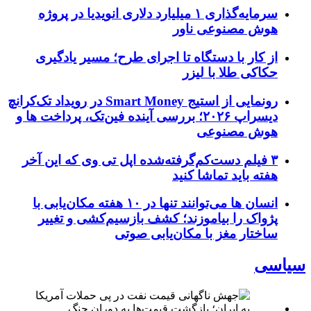
سرمایه‌گذاری ۱ میلیارد دلاری انویدیا در پروژه
هوش مصنوعی ناور
از کار با دستگاه تا اجرای طرح؛ مسیر یادگیری
حکاکی طلا با لیزر
رونمایی از استیج Smart Money در رویداد تک‌کرانچ
دیسراپ ۲۰۲۶؛ بررسی آینده فین‌تک، پرداخت‌ ها و
هوش مصنوعی
۳ فیلم دست‌کم‌گرفته‌شده اپل تی وی که این آخر
هفته باید تماشا کنید
انسان‌ ها می‌توانند تنها در ۱۰ هفته مکان‌یابی با
پژواک را بیاموزند؛ کشف بازسیم‌کشی و تغییر
ساختار مغز با مکان‌یابی صوتی
سیاسی