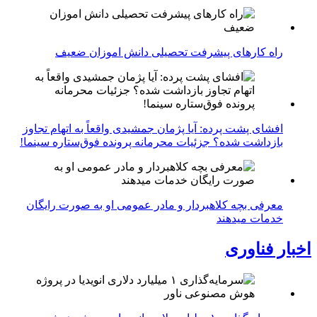
راه کارهای پیشرفت تحصیلی دانش اموزان ضعیف
افشای پشت پرده: آیا پژمان جمشیدی واقعاً به اتهام تجاوز
بازداشت شده؟ جزئیات محرمانه پرونده فوق‌ستاره سینما!
معرفی بچه کلاهبردار و مادر عمومی او به صورت رایگان
خدمات میدهند
اخبار فناوری