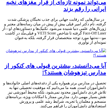
می‌تواند نمونه تازه‌ای از فرار مغزهای نخبه
ایرانی را رقم بزند
در سال‌هایی که رقابت جهانی برای جذب نخبگان پزشکی شدت
گرفته، نام دکتر امیر فیلی بیش از پیش در میان رسانه‌های معتبر و
ژورنال‌های علمی دنیا شنیده می‌شود. تکنیک‌ها و دستاوردهای او—از
Face-Off Laser گرفته تا شاخص VETI Score و فیلی‌متُد در کاشت
مو—نه‌تنها مورد توجه متخصصان قرار گرفته، بلکه به‌عنوان
نمونه‌ای از نوآوری
آیا می‌دانستید، بیشترین قبولی های کنکور از
مدارس تیزهوشان هستند؟!
تحصیل در مدارس برتر همواره یکی از دغدغه‌های اصلی خانواده‌ها و
دانش‌آموزان است. همه ما می‌دانیم که موفقیت تحصیلی تنها به
تلاش فردی دانش‌آموز محدود نمی‌شود، بلکه محیط آموزشی نیز
نقش بسیار مهمی دارد. مدارس ممتاز با امکانات ویژه، برنامه‌های
منسجم و معلمان با تجربه، شرایط رشد علمی و پرورش
استعدادهای دانش‌آموزان را فراهم می‌کنند.