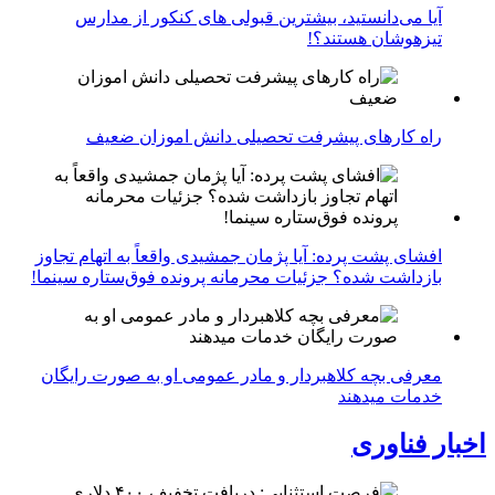
آیا می‌دانستید، بیشترین قبولی های کنکور از مدارس
تیزهوشان هستند؟!
راه کارهای پیشرفت تحصیلی دانش اموزان ضعیف
افشای پشت پرده: آیا پژمان جمشیدی واقعاً به اتهام تجاوز
بازداشت شده؟ جزئیات محرمانه پرونده فوق‌ستاره سینما!
معرفی بچه کلاهبردار و مادر عمومی او به صورت رایگان
خدمات میدهند
اخبار فناوری