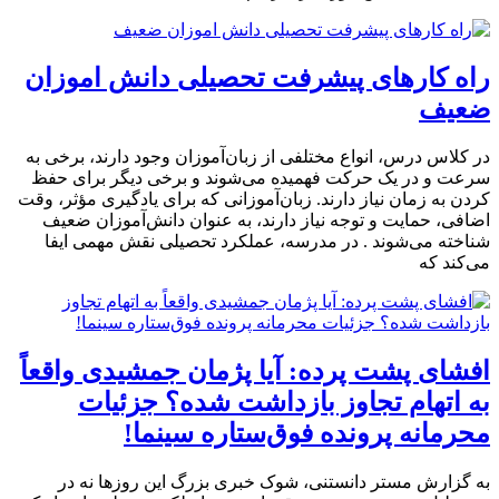
راه کارهای پیشرفت تحصیلی دانش اموزان
ضعیف
در کلاس درس، انواع مختلفی از زبان‌آموزان وجود دارند، برخی به
سرعت و در یک حرکت فهمیده می‌شوند و برخی دیگر برای حفظ
کردن به زمان نیاز دارند. زبان‌آموزانی که برای یادگیری مؤثر، وقت
اضافی، حمایت و توجه نیاز دارند، به عنوان دانش‌آموزان ضعیف
شناخته می‌شوند . در مدرسه، عملکرد تحصیلی نقش مهمی ایفا
می‌کند که
افشای پشت پرده: آیا پژمان جمشیدی واقعاً
به اتهام تجاوز بازداشت شده؟ جزئیات
محرمانه پرونده فوق‌ستاره سینما!
به گزارش مستر دانستنی، شوک خبری بزرگ این روزها نه در