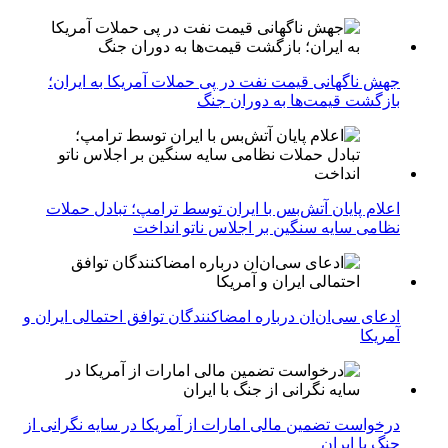
جهش ناگهانی قیمت نفت در پی حملات آمریکا به ایران؛
بازگشت قیمت‌ها به دوران جنگ
اعلام پایان آتش‌بس با ایران توسط ترامپ؛ تبادل حملات
نظامی سایه سنگین بر اجلاس ناتو انداخت
ادعای سی‌ان‌ان درباره امضاکنندگان توافق احتمالی ایران و
آمریکا
درخواست تضمین مالی امارات از آمریکا در سایه نگرانی از
جنگ با ایران