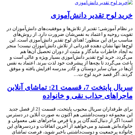
خرید لوح تقدیر دانش‌آموزی
در نظام آموزشی؛ تقدیر از تلاش‌ها و موفقیت‌های دانش‌آموزان در
تقویت روحیه و اعتماد به نفس‌شان ضرورت دارد. از روش‌های
مناسب برای این منظور؛ اهدای لوح تقدیر دانش‌آموزی است. این
لوح‌ها تنها نشان دهنده قدردانی از تلاش دانش‌آموزان نیست! منجر
به ایجاد خاطرات ماندگار‌ و مثبت از دوران تحصیل آن‌ها هم
می‌گردد. خرید لوح تقدیر دانش‌آموزی بسیار ویژه و عالی است و
باعث می‌گردد تا بچه‌ها از پیشرفت خود لذت ببرند. اعتماد به نفس
آن‌ها در میان سایر دوستان و کادر مدرسه افزایش یافته و موفق
گردند. اگر قصد خرید لوح ت…
سریال پایتخت 7، قسمت 21: تماشای آنلاین
ماجراهای جذاب نقی و خانواده
برای طرفداران سریال محبوب پایتخت، قسمت 21 از فصل جدید
این مجموعه دوست‌داشتنی هم اکنون به صورت آنلاین در دسترس
است! اگر از دنبال‌کنندگان پر و پا قرص ماجراهای نقی معمولی و
خانواده‌اش هستید و می‌خواهید از آخرین اتفاقات و دردسرهای این
خانواده پرجمعیت و دوست‌داشتنی باخبر شوید، فرصت تماشای