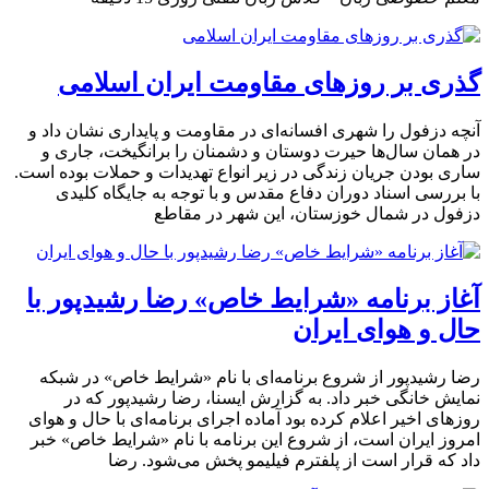
گذری بر روزهای مقاومت ایران اسلامی
آنچه دزفول را شهری افسانه‌ای در مقاومت و پایداری نشان داد و
در همان سال‌ها حیرت دوستان و دشمنان را برانگیخت، جاری و
ساری بودن جریان زندگی در زیر انواع تهدیدات و حملات بوده است.
با بررسی اسناد دوران دفاع مقدس و با توجه به جایگاه کلیدی
دزفول در شمال خوزستان، این شهر در مقاطع
آغاز برنامه «شرایط خاص» رضا رشیدپور با
حال و هوای ایران
رضا رشیدپور از شروع برنامه‌ای با نام «شرایط خاص» در شبکه
نمایش خانگی خبر داد. به گزارش ایسنا، رضا رشیدپور که در
روزهای اخیر اعلام کرده بود آماده اجرای برنامه‌ای با حال و هوای
امروز ایران است، از شروع این برنامه با نام «شرایط خاص» خبر
داد که قرار است از پلفترم فیلیمو پخش می‌شود. رضا