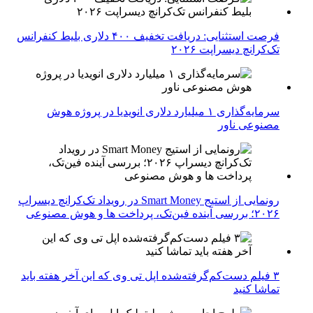
فرصت استثنایی: دریافت تخفیف ۴۰۰ دلاری بلیط کنفرانس
تک‌کرانچ دیسراپت ۲۰۲۶
سرمایه‌گذاری ۱ میلیارد دلاری انویدیا در پروژه هوش
مصنوعی ناور
رونمایی از استیج Smart Money در رویداد تک‌کرانچ دیسراپ
۲۰۲۶؛ بررسی آینده فین‌تک، پرداخت‌ ها و هوش مصنوعی
۳ فیلم دست‌کم‌گرفته‌شده اپل تی وی که این آخر هفته باید
تماشا کنید