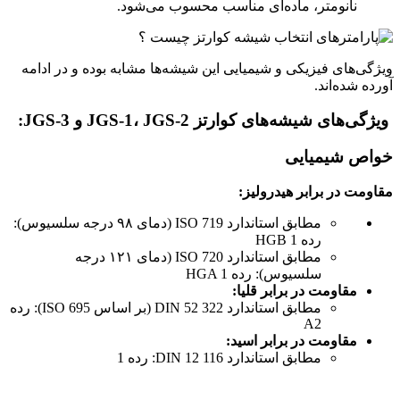
نانومتر، ماده‌ای مناسب محسوب می‌شود.
ویژگی‌های فیزیکی و شیمیایی این شیشه‌ها مشابه بوده و در ادامه
آورده شده‌اند.
ویژگی‌های شیشه‌های کوارتز JGS-1، JGS-2 و JGS-3:
خواص شیمیایی
مقاومت در برابر هیدرولیز:
مطابق استاندارد ISO 719 (دمای ۹۸ درجه سلسیوس):
رده HGB 1
مطابق استاندارد ISO 720 (دمای ۱۲۱ درجه
سلسیوس): رده HGA 1
مقاومت در برابر قلیا:
مطابق استاندارد DIN 52 322 (بر اساس ISO 695): رده
A2
مقاومت در برابر اسید:
مطابق استاندارد DIN 12 116: رده 1