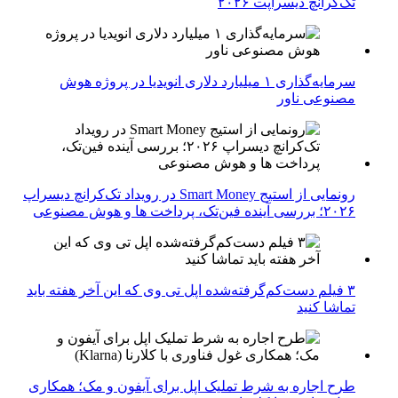
تک‌کرانچ دیسراپت ۲۰۲۶
سرمایه‌گذاری ۱ میلیارد دلاری انویدیا در پروژه هوش
مصنوعی ناور
رونمایی از استیج Smart Money در رویداد تک‌کرانچ دیسراپ
۲۰۲۶؛ بررسی آینده فین‌تک، پرداخت‌ ها و هوش مصنوعی
۳ فیلم دست‌کم‌گرفته‌شده اپل تی وی که این آخر هفته باید
تماشا کنید
طرح اجاره به شرط تملیک اپل برای آیفون و مک؛ همکاری