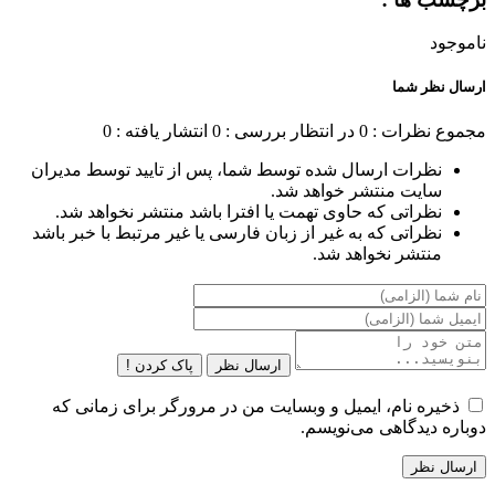
ناموجود
ارسال نظر شما
مجموع نظرات : 0
در انتظار بررسی : 0
انتشار یافته : 0
نظرات ارسال شده توسط شما، پس از تایید توسط مدیران
سایت منتشر خواهد شد.
نظراتی که حاوی تهمت یا افترا باشد منتشر نخواهد شد.
نظراتی که به غیر از زبان فارسی یا غیر مرتبط با خبر باشد
منتشر نخواهد شد.
ارسال نظر
پاک کردن !
ذخیره نام، ایمیل و وبسایت من در مرورگر برای زمانی که
دوباره دیدگاهی می‌نویسم.