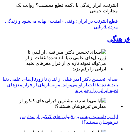
اینترنت، ابزار زندگی یا دکمه قطع معیشت؟ روایت یک
مجازات جمعی
قطع اینترنت در ایران؛ وقتی «امنیت» بهانه می‌شود و زندگی
مردم قربانی
فرهنگی
صدای تحسین دکتر امیر فیلی از لندن تا ژورنال‌های علمی دنیا
بلند شده؛ غفلت از او می‌تواند نمونه تازه‌ای از فرار مغزهای
نخبه ایرانی را رقم بزند
آیا می‌دانستید، بیشترین قبولی های کنکور از مدارس
تیزهوشان هستند؟!