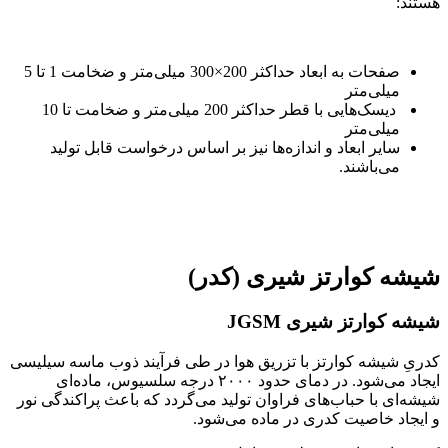
هستند:
صفحات به ابعاد حداکثر 200×300 میلی‌متر و ضخامت 1 تا 5
میلی‌متر
دیسک‌هایی با قطر حداکثر 200 میلی‌متر و ضخامت تا 10
میلی‌متر
سایر ابعاد و اندازه‌ها نیز بر اساس درخواست قابل تولید
می‌باشند.
شیشه کوارتز شیری (کدر)
شیشه کوارتز شیری JGSM
کدریِ شیشه کوارتز با تزریق هوا در طی فرآیند ذوب ماسه سیلیسی
ایجاد می‌شود. در دمای حدود ۲۰۰۰ درجه سلسیوس، ماده‌ای
شیشه‌ای با حباب‌های فراوان تولید می‌گردد که باعث پراکندگی نور
و ایجاد خاصیت کدری در ماده می‌شود.