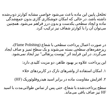
تخلخل پایین این ماده باعث می‌شود خواصی مشابه کوارتز ذوب‌شده
داشته باشد، در حالی که امکان جوشکاری گازی بدون جمع‌شدگی
ماده و ایجاد سطحی یکدست و بدون درز فراهم می‌شود. همچنین
می‌توان آن را با کوارتز شفاف نیز ترکیب کرد.
در صورت اعمال پرداخت سطحی با شعاع (Flame Polishing)،
ریزحفره‌های سطحی بسته می‌شوند و یک سطح تمیز و صاف ایجاد
می‌گردد. در این فرآیند اثر “پوست پرتقالی” نیز ایجاد نمی‌شود.
این پرداخت علاوه بر بهبود ظاهر، دو مزیت کلیدی دارد:
۱. امکان استفاده از واشرهای نازک در کاربردهای خلاء
۲. افزایش مقاومت ماده در برابر اسید هیدروفلوئوریک (HF)
سطح پرداخت‌شده با شعاع، حتی پس از تماس طولانی‌مدت با اسید
HF نیز صاف باقی می‌ماند.