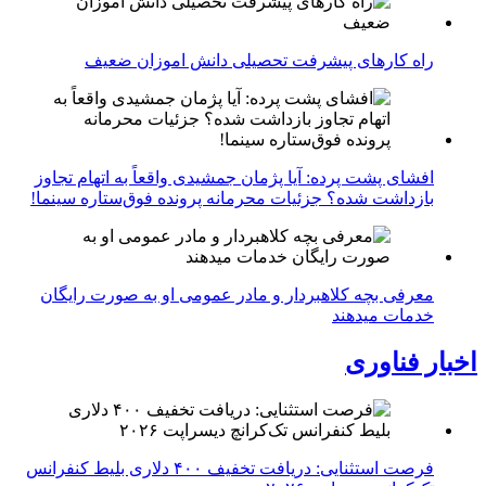
راه کارهای پیشرفت تحصیلی دانش اموزان ضعیف
افشای پشت پرده: آیا پژمان جمشیدی واقعاً به اتهام تجاوز
بازداشت شده؟ جزئیات محرمانه پرونده فوق‌ستاره سینما!
معرفی بچه کلاهبردار و مادر عمومی او به صورت رایگان
خدمات میدهند
اخبار فناوری
فرصت استثنایی: دریافت تخفیف ۴۰۰ دلاری بلیط کنفرانس