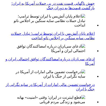
جهش ناگهانی قیمت نفت در پی حملات آمریکا به ایران؛
بازگشت قیمت‌ها به دوران جنگ
اعلام پایان آتش‌بس با ایران توسط ترامپ؛ تبادل حملات
نظامی سایه سنگین بر اجلاس ناتو انداخت
ادعای سی‌ان‌ان درباره امضاکنندگان توافق احتمالی ایران و
آمریکا
درخواست تضمین مالی امارات از آمریکا در سایه نگرانی از
جنگ با ایران