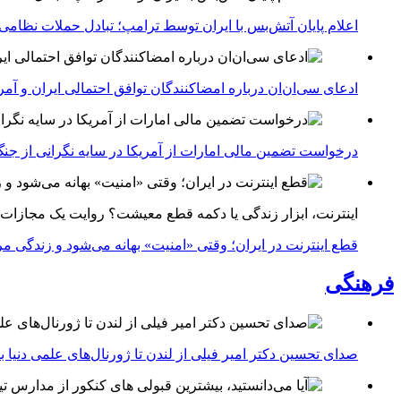
اعلام پایان آتش‌بس با ایران توسط ترامپ؛ تبادل حملات نظامی
ادعای سی‌ان‌ان درباره امضاکنندگان توافق احتمالی ایران و آمر
درخواست تضمین مالی امارات از آمریکا در سایه نگرانی از جنگ 
اینترنت، ابزار زندگی یا دکمه قطع معیشت؟ روایت یک مجازات
قطع اینترنت در ایران؛ وقتی «امنیت» بهانه می‌شود و زندگی مر
فرهنگی
صدای تحسین دکتر امیر فیلی از لندن تا ژورنال‌های علمی دنیا بلن