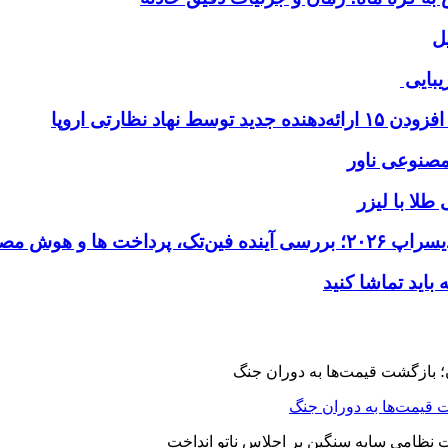
ل
یبایی
طلا با لیزر
 قیمت‌ها به دوران جنگ