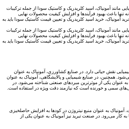
ایی مانند آمونیاک، اسید کلریدریک و کاستیک سودا از جمله ترکیبات
نه تنها باعث بهبود فرآیندها و افزایش کیفیت محصولات نهایی
رید آمونیاک، خرید اسید کلریدریک و تعیین قیمت کاستیک سودا باید به
ایی مانند آمونیاک، اسید کلریدریک و کاستیک سودا از جمله ترکیبات
نه تنها باعث بهبود فرآیندها و افزایش کیفیت محصولات نهایی
رید آمونیاک، خرید اسید کلریدریک و تعیین قیمت کاستیک سودا باید به
یمیایی نقش حیاتی دارد. در صنایع کشاورزی، آمونیاک به عنوان
ی‌شود. همچنین، در صنایع شیمیایی و پالایشگاهی، آمونیاک به عنوان
لا، به عنوان یکی از موثرترین مبردهای صنعتی شناخته می‌شود. در
ژگی‌های سمی و خورنده است که نیازمند دقت ویژه در استفاده است
.
. آمونیاک به عنوان منبع نیتروژن در کودها به افزایش حاصلخیزی
ه کار می‌رود. در صنعت تبرید نیز آمونیاک به عنوان یکی از