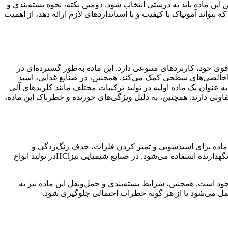
این ماده باید به درستی انتخاب شود. دومین نکته، نحوه بسته‌بندی و
بتواند آمونیاک با کیفیت و با استانداردهای لازم ارائه دهد، از اهمیت
ی خود، کاربردهای متنوعی دارد. این ماده به‌طور گسترده‌ای در
خالصی‌های سطحی کمک می‌کند. همچنین، در صنایع غذایی، اسید
ه عنوان یک ماده اولیه در تولید ترکیبات مختلف مانند کلریدهای آلی
وتی دارند. همچنین، به دلیل ویژگی‌های خورنده و خطرناک این ماده،
 ماده برای اسیدشویی و تمیز کردن فلزات، حذف زنگ‌زدگی و
نگهدارنده استفاده می‌شود. در صنایع شیمیایی نیز
HCl
در تولید انواع
ود است. همچنین، شرایط بسته‌بندی و حمل‌ونقل این ماده نیز به
ل می‌شود تا از هر گونه خطرات احتمالی جلوگیری شود
.