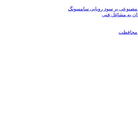
مصنوعی بر سود رویایی سامسونگ
ان به مشاغل فنی
ن محافظت