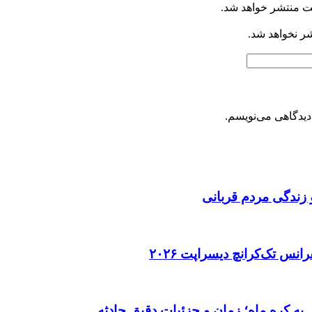
ت منتشر خواهد شد.
شر نخواهد شد.
دیدگاهی می‌نویسم.
 زندگی مردم قربانی