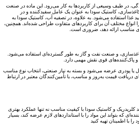
دگی، در طیف وسیعی از کاربردها به کار می‌رود. این ماده در صنعت
کاغذسازی، کاستیک سودا به عنوان یک عامل سفیدکننده و در
ید غذا استفاده می‌شود. به علاوه، در تصفیه آب، کاستیک سودا به
ا انواع مختلف آن برای کاربردهای متفاوت طراحی شده‌اند. همچنین،
‌های مناسب ارائه دهد، ضروری است
.
 کاغذسازی، و صنعت نفت و گاز به طور گسترده‌ای استفاده می‌شود.
و پاک‌کننده‌های قوی نقش مهمی دارد
.
یا پودری عرضه می‌شود و بسته به نیاز صنعتی، انتخاب نوع مناسب
ای دریافت قیمت به‌روز و مناسب، با تأمین‌کنندگان معتبر در ارتباط
سید کلریدریک و کاستیک سودا با کیفیت مناسب نه تنها عملکرد بهتری
‌ای که بتواند این مواد را با استانداردهای لازم عرضه کند، بسیار
ا با اطمینان تهیه کنید