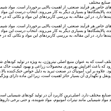
ازهای خاص هر فرآیند صنعتی، از اهمیت بالایی برخوردار است. مواد شیمی
 پالایشگاه‌ها و بسیاری دیگر به کار می‌روند. انتخاب درست این مواد 
ا دارد. در این مقاله، به بررسی کاربردهای این مواد و نکاتی که در خ
ازهای خاص هر فرآیند صنعتی، از اهمیت بالایی برخوردار است. مواد شیمی
 پالایشگاه‌ها و بسیاری دیگر به کار می‌روند. انتخاب درست این مواد 
ا دارد. در این مقاله، به بررسی کاربردهای این مواد و نکاتی که در خ
تلف است که به عنوان منبع اصلی نیتروژن، به ویژه در تولید کودهای ش
 می‌رود که باعث افزایش بهره‌وری محصولات زراعی و بهبود کیفیت خاک م
شود. علاوه بر این، آمونیاک در صنعت تبرید به دلیل خواص خنک‌کننده با
مل‌ونقل و نگهداری آن بسیار حائز اهمیت است، زیرا این ماده دارای وی
نایع مختلف دارد. اصلی‌ترین کاربرد آن در تولید کودهای شیمیایی است
مواد شیمیایی مانند نیترات آمونیوم، مواد شوینده، و حتی برخی داروها ب