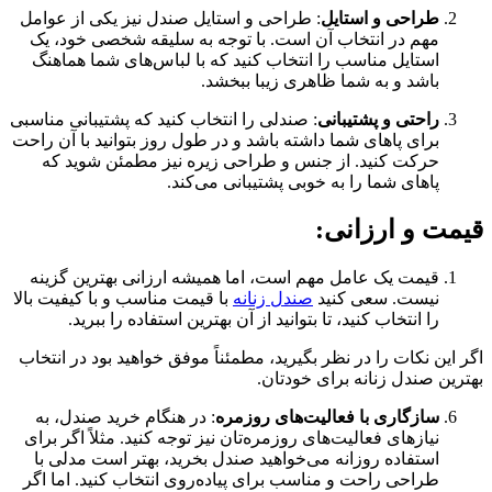
طراحی و استایل
: طراحی و استایل صندل نیز یکی از عوامل
مهم در انتخاب آن است. با توجه به سلیقه شخصی خود، یک
استایل مناسب را انتخاب کنید که با لباس‌های شما هماهنگ
باشد و به شما ظاهری زیبا ببخشد.
راحتی و پشتیبانی
: صندلی را انتخاب کنید که پشتیبانی مناسبی
برای پاهای شما داشته باشد و در طول روز بتوانید با آن راحت
حرکت کنید. از جنس و طراحی زیره نیز مطمئن شوید که
پاهای شما را به خوبی پشتیبانی می‌کند.
قیمت و ارزانی
:
قیمت یک عامل مهم است، اما همیشه ارزانی بهترین گزینه
نیست. سعی کنید
صندل زنانه
با قیمت مناسب و با کیفیت بالا
را انتخاب کنید، تا بتوانید از آن بهترین استفاده را ببرید.
اگر این نکات را در نظر بگیرید، مطمئناً موفق خواهید بود در انتخاب
بهترین صندل زنانه برای خودتان.
سازگاری با فعالیت‌های روزمره
: در هنگام خرید صندل، به
نیازهای فعالیت‌های روزمره‌تان نیز توجه کنید. مثلاً اگر برای
استفاده روزانه می‌خواهید صندل بخرید، بهتر است مدلی با
طراحی راحت و مناسب برای پیاده‌روی انتخاب کنید. اما اگر