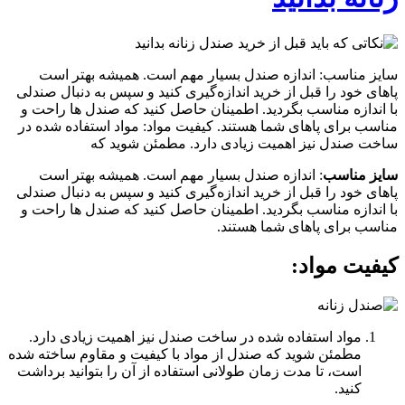
سایز مناسب: اندازه صندل بسیار مهم است. همیشه بهتر است
پاهای خود را قبل از خرید اندازه‌گیری کنید و سپس به دنبال صندلی
با اندازه مناسب بگردید. اطمینان حاصل کنید که صندل ها راحت و
مناسب برای پاهای شما هستند. کیفیت مواد: مواد استفاده شده در
ساخت صندل نیز اهمیت زیادی دارد. مطمئن شوید که
سایز مناسب
: اندازه صندل بسیار مهم است. همیشه بهتر است
پاهای خود را قبل از خرید اندازه‌گیری کنید و سپس به دنبال صندلی
با اندازه مناسب بگردید. اطمینان حاصل کنید که صندل ها راحت و
مناسب برای پاهای شما هستند.
کیفیت مواد
:
مواد استفاده شده در ساخت صندل نیز اهمیت زیادی دارد.
مطمئن شوید که صندل از مواد با کیفیت و مقاوم ساخته شده
است، تا مدت زمان طولانی استفاده از آن را بتوانید برداشت
کنید.