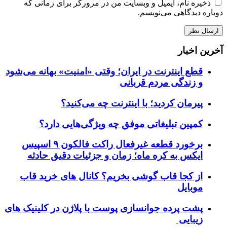
ذخیره نام، ایمیل و وبسایت من در مرورگر برای زمانی که
دوباره دیدگاهی می‌نویسم.
آخرین اخبار
قطع اینترنت در ایران؛ وقتی «امنیت» بهانه می‌شود
و زندگی مردم قربانی
پیرمان کردید؛ با اینترنت چه می‌کنید؟
کمپین تبلیغاتی موفق چه ویژگی‌هایی دارد؟
برخورد قطعه غیرفعال راکت فالکون ۹ اسپیس
ایکس به کره ماه؛ زمان و جزئیات دقیق حادثه
از کجا قاب گوشی بخریم؟ کانال های خرید قاب
موبایل
پشت پرده جوانسازی پوست با پلاژن در کلینیک های
زیبایی