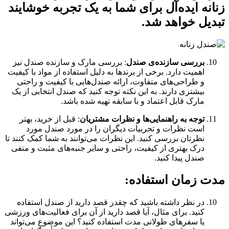
زنانه ایده‌آل برای شما به یک تجربه خوشایند
تبدیل خواهد شد.
بررسی سازنده‌ی صندل
: بررسی مارک و سازنده صندل نیز
اهمیت دارد. برخی از برندها به دلیل استفاده از مواد با کیفیت
و طراحی‌های متفاوت، ارائه صندل‌هایی با کیفیت و راحتی
بیشتری دارند. به این نکته توجه کنید که صندل انتخابی از یک
مارک قابل اعتماد و با سابقه تهیه شده باشد.
توجه به راهنمایی‌ها و نظرات مشتریان
: قبل از خرید، بهتر
است نظرات و تجربیات دیگران را در مورد صندل مورد
نظرتان بررسی کنید. این نظرات می‌توانند به شما کمک کنند تا
درک بهتری از کیفیت، راحتی و سایر جنبه‌های مثبت و منفی
صندل پیدا کنید.
مدت زمان استفاده
:
در نظر داشته باشید که چقدر قصد دارید از صندل استفاده
کنید. برای مثال، آیا قصد دارید از آن برای فعالیت‌های ورزشی
یا سفرهای طولانی مدت استفاده کنید؟ این موضوع می‌تواند