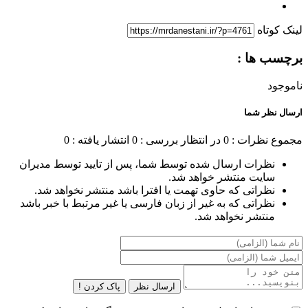
لینک کوتاه
برچسب ها :
ناموجود
ارسال نظر شما
مجموع نظرات : 0
در انتظار بررسی : 0
انتشار یافته : 0
نظرات ارسال شده توسط شما، پس از تایید توسط مدیران
سایت منتشر خواهد شد.
نظراتی که حاوی تهمت یا افترا باشد منتشر نخواهد شد.
نظراتی که به غیر از زبان فارسی یا غیر مرتبط با خبر باشد
منتشر نخواهد شد.
ارسال نظر
پاک کردن !