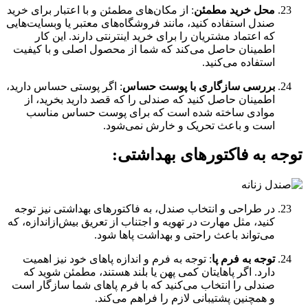
محل خرید مطمئن
: از مکان‌های مطمئن و با اعتبار برای خرید
صندل استفاده کنید، مانند فروشگاه‌های معتبر یا وبسایت‌هایی
که اعتماد مشتریان را برای خرید اینترنتی دارند. این کار
اطمینان حاصل می‌کند که شما از محصول اصلی و با کیفیت
استفاده می‌کنید.
بررسی سازگاری با پوست حساس
: اگر پوستی حساس دارید،
اطمینان حاصل کنید که صندلی را که قصد دارید بخرید، از
موادی ساخته شده است که برای پوست حساس مناسب
است و باعث تحریک و خارش نمی‌شود.
توجه به فاکتورهای بهداشتی
:
در طراحی و انتخاب صندل، به فاکتورهای بهداشتی نیز توجه
کنید، مثل مهارت در تهویه و اجتناب از تعریق بیش‌ازاندازه، که
می‌تواند باعث راحتی و بهداشت پاها شود.
توجه به فرم پا
: توجه به فرم و اندازه پاهای خود نیز اهمیت
دارد. اگر پاهایتان کمی پهن یا بلند هستند، مطمئن شوید که
صندلی را انتخاب می‌کنید که با فرم پاهای شما سازگار است
و همچنین پشتیبانی لازم را فراهم می‌کند.