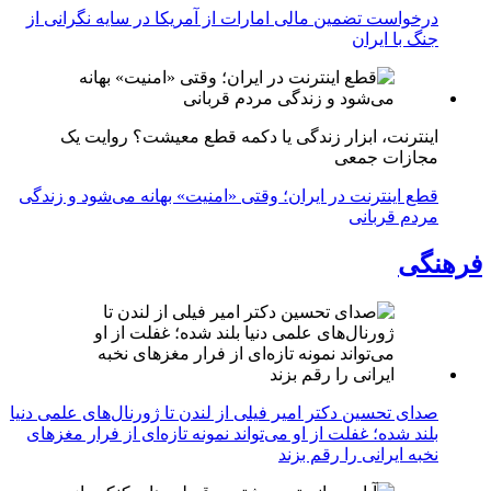
درخواست تضمین مالی امارات از آمریکا در سایه نگرانی از
جنگ با ایران
اینترنت، ابزار زندگی یا دکمه قطع معیشت؟ روایت یک
مجازات جمعی
قطع اینترنت در ایران؛ وقتی «امنیت» بهانه می‌شود و زندگی
مردم قربانی
فرهنگی
صدای تحسین دکتر امیر فیلی از لندن تا ژورنال‌های علمی دنیا
بلند شده؛ غفلت از او می‌تواند نمونه تازه‌ای از فرار مغزهای
نخبه ایرانی را رقم بزند