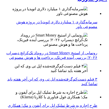
سرمایه‌گذاری ۱ میلیارد دلاری انویدیا در پروژه هوش
مصنوعی ناور
رونمایی از استیج Smart Money در رویداد تک‌کرانچ دیسراپ
۲۰۲۶؛ بررسی آینده فین‌تک، پرداخت‌ ها و هوش مصنوعی
۳ فیلم دست‌کم‌گرفته‌شده اپل تی وی که این آخر هفته باید
تماشا کنید
طرح اجاره به شرط تملیک اپل برای آیفون و مک؛ همکاری