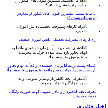
آیا می‌دانستید، بیشترین قبولی های کنکور از مدارس
تیزهوشان هستند؟!
راه کارهای پیشرفت تحصیلی دانش اموزان ضعیف
افشای پشت پرده: آیا پژمان جمشیدی واقعاً به اتهام تجاوز
بازداشت شده؟ جزئیات محرمانه پرونده فوق‌ستاره سینما!
معرفی بچه کلاهبردار و مادر عمومی او به صورت رایگان
خدمات میدهند
اخبار فناوری