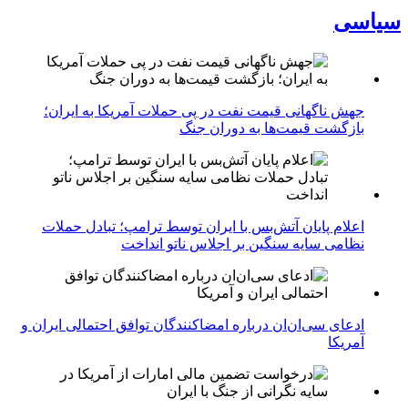
سیاسی
جهش ناگهانی قیمت نفت در پی حملات آمریکا به ایران؛
بازگشت قیمت‌ها به دوران جنگ
اعلام پایان آتش‌بس با ایران توسط ترامپ؛ تبادل حملات
نظامی سایه سنگین بر اجلاس ناتو انداخت
ادعای سی‌ان‌ان درباره امضاکنندگان توافق احتمالی ایران و
آمریکا