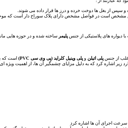
و سپس از بغل ها دوخت خرده و درز ها قرار داده می شوند.
نامش مشخص است در فواصل مشخص دارای پلاک سوراخ دار است که موج
 دیواره های پلاستیکی از جنس
پلیمر
ساخته شده و در حوزه هایی مان
اغلب از جنس
پلی اتیلن
و
پلی وینیل کلراید (پی وی سی PVC)
است که بس
ارد زیر اشاره کرد که به دلیل مزایای چشمگیر آن ها، از اهمیت ویژه ای
ه سرعت اجرای آن ها اشاره کرد