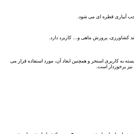
ب آبیاری قطره ای می شود.
ند کشاورزی، پرورش ماهی و… کاربرد دارد.
ته به کاربری استخر و همچنین ابعاد آن، مورد استفاده قرار می
 نیز برخوردار است.