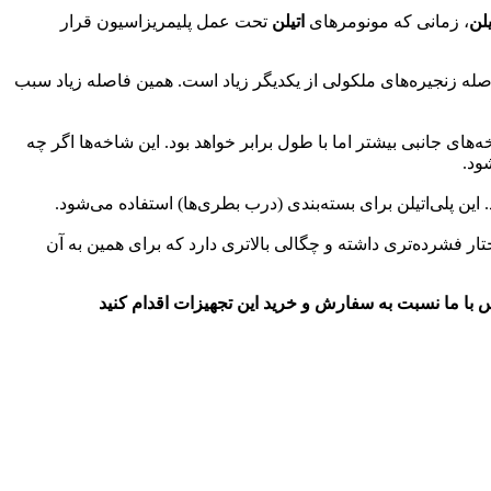
یلن
، زمانی که مونومرهای
اتیلن
تحت عمل پلیمریزاسیون قرار
ن فاصله‌ زنجیره‌های ملکولی از یکدیگر زیاد است. همین فاصله‌ زیاد سبب
اخه‌های جانبی بیشتر اما با طول برابر خواهد بود. این شاخه‌ها اگر چه
ود.
و ساختار فشرده‌تری داشته و چگالی بالاتری دارد که برای همین به آن
س با ما نسبت به سفارش و خرید این تجهیزات اقدام کنید