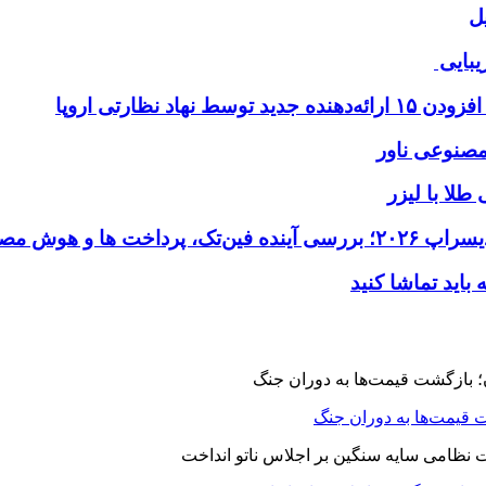
ل
یبایی
طلا با لیزر
 قیمت‌ها به دوران جنگ