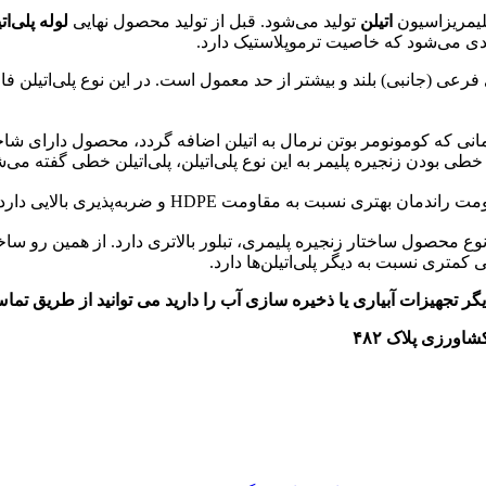
لیمریزاسیون
اتیلن
تولید می‌شود. قبل از تولید محصول نهایی
لوله پلی‌ات
ندی می‌شود که خاصیت ترموپلاستیک دارد.
اخه‌های فرعی (جانبی) بلند و بیشتر از حد معمول است. در این نوع پلی‌اتیل
‌اتیلن زمانی که کومونومر بوتن نرمال به اتیلن اضافه گردد، محصول دارای ش
خطی بودن زنجیره‌ پلیمر به این نوع پلی‌اتیلن‌، پلی‌اتیلن خطی گفته می‌ش
ها این نوع محصول ساختار زنجیره‌ پلیمری‌، تبلور بالاتری دارد. از همین ‌ر
ی کمتری نسبت به دیگر پلی‌اتیلن‌ها دارد.
ر تجهیزات آبیاری یا ذخیره سازی آب را دارید می توانید از طریق تما
ورزی پلاک ۴۸۲