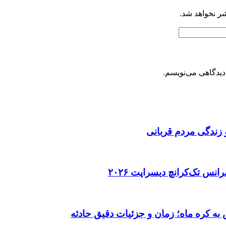
شر نخواهد شد.
دیدگاهی می‌نویسم.
 زندگی مردم قربانی