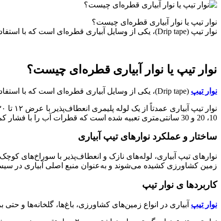
نوار تیپ یا نوار آبیاری قطره‌ای چیست؟
نوار تیپ (Drip tape)، یکی از وسایل آبیاری قطره‌ای است که با استفاده از لوله‌های خاصی از جنس پلی‌اتیلن نرم، قطرات آب را در فاصله‌های معین و میزان مشخص به ریشه گیاهان می‌رسانند…
نوار تیپ یا نوار آبیاری قطره‌ای چیست؟
نوار تیپ
(Drip tape)، یکی از وسایل آبیاری قطره‌ای است که با استفاده از لوله‌های خاصی از جنس پلی‌اتیلن نرم، قطرات آب را در فاصله‌های معین و میزان مشخص به ریشه گیاهان می‌رسانند.
10، 20 و 30 سانتی‌متری تعبیه شده است که قطرات آب را با فشار کم به بیرون می‌ریزند.
ساختار و عملکرد نوارهای تیپ‌ آبیاری
نوارهای تیپ آبیاری، لوله‌های نازک و انعطاف‌پذیر با سوراخ‌های کوچک
زمین کشاورزی کشیده می‌شوند و به‌عنوان منبع اصلی آبیاری در سیس
کاربردها ی نوار تیپ
نوار تیپ
آبیاری در انواع زمین‌های کشاورزی، باغ‌ها، گلخانه‌ها و حتی