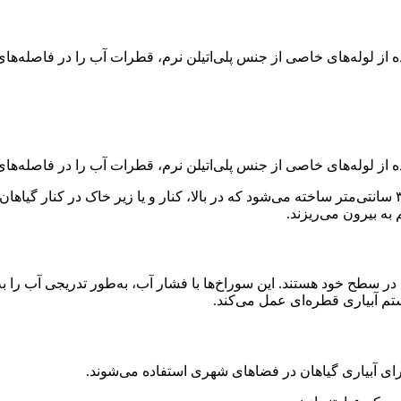
نوار تیپ آبیاری عمدتاً از یک لوله پلیمری انعطاف‌پذیر با عرض ۱۲ تا ۳۰ سانتی‌متر ساخته می‌شود که در بالا
 در سطح خود هستند. این سوراخ‌ها با فشار آب، به‌طور تدریجی آب را ب
تم آبیاری قطره‌ای عمل می‌کند.
 برای آبیاری گیاهان در فضاهای شهری استفاده می‌شوند.