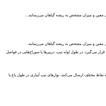
، کنار و یا زیر خاک در کنار گیاهان قرار می‌گیرد. در طول لوله تیپ، دریپرها یا سوراخ‌هایی در فواصل
ه نقاط مختلف ارسال می‌کنند. نوارهای تیپ آبیاری در طول باغ یا