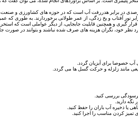
تاب و یخ زدگی، از عمر طولانی برخوردارند. به طوری که عمر مفید آن ها، قریب به ۰
قرار گیری و همچنین قابلیت جابجایی، از دیگر عواملی است که استخره
رد نظر خود، نگران هزینه های صرف شده نباشند و بتوانند در صورت جابج
ی آب خصوصا برای آبزیان گردد.
ی مانند زلزله و حرکت گسل ها می گردد.
فرسودگی بررسی کنید.
نگه دارید.
ی یا ذخیره آب باران را حفظ کنید.
تمیز کردن مناسب را اجرا کنید.