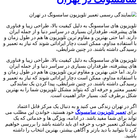
تلویزیون های سامسونگ به دلیل کیفیت بالا، طراحی زیبا و فناوری
های پیشرفته، طرفداران بسیاری در سراسر دنیا و از جمله ایران
دارند. اما حتی بهترین و مقاوم ترین تلویزیون ها هم در طول زمان و
با استفاده مداوم، ممکن است دچار ایراداتی شوند که نیاز به تعمیر و
رسیدگی داشته باشند. در چنین شرایطی،
تلویزیون های سامسونگ به دلیل کیفیت بالا، طراحی زیبا و فناوری
های پیشرفته، طرفداران بسیاری در سراسر دنیا و از جمله ایران
دارند. اما حتی بهترین و مقاوم ترین تلویزیون ها هم در طول زمان و
با استفاده مداوم، ممکن است دچار ایراداتی شوند که نیاز به تعمیر و
رسیدگی داشته باشند. در چنین شرایطی، پیدا کردن یک نمایندگی
تعمیر معتبر و حرفه ای که بتواند مشکل تلویزیون شما را به بهترین
شکل برطرف کند، بسیار حائز اهمیت است.
اگر در تهران زندگی می کنید و به دنبال یک مرکز قابل اعتماد
برای
تعمیر تلویزیون سامسونگ
خود هستید، خواندن این مطلب می
تواند برای شما مفید باشد. در ادامه، ویژگی ها و خدماتی که یک
نمایندگی تعمیر خوب و حرفه ای باید داشته باشد را بررسی خواهیم
کرد تا بتوانید با دید بازتر و آگاهی بیشتر، بهترین انتخاب را داشته
باشید.