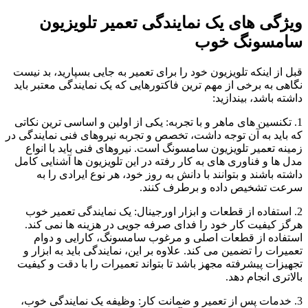
ویژگی های یک نمایندگی تعمیر تلویزیون
سامسونگ خوب
قبل از اینکه تلویزیون خود را برای تعمیر به جایی بسپارید، بد نیست
نگاهی به برخی از مهم ترین فاکتورهایی که یک نمایندگی معتبر باید
داشته باشد، بیندازید:
1. تکنسین های ماهر و با تجربه: یکی از اولین و اساسی ترین نکاتی
که باید به آن توجه داشت، تخصص و تجربه نیروهای فنی نمایندگی در
زمینه تعمیر تلویزیون سامسونگ است. نیروهای فنی باید با انواع
مدل ها و فناوری های به کار رفته در این تلویزیون ها آشنایی کامل
داشته باشند و بتوانند با دانش به روز خود، هر نوع ایرادی را به
سرعت تشخیص داده و برطرف کنند.
2. استفاده از قطعات و ابزار اورجینال: یک نمایندگی تعمیر خوب
هرگز کیفیت کار خود را فدای صرفه جویی در هزینه ها نمی کند.
استفاده از قطعات اصلی و مرغوب سامسونگ، کارایی و دوام
تعمیرات را تضمین می کند. علاوه بر این، نمایندگی باید به ابزار و
تجهیزات پیشرفته مجهز باشد تا بتواند تعمیرات را با دقت و کیفیت
بالاتری انجام دهد.
3. خدمات پس از
تعمیر و ضمانت کار: وظیفه یک نمایندگی خوب،