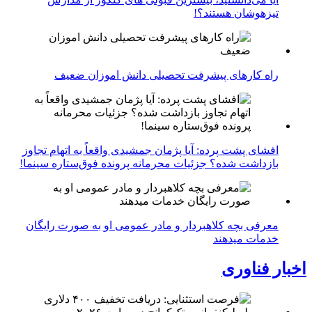
تیزهوشان هستند؟!
راه کارهای پیشرفت تحصیلی دانش اموزان ضعیف
افشای پشت پرده: آیا پژمان جمشیدی واقعاً به اتهام تجاوز
بازداشت شده؟ جزئیات محرمانه پرونده فوق‌ستاره سینما!
معرفی بچه کلاهبردار و مادر عمومی او به صورت رایگان
خدمات میدهند
اخبار فناوری