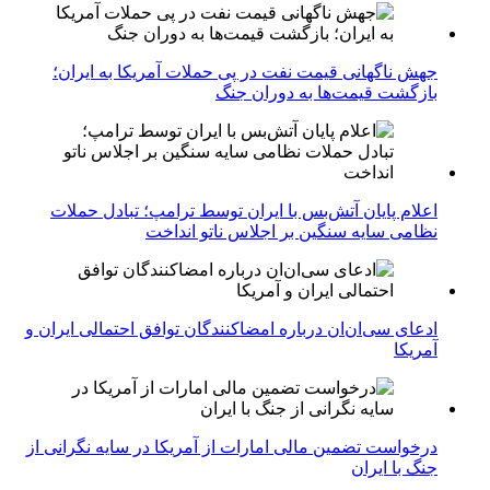
جهش ناگهانی قیمت نفت در پی حملات آمریکا به ایران؛
بازگشت قیمت‌ها به دوران جنگ
اعلام پایان آتش‌بس با ایران توسط ترامپ؛ تبادل حملات
نظامی سایه سنگین بر اجلاس ناتو انداخت
ادعای سی‌ان‌ان درباره امضاکنندگان توافق احتمالی ایران و
آمریکا
درخواست تضمین مالی امارات از آمریکا در سایه نگرانی از
جنگ با ایران