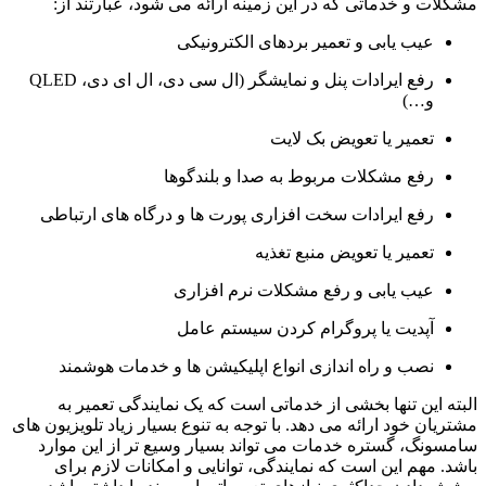
مشکلات و خدماتی که در این زمینه ارائه می شود، عبارتند از:
عیب یابی و تعمیر بردهای الکترونیکی
رفع ایرادات پنل و نمایشگر (ال سی دی، ال ای دی، QLED
و…)
تعمیر یا تعویض بک لایت
رفع مشکلات مربوط به صدا و بلندگوها
رفع ایرادات سخت افزاری پورت ها و درگاه های ارتباطی
تعمیر یا تعویض منبع تغذیه
عیب یابی و رفع مشکلات نرم افزاری
آپدیت یا پروگرام کردن سیستم عامل
نصب و راه اندازی انواع اپلیکیشن ها و خدمات هوشمند
البته این تنها بخشی از خدماتی است که یک نمایندگی تعمیر به
مشتریان خود ارائه می دهد. با توجه به تنوع بسیار زیاد تلویزیون های
سامسونگ، گستره خدمات می تواند بسیار وسیع تر از این موارد
باشد. مهم این است که نمایندگی، توانایی و امکانات لازم برای