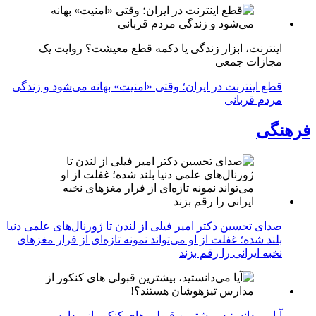
اینترنت، ابزار زندگی یا دکمه قطع معیشت؟ روایت یک
مجازات جمعی
قطع اینترنت در ایران؛ وقتی «امنیت» بهانه می‌شود و زندگی
مردم قربانی
فرهنگی
صدای تحسین دکتر امیر فیلی از لندن تا ژورنال‌های علمی دنیا
بلند شده؛ غفلت از او می‌تواند نمونه تازه‌ای از فرار مغزهای
نخبه ایرانی را رقم بزند
آیا می‌دانستید، بیشترین قبولی های کنکور از مدارس