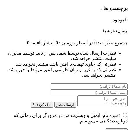
برچسب ها :
ناموجود
ارسال نظر شما
مجموع نظرات : 0
در انتظار بررسی : 0
انتشار یافته : 0
نظرات ارسال شده توسط شما، پس از تایید توسط مدیران
سایت منتشر خواهد شد.
نظراتی که حاوی تهمت یا افترا باشد منتشر نخواهد شد.
نظراتی که به غیر از زبان فارسی یا غیر مرتبط با خبر باشد
منتشر نخواهد شد.
ارسال نظر
پاک کردن !
ذخیره نام، ایمیل و وبسایت من در مرورگر برای زمانی که
دوباره دیدگاهی می‌نویسم.