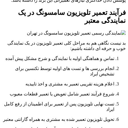
پوشش دادن حداکثری نیازهای تعمیراتی این برند را داشته باشد.
فرآیند تعمیر تلویزیون سامسونگ در یک
نمایندگی معتبر
بد نیست نگاهی هم به مراحل کلی تعمیر تلویزیون در یک نمایندگی
خوب و حرفه ای داشته باشیم:
تماس و هماهنگی اولیه با نمایندگی و شرح مشکل پیش آمده
انجام بررسی ها و تست های اولیه توسط تکنسین برای
تشخیص ایراد
اعلام هزینه تقریبی تعمیر به مشتری و اخذ تاییدیه
شروع فرآیند تعمیر شامل تعویض یا تعمیر قطعات معیوب
تست نهایی تلویزیون پس از تعمیر برای اطمینان از رفع کامل
ایراد
تحویل تلویزیون تعمیر شده به مشتری به همراه گارانتی معتبر