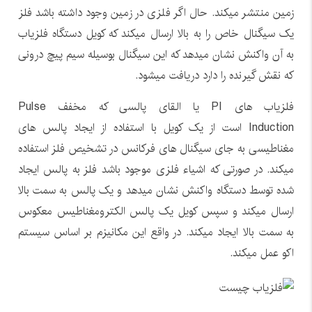
زمین منتشر میکند. حال اگر فلزی در زمین وجود داشته باشد فلز
یک سیگنال خاص را به بالا ارسال میکند که کویل دستگاه فلزیاب
به آن واکنش نشان میدهد که این سیگنال بوسیله سیم پیچ درونی
که نقش گیرنده را دارد دریافت میشود.
فلزیاب های PI یا القای پالسی که مخفف Pulse
Induction است از یک کویل با استفاده از ایجاد پالس های
مغناطیسی به جای سیگنال های فرکانس در تشخیص فلز استفاده
میکند. در صورتی که اشیاء فلزی موجود باشد فلز به پالس ایجاد
شده توسط دستگاه واکنش نشان میدهد و یک پالس به سمت بالا
ارسال میکند و سپس کویل یک پالس الکترومغناطیس معکوس
به سمت بالا ایجاد میکند. در واقع این مکانیزم بر اساس سیستم
اکو عمل میکند.