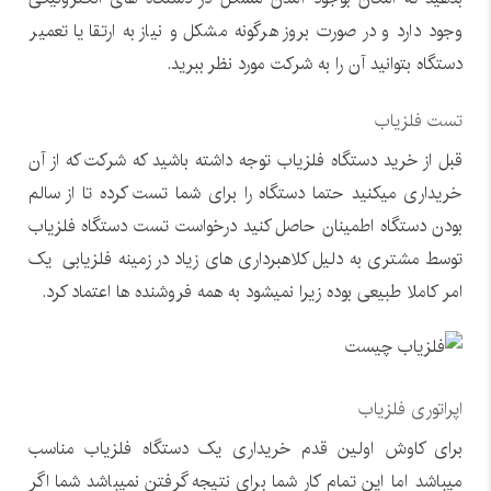
وجود دارد و در صورت بروز هرگونه مشکل و نیاز به ارتقا یا تعمیر
دستگاه بتوانید آن را به شرکت مورد نظر ببرید.
تست فلزیاب
قبل از خرید دستگاه فلزیاب توجه داشته باشید که شرکت که از آن
خریداری میکنید حتما دستگاه را برای شما تست کرده تا از سالم
بودن دستگاه اطمینان حاصل کنید درخواست تست دستگاه فلزیاب
توسط مشتری به دلیل کلاهبرداری های زیاد در زمینه فلزیابی یک
امر کاملا طبیعی بوده زیرا نمیشود به همه فروشنده ها اعتماد کرد.
اپراتوری فلزیاب
برای کاوش اولین قدم خریداری یک دستگاه فلزیاب مناسب
میباشد اما این تمام کار شما برای نتیجه گرفتن نمیباشد شما اگر