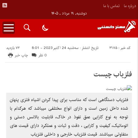
درباره ما
تماس با ما
دوشنبه, ۱۹ مرداد , ۱۴۰۵
کد خبر : 3175
72 بازدید
تاریخ انتشار : سه‌شنبه 24 اکتبر 2023 - 8:01
0 نظر
چاپ خبر
فلزیاب چیست
فلزیاب دستگاهی است که مناسب برای پیدا کردن اشیاء فلزی پنهان
شده داخل زمین است و دارای انواع مختلفی میباشد که هرکدام با
توجه به نوع کارایی عمق نفوذ در خاک، قابلیت بالانس دستی و
اتوماتیک، کیفیت و کارایی ، دقت و ثبات و عملکرد دارای قیمت های
متفاوتی میباشند. قیمت فلزیاب خارجی و داخلی فلزیاب