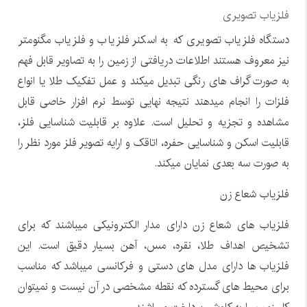
فلزیاب تصویری
دستگاه فلزیاب تصویری که به اسکنر فلزیاب و فلزیاب مگنومتر
نیز معروف هستند اطلاعات دریافتی از زمین را به تصاویر قابل فهم
به صورت گراف های رنگی تبدیل میکند و عمل تفکیک طلا یا انواع
فلزات را انجام میدهند نتیجه نهایی توسط نرم افزار خاصی قابل
مشاهده و تجزیه و تحلیل است. علاوه بر قابلیت شناسایی فلز،
قابلیت اسکن و شناسایی حفره، اتاقک و ارایه تصویر فلز مورد نظر را
به صورت سه بعدی نمایان میکند.
فلزیاب شعاع زن
فلزیاب های شعاع زن دارای مدار الکترونیکی میباشند که برای
تشخیص اهداف طلا، نقره، مس، آهن بسیار دقیق است. این
فلزیاب ها دارای مدل های دستی و فرکانسی میباشد که مناسب
برای محیط های گسترده که نقطه مشخصی در آن نیست و نمیتوان