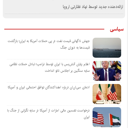
ارائه‌دهنده جدید توسط نهاد نظارتی اروپا
سیاسی
جهش ناگهانی قیمت نفت در پی حملات آمریکا به ایران؛ بازگشت
قیمت‌ها به دوران جنگ
اعلام پایان آتش‌بس با ایران توسط ترامپ؛ تبادل حملات نظامی
سایه سنگین بر اجلاس ناتو انداخت
ادعای سی‌ان‌ان درباره امضاکنندگان توافق احتمالی ایران و آمریکا
درخواست تضمین مالی امارات از آمریکا در سایه نگرانی از جنگ با
ایران