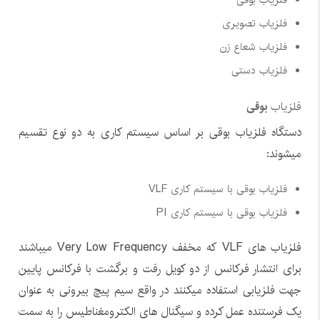
فلزیاب بوقی
فلزیاب تصویری
فلزیاب شعاع زن
فلزیاب دستی
فلزیاب
بوقی
دستگاه فلزیاب بوقی بر اساس سیستم کاری به دو نوع تقسیم
میشوند:
فلزیاب بوقی با سیستم کاری VLF
فلزیاب بوقی با سیستم کاری PI
فلزیاب های VLF که مخفف Very Low Frequency میباشند
برای انتشار فرکانس از دو کویل رفت و برگشت با فرکانس پایین
جهت فلزیابی استفاده میکنند در واقع سیم پیچ بیرونی به عنوان
یک فرستنده عمل کرده و سیگنال های الکترومغناطیس را به سمت