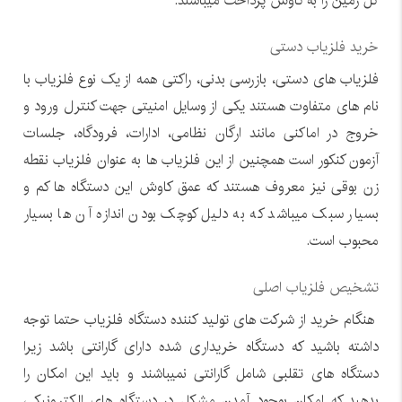
کل زمین را به کاوش پرداخت میباشند.
خرید فلزیاب دستی
فلزیاب های دستی، بازرسی بدنی، راکتی همه از یک نوع فلزیاب با
نام های متفاوت هستند یکی از وسایل امنیتی جهت کنترل ورود و
خروج در اماکنی مانند ارگان نظامی، ادارات، فرودگاه، جلسات
آزمون کنکور است همچنین از این فلزیاب ها به عنوان فلزیاب نقطه
زن بوقی نیز معروف هستند که عمق کاوش این دستگاه ها کم و
بسیار سبک میباشد که به دلیل کوچک بودن اندازه آن ها بسیار
محبوب است.
تشخیص فلزیاب اصلی
هنگام خرید از شرکت های تولید کننده دستگاه فلزیاب حتما توجه
داشته باشید که دستگاه خریداری شده دارای گارانتی باشد زیرا
دستگاه های تقلبی شامل گارانتی نمیباشند و باید این امکان را
بدهید که امکان بوجود آمدن مشکل در دستگاه های الکترونیکی