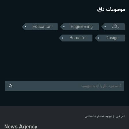
موضوعات داغ:
رنگ
Engineering
Education
Beautiful
Design
طراحی و تولید
مستر دانستنی
News Agency