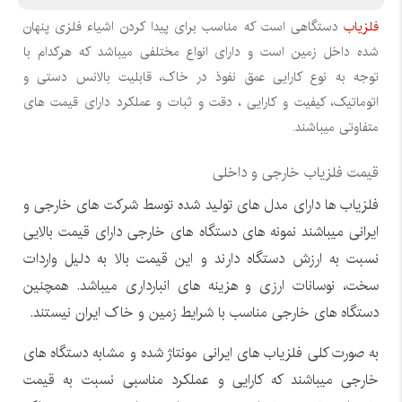
فلزیاب
دستگاهی است که مناسب برای پیدا کردن اشیاء فلزی پنهان
شده داخل زمین است و دارای انواع مختلفی میباشد که هرکدام با
توجه به نوع کارایی عمق نفوذ در خاک، قابلیت بالانس دستی و
اتوماتیک، کیفیت و کارایی ، دقت و ثبات و عملکرد دارای قیمت های
متفاوتی میباشند.
قیمت فلزیاب خارجی و داخلی
فلزیاب ها دارای مدل های تولید شده توسط شرکت های خارجی و
ایرانی میباشند نمونه های دستگاه های خارجی دارای قیمت بالایی
نسبت به ارزش دستگاه دارند و این قیمت بالا به دلیل واردات
سخت، نوسانات ارزی و هزینه های انبارداری میباشد. همچنین
دستگاه های خارجی مناسب با شرایط زمین و خاک ایران نیستند.
به صورت کلی فلزیاب های ایرانی مونتاژ شده و مشابه دستگاه های
خارجی میباشند که کارایی و عملکرد مناسبی نسبت به قیمت