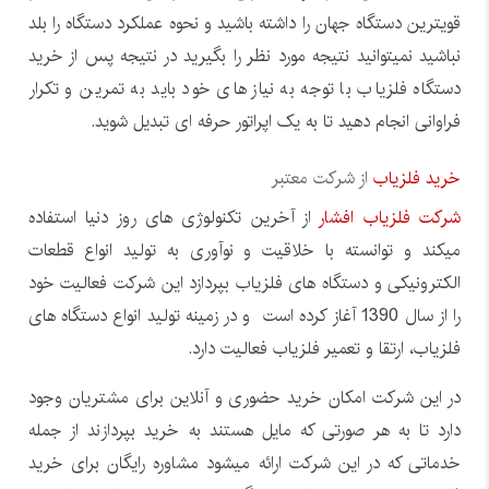
قویترین دستگاه جهان را داشته باشید و نحوه عملکرد دستگاه را بلد
نباشید نمیتوانید نتیجه مورد نظر را بگیرید در نتیجه پس از خرید
دستگاه فلزیاب با توجه به نیاز های خود باید به تمرین و تکرار
فراوانی انجام دهید تا به یک اپراتور حرفه ای تبدیل شوید.
خرید فلزیاب
از شرکت معتبر
شرکت فلزیاب افشار
از آخرین تکنولوژی های روز دنیا استفاده
میکند و توانسته با خلاقیت و نوآوری به تولید انواع قطعات
الکترونیکی و دستگاه های فلزیاب بپردازد این شرکت فعالیت خود
را از سال 1390 آغاز کرده است و در زمینه تولید انواع دستگاه های
فلزیاب، ارتقا و تعمیر فلزیاب فعالیت دارد.
در این شرکت امکان خرید حضوری و آنلاین برای مشتریان وجود
دارد تا به هر صورتی که مایل هستند به خرید بپردازند از جمله
خدماتی که در این شرکت ارائه میشود مشاوره رایگان برای خرید