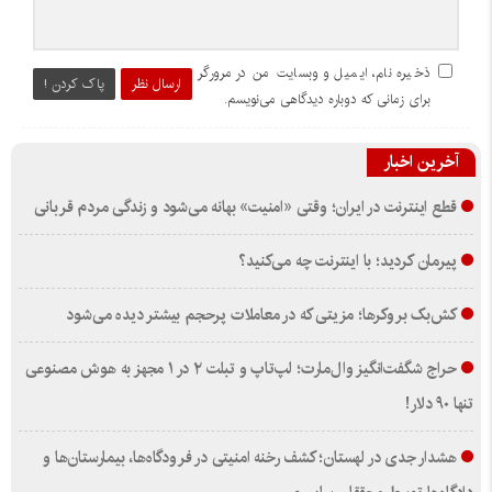
ذخیره نام، ایمیل و وبسایت من در مرورگر
ارسال نظر
پاک کردن !
برای زمانی که دوباره دیدگاهی می‌نویسم.
آخرین اخبار
قطع اینترنت در ایران؛ وقتی «امنیت» بهانه می‌شود و زندگی مردم قربانی
پیرمان کردید؛ با اینترنت چه می‌کنید؟
کش‌بک بروکرها؛ مزیتی که در معاملات پرحجم بیشتر دیده می‌شود
حراج شگفت‌انگیز وال‌مارت؛ لپ‌تاپ و تبلت ۲ در ۱ مجهز به هوش مصنوعی
تنها ۹۰ دلار!
هشدار جدی در لهستان؛ کشف رخنه امنیتی در فرودگاه‌ها، بیمارستان‌ها و