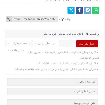
لینک کوتاه
برچسب ها :
$ فلزیاب
،
خرید فلزیاب
،
فلزیاب افشار
ارسال نظر شما
در انتظار بررسی : 0
مجموع نظرات : 0
انتشار یافته : 0
نظرات ارسال شده توسط شما، پس از تایید توسط مدیران سایت
منتشر خواهد شد.
نظراتی که حاوی تهمت یا افترا باشد منتشر نخواهد شد.
نظراتی که به غیر از زبان فارسی یا غیر مرتبط با خبر باشد منتشر نخواهد شد.