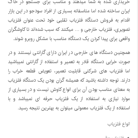
خریداری شده به شما میدهند و مناسب برای جستجو در خاک
ایران ساخته شده اما متاسفانه بسیاری از افراد سودجو در این بازار
اقدام به فروش دستگاه فلزیاب تقلبی خود تحت عنوان فلزیاب
تصویری، فلزیاب خارجی و … میکنند که سبب شده‌اند تا کاوشگران
واقعی برای پیدا کردن یک دستگاه مناسب با مشکل روبرو شوند.
همچنین دستگاه های خارجی در ایران دارای گارانتی نیستند و در
صورت خرابی دستگاه قادر به تعمیر و استفاده از گارانتی نمیباشید
اما فلزیاب های شرکتی قابلیت تعمیر، تعویض قطعه خراب را
دارند. توجه داشته باشید که همیشه گران بودن یک دستگاه فلزیاب
به معنای مناسب بودن آن برای انواع کاوش نیست و در بسیاری از
موارد نیازی به استفاده از یک فلزیاب حرفه ای نمیباشد و با
استفاده از یک فلزیاب معمولی میتوان به بهترین نتیجه رسید.
انواع فلزیاب