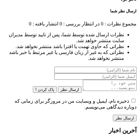
ارسال نظر شما
مجموع نظرات : 0
در انتظار بررسی : 0
انتشار یافته : 0
نظرات ارسال شده توسط شما، پس از تایید توسط مدیران
سایت منتشر خواهد شد.
نظراتی که حاوی تهمت یا افترا باشد منتشر نخواهد شد.
نظراتی که به غیر از زبان فارسی یا غیر مرتبط با خبر باشد
منتشر نخواهد شد.
ارسال نظر
پاک کردن !
ذخیره نام، ایمیل و وبسایت من در مرورگر برای زمانی که
دوباره دیدگاهی می‌نویسم.
آخرین اخبار