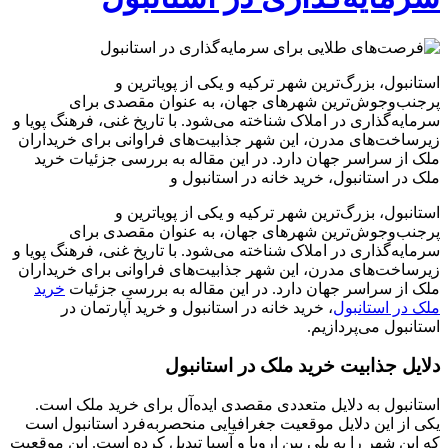
استانبول، بزرگ‌ترین شهر ترکیه و یکی از پویاترین و
پرجنب‌وجوش‌ترین شهرهای جهان، به عنوان مقصدی برای
سرمایه‌گذاری در املاک شناخته می‌شود. با تاریخ غنی، فرهنگ پویا و
زیرساخت‌های مدرن، این شهر جذابیت‌های فراوانی برای خریداران
ملک از سراسر جهان دارد. در این مقاله به بررسی جزئیات خرید
ملک در استانبول، خرید خانه در استانبول و
استانبول، بزرگ‌ترین شهر ترکیه و یکی از پویاترین و
پرجنب‌وجوش‌ترین شهرهای جهان، به عنوان مقصدی برای
سرمایه‌گذاری در املاک شناخته می‌شود. با تاریخ غنی، فرهنگ پویا و
زیرساخت‌های مدرن، این شهر جذابیت‌های فراوانی برای خریداران
ملک از سراسر جهان دارد. در این مقاله به بررسی جزئیات
خرید
ملک در استانبول
، خرید خانه در استانبول و خرید آپارتمان در
استانبول می‌پردازیم.
دلایل جذابیت خرید ملک در استانبول
استانبول به دلایل متعددی مقصدی ایده‌آل برای خرید ملک است.
یکی از این دلایل موقعیت جغرافیایی منحصربه‌فرد استانبول است
که این شهر را به پلی بین اروپا و آسیا تبدیل کرده است. این موقعیت