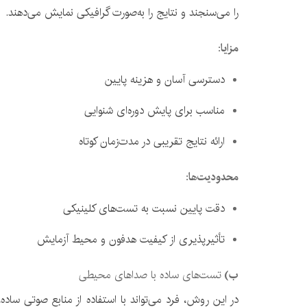
را می‌سنجند و نتایج را به‌صورت گرافیکی نمایش می‌دهند.
مزایا
:
دسترسی آسان و هزینه پایین
مناسب برای پایش دوره‌ای شنوایی
ارائه نتایج تقریبی در مدت‌زمان کوتاه
محدودیت‌ها
:
دقت پایین نسبت به تست‌های کلینیکی
تأثیرپذیری از کیفیت هدفون و محیط آزمایش
ب
)
تست‌های ساده با صداهای محیطی
در این روش، فرد می‌تواند با استفاده از منابع صوتی ساده،