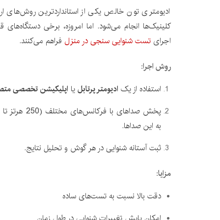
ادیومتری تون خالص یکی از استانداردترین روش‌های ارزی
کلینیک‌ها انجام می‌شود. اما امروزه، برخی دستگاه‌های قابل
اجرای
تست شنوایی سنجی در منزل
فراهم می‌کنند.
روش اجرا
:
استفاده از یک
ادیومتر پرتابل
یا
اپلیکیشن تخصصی متصل 
به این صداها.
ثبت آستانه شنوایی در هر گوش و تحلیل نتایج.
مزایا
:
دقت بالا نسبت به تست‌های ساده
امکان پایش تغییرات شنوایی در طول زمان