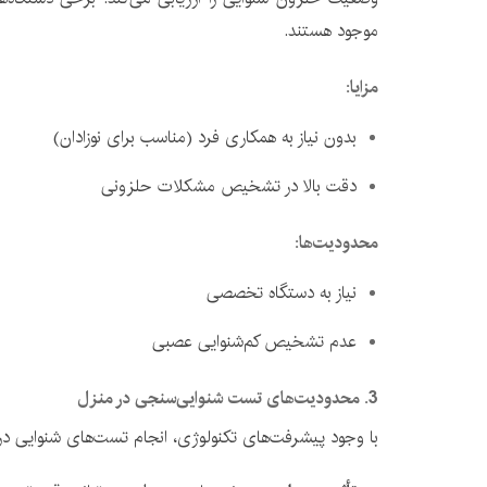
موجود هستند.
مزایا
:
بدون نیاز به همکاری فرد (مناسب برای نوزادان)
دقت بالا در تشخیص مشکلات حلزونی
محدودیت‌ها
:
نیاز به دستگاه تخصصی
عدم تشخیص کم‌شنوایی عصبی
3.
محدودیت‌های تست شنوایی‌سنجی در منزل
با وجود پیشرفت‌های تکنولوژی، انجام تست‌های شنوایی در 