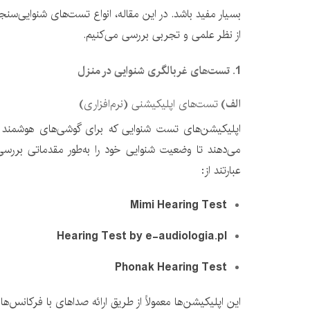
بسیار مفید باشد. در این مقاله، انواع تست‌های شنوایی‌سنج
از نظر علمی و تجربی بررسی می‌کنیم.
1.
تست‌های غربالگری شنوایی در منزل
الف
)
تست‌های اپلیکیشنی
(
نرم‌افزاری
)
اپلیکیشن‌های تست شنوایی که برای گوشی‌های هوشمند طرا
می‌دهند تا وضعیت شنوایی خود را به‌طور مقدماتی بررسی 
عبارتند از:
Mimi Hearing Test
Hearing Test by e-audiologia.pl
Phonak Hearing Test
این اپلیکیشن‌ها معمولاً از طریق ارائه صداهای با فرکانس‌