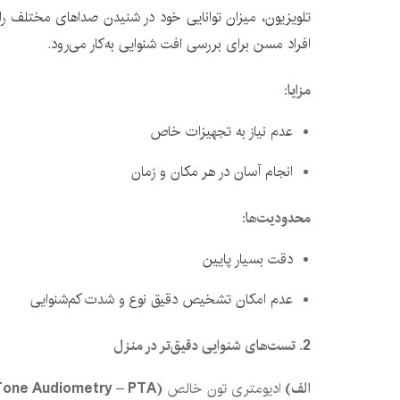
تلویزیون، میزان توانایی خود در شنیدن صداهای مختلف ر
افراد مسن برای بررسی افت شنوایی به‌کار می‌رود.
مزایا
:
عدم نیاز به تجهیزات خاص
انجام آسان در هر مکان و زمان
محدودیت‌ها
:
دقت بسیار پایین
عدم امکان تشخیص دقیق نوع و شدت کم‌شنوایی
2.
تست‌های شنوایی دقیق‌تر در منزل
الف
)
ادیومتری تون خالص
(Pure Tone Audiometry – PTA)