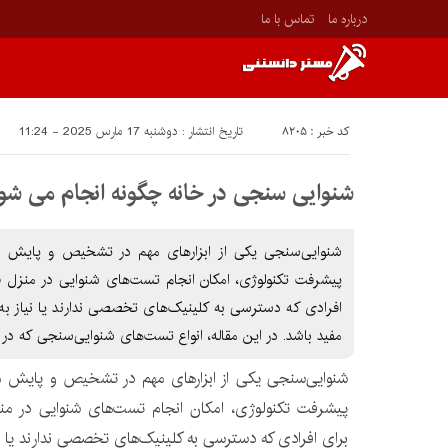
درباره ما
تماس با ما
کد خبر : 8205
تاریخ انتشار : دوشنبه 17 مارس 2025 - 11:24
شنوایی سنجی در خانه چگونه انجام می شو
شنوایی‌سنجی یکی از ابزارهای مهم در تشخیص و پایش مش
پیشرفت تکنولوژی، امکان انجام تست‌های شنوایی در منزل ف
افرادی که دسترسی به کلینیک‌های تخصصی ندارند یا نیاز به 
مفید باشد. در این مقاله، انواع تست‌های شنوایی‌سنجی که در 
شنوایی‌سنجی یکی از ابزارهای مهم در تشخیص و پایش مش
پیشرفت تکنولوژی، امکان انجام تست‌های شنوایی در منز
برای افرادی که دسترسی به کلینیک‌های تخصصی ندارند یا نی