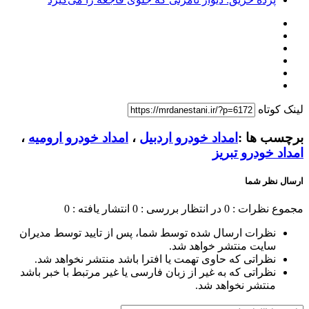
لینک کوتاه
برچسب ها :
امداد خودرو اردبیل
،
امداد خودرو ارومیه
،
امداد خودرو تبریز
ارسال نظر شما
مجموع نظرات : 0
در انتظار بررسی : 0
انتشار یافته : 0
نظرات ارسال شده توسط شما، پس از تایید توسط مدیران
سایت منتشر خواهد شد.
نظراتی که حاوی تهمت یا افترا باشد منتشر نخواهد شد.
نظراتی که به غیر از زبان فارسی یا غیر مرتبط با خبر باشد
منتشر نخواهد شد.