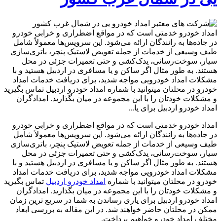
امداد خودرو خدمتی است که در مواقع اضطراری و خرابی خودرو
در جاده‌ها به رانندگان ارائه می‌شود. این سرویس‌ها معمولاً شامل
طیف وسیعی از خدمات از جمله تعویض لاستیک پنچر، باتری‌سازی
سیار، سوخت‌رسانی، یدک‌کشی و حتی تعمیرات جزئی در محل
هستند. به طور مثال اگر ساکن و یا مسافری در اردبیل هستید و با
مشکلات امداد خودرویی مواجه شدید، برای دریافت خدمات امداد
خودرو در محلتان میتوانید با شماره امداد خودرو اردبیل تماس بگیرید
و مشکلات خودتان را با این مجموعه در میان بگذارید. امدادگران
امداد خودرو اردبیل برای یا...
امداد خودرو خدمتی است که در مواقع اضطراری و خرابی خودرو
در جاده‌ها به رانندگان ارائه می‌شود. این سرویس‌ها معمولاً شامل
طیف وسیعی از خدمات از جمله تعویض لاستیک پنچر، باتری‌سازی
سیار، سوخت‌رسانی، یدک‌کشی و حتی تعمیرات جزئی در محل
هستند. به طور مثال اگر ساکن و یا مسافری در اردبیل هستید و با
مشکلات امداد خودرویی مواجه شدید، برای دریافت خدمات امداد
خودرو در محلتان میتوانید با شماره
امداد خودرو اردبیل
تماس بگیرید
و مشکلات خودتان را با این مجموعه در میان بگذارید. امدادگران
امداد خودرو اردبیل برای یاری رساندن به شما در سریع ترین زمان
ممکن در محلتان حاضر خواهند شد. در این مقاله به بررسی ابعاد
مختلف امداد خودرو خواهیم پرداخت.