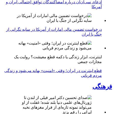
ادعای سی‌ان‌ان درباره امضاکنندگان توافق احتمالی ایران و
آمریکا
درخواست تضمین مالی امارات از آمریکا در سایه نگرانی از
جنگ با ایران
اینترنت، ابزار زندگی یا دکمه قطع معیشت؟ روایت یک
مجازات جمعی
قطع اینترنت در ایران؛ وقتی «امنیت» بهانه می‌شود و زندگی
مردم قربانی
فرهنگی