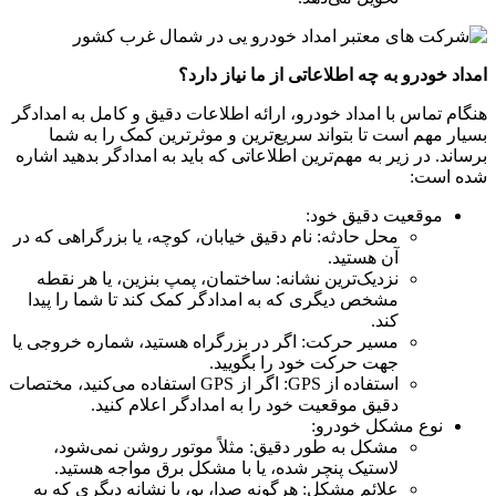
امداد خودرو به چه اطلاعاتی از ما نیاز دارد؟
هنگام تماس با امداد خودرو، ارائه اطلاعات دقیق و کامل به امدادگر
بسیار مهم است تا بتواند سریع‌ترین و موثرترین کمک را به شما
برساند. در زیر به مهم‌ترین اطلاعاتی که باید به امدادگر بدهید اشاره
شده است:
موقعیت دقیق خود:
محل حادثه: نام دقیق خیابان، کوچه، یا بزرگراهی که در
آن هستید.
نزدیک‌ترین نشانه: ساختمان، پمپ بنزین، یا هر نقطه
مشخص دیگری که به امدادگر کمک کند تا شما را پیدا
کند.
مسیر حرکت: اگر در بزرگراه هستید، شماره خروجی یا
جهت حرکت خود را بگویید.
استفاده از GPS: اگر از GPS استفاده می‌کنید، مختصات
دقیق موقعیت خود را به امدادگر اعلام کنید.
نوع مشکل خودرو:
مشکل به طور دقیق: مثلاً موتور روشن نمی‌شود،
لاستیک پنچر شده، یا با مشکل برق مواجه هستید.
علائم مشکل: هرگونه صدا، بو، یا نشانه دیگری که به