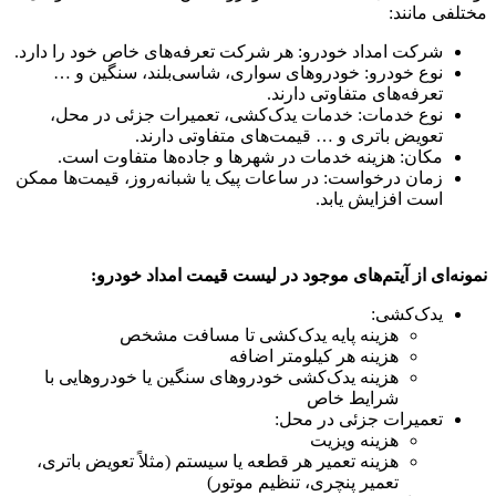
مختلفی مانند:
شرکت امداد خودرو: هر شرکت تعرفه‌های خاص خود را دارد.
نوع خودرو: خودروهای سواری، شاسی‌بلند، سنگین و …
تعرفه‌های متفاوتی دارند.
نوع خدمات: خدمات یدک‌کشی، تعمیرات جزئی در محل،
تعویض باتری و … قیمت‌های متفاوتی دارند.
مکان: هزینه خدمات در شهرها و جاده‌ها متفاوت است.
زمان درخواست: در ساعات پیک یا شبانه‌روز، قیمت‌ها ممکن
است افزایش یابد.
نمونه‌ای از آیتم‌های موجود در لیست قیمت امداد خودرو:
یدک‌کشی:
هزینه پایه یدک‌کشی تا مسافت مشخص
هزینه هر کیلومتر اضافه
هزینه یدک‌کشی خودروهای سنگین یا خودروهایی با
شرایط خاص
تعمیرات جزئی در محل:
هزینه ویزیت
هزینه تعمیر هر قطعه یا سیستم (مثلاً تعویض باتری،
تعمیر پنچری، تنظیم موتور)