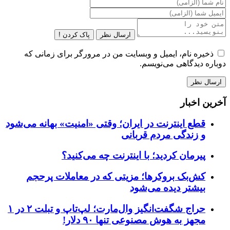
ارسال نظر
پاک کردن !
ذخیره نام، ایمیل و وبسایت من در مرورگر برای زمانی که
دوباره دیدگاهی می‌نویسم.
آخرین اخبار
قطع اینترنت در ایران؛ وقتی «امنیت» بهانه می‌شود
و زندگی مردم قربانی
پیرمان کردید؛ با اینترنت چه می‌کنید؟
کش‌بک بروکرها؛ مزیتی که در معاملات پرحجم
بیشتر دیده می‌شود
حراج شگفت‌انگیز وال‌مارت؛ لپ‌تاپ و تبلت ۲ در ۱
مجهز به هوش مصنوعی تنها ۹۰ دلار!