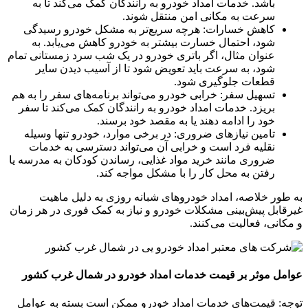
باشد. خدمات امداد خودرو به رانندگان کمک می‌کند تا به
سرعت به مکانی امن منتقل شوند.
کاهش خسارات: هرچه سریع‌تر به مشکل خودرو رسیدگی
شود، احتمال خسارت بیشتر به خودرو کاهش می‌یابد. به
عنوان مثال، اگر باتری خودرو در یک شب سرد زمستانی تمام
شود، به سرعت باید تعویض شود تا از آسیب دیدن سایر
قطعات جلوگیری شود.
تسهیل سفر: خرابی خودرو می‌تواند برنامه‌های سفر را به هم
بریزد. خدمات امداد خودرو به رانندگان کمک می‌کند تا سفر
خود را ادامه دهند یا به مقصد خود برسند.
تامین نیازهای ضروری: در برخی موارد، خودرو تنها وسیله
نقلیه فرد است و خرابی آن می‌تواند دسترسی به خدمات
ضروری مانند خرید مواد غذایی، رساندن کودکان به مدرسه یا
رفتن به محل کار را با مشکل مواجه کند.
به طور خلاصه، امداد خودروهای شبانه روزی به دلیل ماهیت
غیرقابل پیش‌بینی مشکلات خودرو و نیاز به کمک فوری در هر زمان
و مکانی، فعالیت می‌کنند.
عوامل موثر بر قیمت خدمات امداد خودرو در شمال غرب کشور
توجه: قیمت‌های خدمات امداد خودرو ممکن است بسته به عوامل