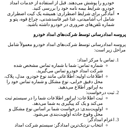
خودرو را پوشش می‌دهند. قبل از استفاده از خدمات امداد
خودرو، شرایط بیمه نامه خود را بررسی کنید.
آمادگی برای شرایط اضطراری: همیشه یک کیت اضطراری
شامل آب آشامیدنی، غذا غیر فاسدشدنی، چراغ قوه، پتو و
شماره تلفن‌های ضروری در خودرو داشته باشید.
پروسه امدادرسانی توسط شرکت‌های امداد خودرو
پروسه امدادرسانی توسط شرکت‌های امداد خودرو معمولاً شامل
مراحل زیر است:
تماس با مرکز امداد:
شماره تماس: شما با شماره تماس مشخص شده
شرکت امداد خودرو تماس می‌گیرید.
اطلاعات اولیه: اطلاعاتی مانند نوع خودرو، مدل، پلاک،
محل دقیق خرابی، نوع مشکل و شماره تماس خود را
به اپراتور اطلاع می‌دهید.
ثبت درخواست:
ثبت اطلاعات: اپراتور اطلاعات شما را در سیستم ثبت
می‌کند و یک کد پیگیری به شما می‌دهد.
اولویت‌بندی: درخواست شما بر اساس نوع مشکل و
محل وقوع حادثه اولویت‌بندی می‌شود.
اعزام امدادگر:
انتخاب نزدیک‌ترین امدادگر: سیستم شرکت امداد