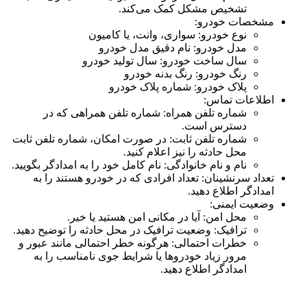
تشخیص مشکل کمک می‌کند.
مشخصات خودرو:
نوع خودرو: سواری، وانت، یا کامیون
مدل خودرو: نام دقیق مدل خودرو
سال ساخت خودرو: سال تولید خودرو
رنگ خودرو: رنگ بدنه خودرو
پلاک خودرو: شماره پلاک خودرو
اطلاعات تماس:
شماره تلفن همراه: شماره تلفن همراهی که در
دسترس است.
شماره تلفن ثابت: در صورت امکان، شماره تلفن ثابت
محل حادثه را نیز اعلام کنید.
نام و نام خانوادگی: نام کامل خود را به امدادگر بگویید.
تعداد سرنشینان: تعداد افرادی که در خودرو هستند را به
امدادگر اطلاع دهید.
وضعیت ایمنی:
محل امن: آیا در مکانی امن هستید یا خیر.
ترافیک: وضعیت ترافیک در محل حادثه را توضیح دهید.
خطرات احتمالی: هرگونه خطر احتمالی مانند عبور و
مرور زیاد خودروها یا شرایط جوی نامناسب را به
امدادگر اطلاع دهید.