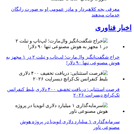
معرفی بچه کلاهبردار و مادر عمومی او به صورت رایگان
خدمات میدهند
اخبار فناوری
حراج شگفت‌انگیز وال‌مارت؛ لپ‌تاپ و تبلت ۲ در ۱ مجهز به
هوش مصنوعی تنها ۹۰ دلار!
فرصت استثنایی: دریافت تخفیف ۴۰۰ دلاری بلیط کنفرانس
تک‌کرانچ دیسراپت ۲۰۲۶
سرمایه‌گذاری ۱ میلیارد دلاری انویدیا در پروژه هوش
مصنوعی ناور