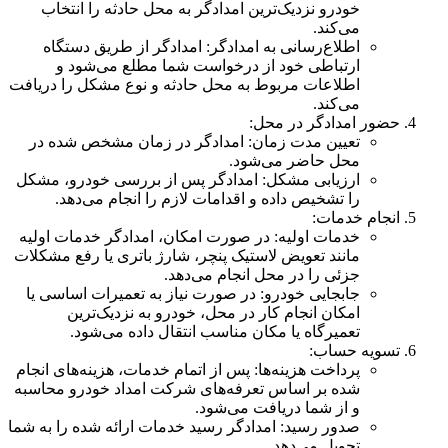
خودرو نزدیک‌ترین امدادگر به محل حادثه را انتخاب
می‌کند.
اطلاع‌رسانی به امدادگر: امدادگر از طریق دستگاه
ارتباطی خود از درخواست شما مطلع می‌شود و
اطلاعات مربوط به محل حادثه و نوع مشکل را دریافت
می‌کند.
حضور امدادگر در محل:
تعیین مدت زمان: امدادگر در زمان مشخص شده در
محل حاضر می‌شود.
ارزیابی مشکل: امدادگر پس از بررسی خودرو، مشکل
را تشخیص داده و اقدامات لازم را انجام می‌دهد.
انجام خدمات:
خدمات اولیه: در صورت امکان، امدادگر خدمات اولیه
مانند تعویض لاستیک پنچر، شارژ باتری یا رفع مشکلات
جزئی را در محل انجام می‌دهد.
جابجایی خودرو: در صورت نیاز به تعمیرات اساسی یا
امکان انجام کار در محل، خودرو به نزدیک‌ترین
تعمیرگاه یا مکان مناسب انتقال داده می‌شود.
تسویه حساب:
پرداخت هزینه‌ها: پس از اتمام خدمات، هزینه‌های انجام
شده بر اساس تعرفه‌های شرکت امداد خودرو محاسبه
و از شما دریافت می‌شود.
صدور رسید: امدادگر رسید خدمات ارائه شده را به شما
تحویل می‌دهد.