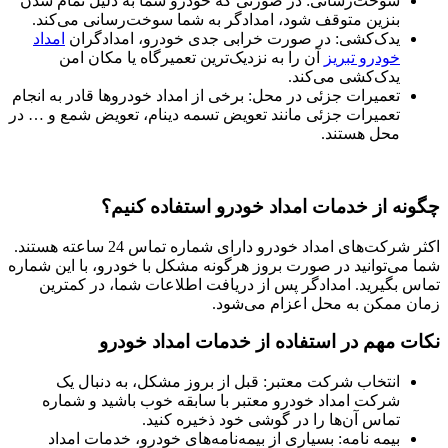
سوخت‌رسانی: در صورتی که خودرو شما به دلیل تمام شدن
بنزین متوقف شود، امدادگر به شما سوخت‌رسانی می‌کند.
یدک‌کشی: در صورت خرابی جدی خودرو، امدادگران
امداد
خودرو تبریز
آن را به نزدیک‌ترین تعمیرگاه یا مکان امن
یدک‌کشی می‌کند.
تعمیرات جزئی در محل: برخی از امداد خودروها قادر به انجام
تعمیرات جزئی مانند تعویض تسمه دینام، تعویض شمع و … در
محل هستند.
چگونه از خدمات امداد خودرو استفاده کنیم؟
اکثر شرکت‌های امداد خودرو دارای شماره تماس 24 ساعته هستند.
شما می‌توانید در صورت بروز هرگونه مشکل با خودرو، با این شماره
تماس بگیرید. امدادگر پس از دریافت اطلاعات شما، در کمترین
زمان ممکن به محل اعزام می‌شود.
نکات مهم در استفاده از خدمات امداد خودرو
انتخاب شرکت معتبر: قبل از بروز مشکل، به دنبال یک
شرکت امداد خودرو معتبر با سابقه خوب باشید و شماره
تماس آن‌ها را در گوشی خود ذخیره کنید.
بیمه نامه: بسیاری از بیمه‌نامه‌های خودرو، خدمات امداد