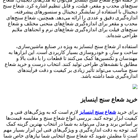
سنج‌های محدب و مقعر، فیلت، و قابل تنظیم اشاره کرد. شعاع سنج
دیجیتال با استفاده از نمایشگر دیجیتال و سنسورهای پیشرفته،
اندازه‌گیری دقیق و عددی را ارائه می‌دهد. همچنین، شعاع سنج‌های
محدب و مقعر برای اندازه‌گیری شعاع‌های منحنی مختلف و شعاع
سنج‌های فیلت برای اندازه‌گیری شعاع‌های نرم و انحناهای ملایم
طراحی شده‌اند.
استفاده از شعاع سنج اینسایز به ویژه در صنایع ماشین‌سازی،
ساخت و ساز، و خودروسازی بسیار کاربردی است. این ابزارها به
مهندسان و تکنسین‌ها کمک می‌کنند تا قطعات را با دقت بالا و
مطابق با نقشه‌های طراحی تولید کنند. انتخاب درست و خرید شعاع
سنج مناسب می‌تواند تأثیر زیادی بر کیفیت و دقت فرآیندهای
اندازه‌گیری شما داشته باشد.
خرید شعاع سنج اینسایز
برای خرید
شعاع سنج اینسایز
لازم است که به ویژگی‌های فنی و
کیفیت ابزار توجه کنید. بررسی انواع شعاع سنج و مقایسه قیمت‌ها
بر اساس برند و مدل می‌تواند به شما در انتخاب بهترین گزینه کمک
کند. توجه به دقت اندازه‌گیری و ویژگی‌های فنی این ابزار بسیار مهم
است تا مطمئن شوید که شعاع سنج انتخابی شما نیازهای خاص شما