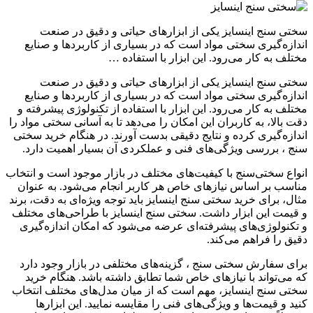
سختی‌ سنج اینسایز یکی از ابزارهای حیاتی و دقیق در صنعت
اندازه‌گیری سختی مواد است که در بسیاری از کاربردها و صنایع
مختلف به کار می‌رود. این ابزار با استفاده …
سختی‌ سنج اینسایز یکی از ابزارهای حیاتی و دقیق در صنعت
اندازه‌گیری سختی مواد است که در بسیاری از کاربردها و صنایع
مختلف به کار می‌رود. این ابزار با استفاده از تکنولوژی پیشرفته و
دقت بالا، به کاربران این امکان را می‌دهد تا به آسانی سختی مواد را
اندازه‌گیری کرده و نتایج دقیقی بدست آورند. در هنگام خرید سختی
‌سنج ، بررسی ویژگی‌های فنی و عملکردی آن بسیار اهمیت دارد.
انواع سختی‌سنج با کیفیت‌های مختلف در بازار موجود است و انتخاب
مناسب بر اساس نیازهای خاص هر کاربر انجام می‌شود. به عنوان
مثال، برای خرید سختی ‌سنج اینسایز باید توجه ویژه‌ای به دقت، برند
و قیمت این ابزار داشت. سختی ‌سنج اینسایز با طراحی‌های مختلف
و تکنولوژی‌های پیشرفته‌ای عرضه می‌شود که امکان اندازه‌گیری
دقیق را فراهم می‌کند.
برای سفارش سختی ‌سنج ، گزینه‌های مختلفی در بازار وجود دارد
که می‌تواند با نیازهای خاص شما تطابق داشته باشد. هنگام خرید
سختی ‌سنج اینسایز، مهم است که از میان مدل‌های مختلف انتخاب
کنید و قیمت‌ها و ویژگی‌های فنی را مقایسه نمایید. این ابزارها