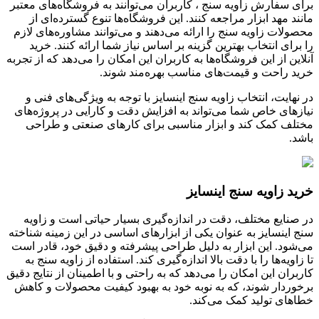
برای سفارش زاویه سنج ، کاربران می‌توانند به فروشگاه‌های معتبر
مانند مهد ابزار مراجعه کنند. این فروشگاه‌ها تنوع گسترده‌ای از
محصولات زاویه سنج را ارائه می‌دهند و می‌توانند مشاوره‌های لازم
را برای انتخاب بهترین گزینه بر اساس نیاز شما ارائه کنند. خرید
آنلاین از این فروشگاه‌ها به کاربران این امکان را می‌دهد که از تجربه
خرید راحت و قیمت‌های مناسب بهره‌مند شوند.
در نهایت، انتخاب زاویه سنج اینسایز با توجه به ویژگی‌های فنی و
نیازهای خاص شما می‌تواند به افزایش دقت و کارایی در پروژه‌های
مختلف کمک کند و ابزار مناسبی برای کارهای صنعتی و طراحی
باشد.
خرید زاویه سنج اینسایز
در صنایع مختلف، دقت در اندازه‌گیری بسیار حیاتی است و زاویه
سنج اینسایز به عنوان یکی از ابزارهای اساسی در این زمینه شناخته
می‌شود. این ابزار به دلیل طراحی پیشرفته و دقیق خود، قادر است
تا زاویه‌ها را با دقت بالا اندازه‌گیری کند. استفاده از زاویه سنج به
کاربران این امکان را می‌دهد که به راحتی و با اطمینان از نتایج دقیق
برخوردار شوند، که به نوبه خود به بهبود کیفیت محصولات و کاهش
خطاهای تولید کمک می‌کند.