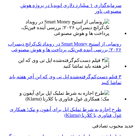
سرمایه‌گذاری ۱ میلیارد دلاری انویدیا در پروژه هوش
مصنوعی ناور
رونمایی از استیج Smart Money در رویداد تک‌کرانچ دیسراپ
۲۰۲۶؛ بررسی آینده فین‌تک، پرداخت‌ ها و هوش مصنوعی
۳ فیلم دست‌کم‌گرفته‌شده اپل تی وی که این آخر هفته باید
تماشا کنید
طرح اجاره به شرط تملیک اپل برای آیفون و مک؛ همکاری
غول فناوری با کلارنا (Klarna)
جدید
محبوب
تصادفی