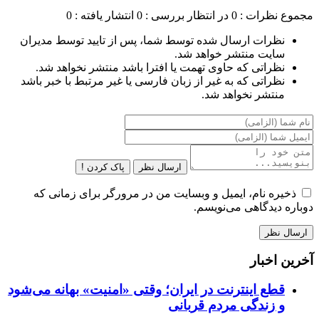
مجموع نظرات : 0
در انتظار بررسی : 0
انتشار یافته : 0
نظرات ارسال شده توسط شما، پس از تایید توسط مدیران
سایت منتشر خواهد شد.
نظراتی که حاوی تهمت یا افترا باشد منتشر نخواهد شد.
نظراتی که به غیر از زبان فارسی یا غیر مرتبط با خبر باشد
منتشر نخواهد شد.
ارسال نظر
پاک کردن !
ذخیره نام، ایمیل و وبسایت من در مرورگر برای زمانی که
دوباره دیدگاهی می‌نویسم.
آخرین اخبار
قطع اینترنت در ایران؛ وقتی «امنیت» بهانه می‌شود
و زندگی مردم قربانی