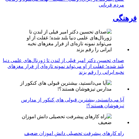
مردم قربانی
فرهنگی
صدای تحسین دکتر امیر فیلی از لندن تا ژورنال‌های علمی دنیا
بلند شده؛ غفلت از او می‌تواند نمونه تازه‌ای از فرار مغزهای
نخبه ایرانی را رقم بزند
آیا می‌دانستید، بیشترین قبولی های کنکور از مدارس
تیزهوشان هستند؟!
راه کارهای پیشرفت تحصیلی دانش اموزان ضعیف