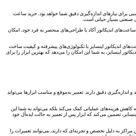
سبی برای نیازهای اندازه‌گیری دقیق شما خواهد بود. خرید ساعت
ای صنعتی بسیار حیاتی است.
ساعت‌های اندیکاتور آکاد با طراحی‌های منحصر به فرد خود، امکان
عت‌های اندیکاتور اینسایز با تکنولوژی‌های پیشرفته و کیفیت ساخت
کاتور اینسایز، به شما این امکان را می‌دهد که بهترین ابزار را برای
 اندازه‌گیری دقیق دارند. تعمیر به‌موقع و مناسب ابزارها می‌تواند
به کاهش هزینه‌های عملیاتی کمک می‌کند بلکه می‌تواند به شما این
نسایز، تضمین می‌کند که ابزار پس از تعمیر به حالت ایده‌آل خود
مراکز به دلیل تخصص و تجربه‌ای که دارند، می‌توانند تعمیرات را