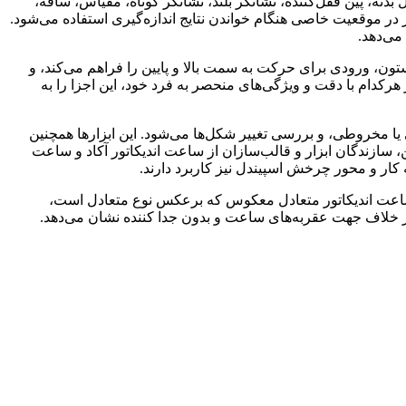
نه، پین قفل‌کننده، نشانگر بلند، نشانگر کوتاه، مقیاس، ساقه،
در موقعیت خاصی هنگام خواندن نتایج اندازه‌گیری استفاده می‌شود.
می‌دهد.
تون، ورودی برای حرکت به سمت بالا و پایین را فراهم می‌کند، و
رکدام با دقت و ویژگی‌های منحصر به فرد خود، این اجزا را به
ی یا مخروطی، و بررسی تغییر شکل‌ها می‌شود. این ابزارها همچنین
ازندگان ابزار و قالب‌سازان از ساعت‌ اندیکاتور آکاد و ساعت
 کار و محور چرخش اسپیندل نیز کاربرد دارند.
، ساعت اندیکاتور متعادل معکوس که برعکس نوع متعادل است،
در خلاف جهت عقربه‌های ساعت و بدون جدا کننده نشان می‌دهد.