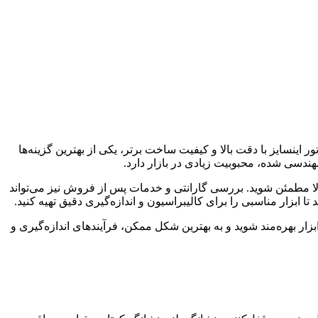
ور اینسایز با دقت بالا و کیفیت ساخت برتر، یکی از بهترین گزینه‌ها
ندسی شده، محبوبیت زیادی در بازار دارد.
کالا مطمئن شوید. بررسی گارانتی و خدمات پس از فروش نیز می‌تواند
ا ابزار مناسبی را برای کالیبراسیون و اندازه‌گیری دقیق تهیه کنید.
ابزار بهره‌مند شوید و به بهترین شکل ممکن، فرآیندهای اندازه‌گیری و