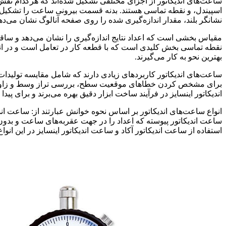
ساعت‌های اندیکاتور از اجزای مختلفی تشکیل شده‌اند که هرکدام نقش 
اسپیندل، و نقطه تماسی هستند. بدنه قسمت بیرونی ساعت را تشکیل می
نشانگر بلند، مقدار اندازه‌گیری شده را روی صفحه آنالوگ نشان می‌دهد
مقیاس بخشی است که اعداد نتایج اندازه‌گیری را نشان می‌دهد و ساقه
نقطه تماسی بخش کلیدی است که با قطعه کار در تعامل است و در انواع 
بهترین نحو به کار می‌گیرند.
ساعت‌های اندیکاتور کاربردهای زیادی دارند که شامل مقایسه تولیدات 
برای مشخص کردن خطاهای موقعیت سطح، بررسی تراز وسط و زاویه سطح، 
اندیکاتور اینسایز در فرآیند ساخت ابزار دقیق بهره می‌برند و برای
انواع ساعت‌های اندیکاتور بر اساس نحوه خوانش عبارتند از: ساعت ا
ساعت اندیکاتور پیوسته که اعداد را در جهت عقربه‌های ساعت و بدون
استفاده از ساعت اندیکاتور آکاد و ساعت اندیکاتور اینسایز در این انواع