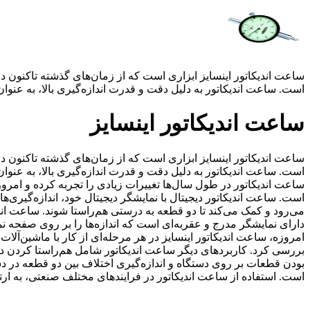
ساعت اندیکاتور اینسایز ابزاری است که از زمان‌های گذشته تاکنون در
است. ساعت اندیکاتور به دلیل دقت و قدرت اندازه‌گیری بالا، به عنوان 
ساعت اندیکاتور اینسایز
ساعت اندیکاتور اینسایز ابزاری است که از زمان‌های گذشته تاکنون در
است. ساعت اندیکاتور به دلیل دقت و قدرت اندازه‌گیری بالا، به عنوان 
ساعت اندیکاتور در طول سال‌ها تغییرات زیادی را تجربه کرده و امروز
است. ساعت اندیکاتور دیجیتال با نمایشگر دیجیتال خود، اندازه‌گیری
می‌رود و کمک می‌کند تا دو قطعه به درستی هم‌راستا شوند. ساعت ان
دارای نمایشگر مدرج و عقربه‌ای است که اندازه‌ها را بر روی صفحه ن
امروزه، ساعت اندیکاتور اینسایز در هر مرحله‌ای از کار با ماشین‌آلات
بررسی کرد. کاربردهای دیگر ساعت اندیکاتور شامل هم‌راستا کردن د
بودن قطعات بر روی دستگاه و اندازه‌گیری اختلاف بین دو قطعه در دستگ
است. استفاده از ساعت اندیکاتور در فرایندهای مختلف صنعتی، به ارتق