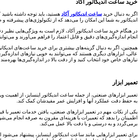
خرید ساعت اندیکاتور آکاد
اگر به دنبال خرید
ساعت اندیکاتور آکاد
هستید، باید توجه داشته باشید 
اندیکاتور به شما این امکان را می‌دهد که از تکنولوژی‌های پیشرفته و
در هنگام خرید ساعت اندیکاتور آکاد، لازم است به ویژگی‌هایی نظیر د
انجام اندازه‌گیری‌های دقیق و قابل اعتماد را فراهم می‌آورند و می‌توان
همچنین، اگر به دنبال گزینه‌های بیشتری برای خرید ساعت‌های اندیکاتو
عالی، ابزارهای دیگری هستند که می‌توانند به خوبی نیازهای اندازه‌گیری 
نیازهای خاص خود انتخاب کنید و از دقت بالا در اندازه‌گیری‌ها بهره‌مند
تعمیر ابزار
تعمیر ابزارهای صنعتی، از جمله ساعت اندیکاتور اینسایز، از اهمیت ویژه
به حفظ دقت عملکرد آنها و افزایش عمر مفیدشان کمک کند.
یکی از نکات مهم در تعمیر ابزارهای صنعتی، یافتن خدمات تعمیر 
اطمینان را بدهد که تعمیرات با هزینه‌ای مقرون به صرفه انجام می‌شود
برمی‌گردد و به درستی و با دقت بالا عمل می‌کند.
برای تعمیر ابزارهایی مانند ساعت اندیکاتور اینسایز، پیشنهاد می‌شود