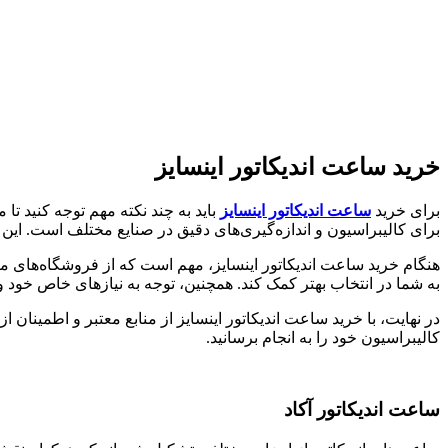
خرید ساعت اندیکاتور اینسایز
برای خرید
ساعت اندیکاتور اینسایز
باید به چند نکته مهم توجه کنید تا 
برای کالیبراسیون و اندازه‌گیری‌های دقیق در صنایع مختلف است. این
هنگام خرید ساعت اندیکاتور اینسایز، مهم است که از فروشگاه‌های مع
به شما در انتخاب بهتر کمک کند. همچنین، توجه به نیازهای خاص خود و تط
در نهایت، با خرید ساعت اندیکاتور اینسایز از منابع معتبر و اطمینان ا
کالیبراسیون خود را به انجام برسانید.
ساعت اندیکاتور آکاد