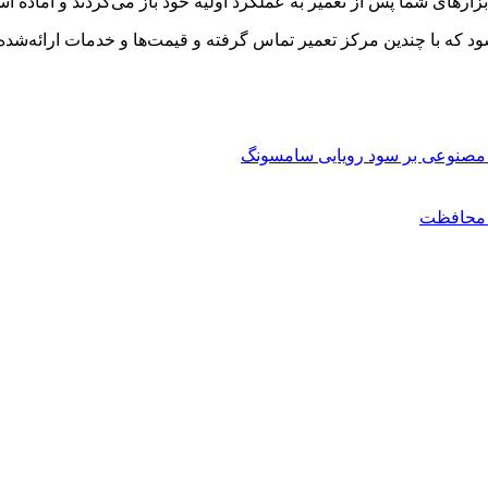
بزارهای شما پس از تعمیر به عملکرد اولیه خود باز می‌گردند و آماده اس
ه با چندین مرکز تعمیر تماس گرفته و قیمت‌ها و خدمات ارائه‌شده را 
مصنوعی بر سود رویایی سامسونگ
ن محافظت