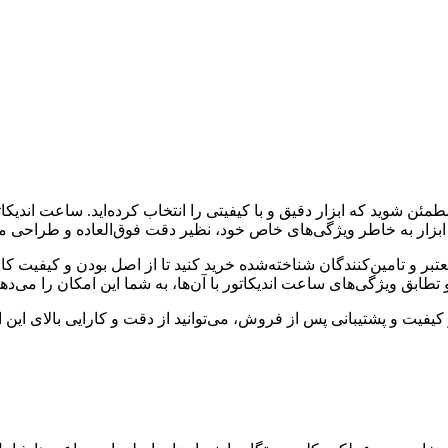
مطمئن شوید که ابزار دقیق و با کیفیتی را انتخاب کرده‌اید. ساعت اندیکات
 ابزار به خاطر ویژگی‌های خاص خود، نظیر دقت فوق‌العاده و طراحی مه
تبر و تامین‌کنندگان شناخته‌شده خرید کنید تا از اصل بودن و کیفیت 
ابق ویژگی‌های ساعت اندیکاتور با آن‌ها، به شما این امکان را می‌دهد ت
ز کیفیت و پشتیبانی پس از فروش، می‌توانید از دقت و کارایی بالای این 