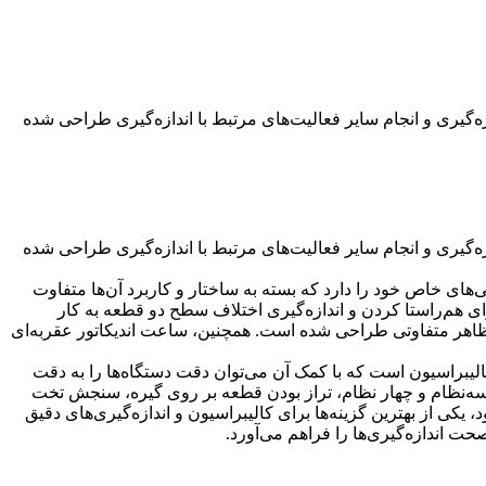
زه‌گیری و انجام سایر فعالیت‌های مرتبط با اندازه‌گیری طراحی شده
زه‌گیری و انجام سایر فعالیت‌های مرتبط با اندازه‌گیری طراحی شده
‌های خاص خود را دارد که بسته به ساختار و کاربرد آن‌ها متفاوت
ای هم‌راستا کردن و اندازه‌گیری اختلاف سطح دو قطعه به کار
 ظاهر متفاوتی طراحی شده است. همچنین، ساعت اندیکاتور عقربه‌ای
، کالیبراسیون است که با کمک آن می‌توان دقت دستگاه‌ها را به دقت
سه‌نظام و چهار نظام، تراز بودن قطعه بر روی گیره، سنجش تخت
یکی از بهترین گزینه‌ها برای کالیبراسیون و اندازه‌گیری‌های دقیق
ت اندازه‌گیری‌ها را فراهم می‌آورد.