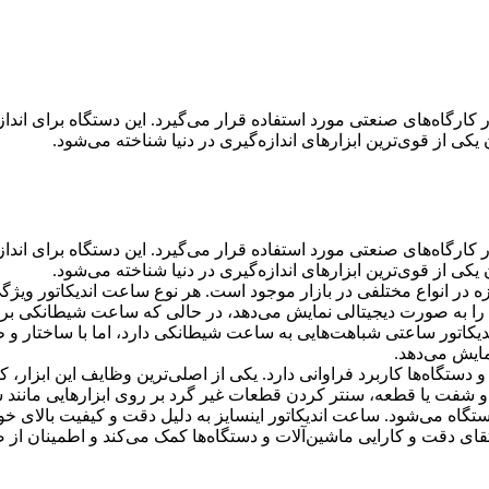
 کارگاه‌های صنعتی مورد استفاده قرار می‌گیرد. این دستگاه برای اندا
یکی از قوی‌ترین ابزارهای اندازه‌گیری در دنیا شناخته می‌شود.
 کارگاه‌های صنعتی مورد استفاده قرار می‌گیرد. این دستگاه برای اندا
یکی از قوی‌ترین ابزارهای اندازه‌گیری در دنیا شناخته می‌شود.
ه در انواع مختلفی در بازار موجود است. هر نوع ساعت اندیکاتور ویژگی
‌ها را به صورت دیجیتالی نمایش می‌دهد، در حالی که ساعت شیطانکی بر
دیکاتور ساعتی شباهت‌هایی به ساعت شیطانکی دارد، اما با ساختار و
مایش می‌دهد.
 و دستگاه‌ها کاربرد فراوانی دارد. یکی از اصلی‌ترین وظایف این ابزار
و شفت یا قطعه، سنتر کردن قطعات غیر گرد بر روی ابزارهایی مانند 
اه می‌شود. ساعت اندیکاتور اینسایز به دلیل دقت و کیفیت بالای خود، 
ای دقت و کارایی ماشین‌آلات و دستگاه‌ها کمک می‌کند و اطمینان از صح