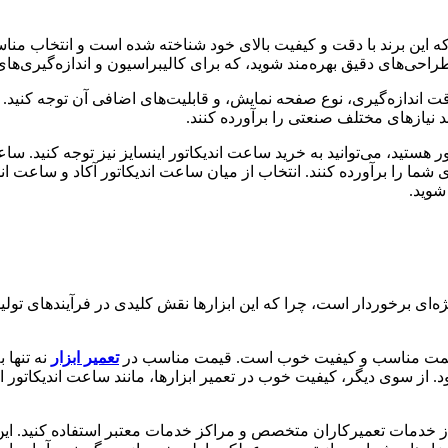
که این برند با دقت و کیفیت بالای خود شناخته شده است و انتخاب منا
 طراحی‌های دقیق بهره‌مند شوید، که برای کالیبراسیون و اندازه‌گیری‌ه
قت اندازه‌گیری، نوع صفحه نمایش، و قابلیت‌های اضافی آن توجه کنید. 
ند نیازهای مختلف صنعتی را برآورده کنند.
ر هستید، می‌توانید به خرید ساعت اندیکاتور اینسایز نیز توجه کنید. سا
شما را برآورده کنند. انتخاب از میان ساعت‌ اندیکاتور آکاد و ساعت‌ اندی
 شوید.
‌ای برخوردار است، چرا که این ابزارها نقش کلیدی در فرآیندهای تولید و
با قیمت مناسب و کیفیت خوب است. قیمت مناسب در
تعمیر ابزار
نه تنها 
. از سوی دیگر، کیفیت خوب در تعمیر ابزارها، مانند ساعت اندیکاتور ای
 از خدمات تعمیرکاران متخصص و مراکز خدمات معتبر استفاده کنید. این 