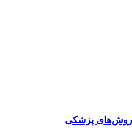
ا روش‌های پزشکی