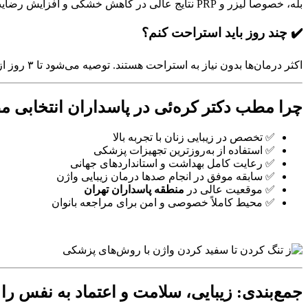
بله، خصوصاً لیزر و PRP نتایج عالی در کاهش خشکی و افزایش رضایت جنسی در دوران یائسگی دارند.
✔️ چند روز باید استراحت کنم؟
اکثر درمان‌ها بدون نیاز به استراحت هستند. توصیه می‌شود تا ۳ روز از رابطه جنسی خودداری شود.
چرا مطب دکتر کره‌ئی در پاسداران انتخابی
✅ تخصص در زیبایی زنان با تجربه بالا
✅ استفاده از به‌روزترین تجهیزات پزشکی
✅ رعایت کامل بهداشت و استانداردهای جهانی
✅ سابقه موفق در انجام صدها درمان زیبایی واژن
✅ موقعیت عالی در
منطقه پاسداران تهران
✅ محیط کاملاً خصوصی و امن برای مراجعه بانوان
جمع‌بندی: زیبایی، سلامت و اعتماد به نفس را