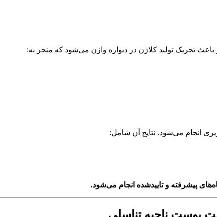
اعث تحریک تولید کلاژن در دیواره واژن می‌شود که منجر به:
یزی انجام می‌شود. نتایج آن شامل:
ت پوست ناحیه تناسلی