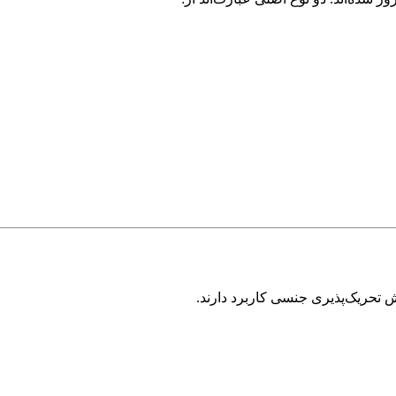
 تحریک‌پذیری جنسی کاربرد دارند.