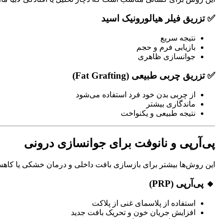
✅ تزریق فیلر هیالورونیک اسید
نتیجه سریع
بازیابی فرم و حجم
جوانسازی ظاهری
✅ تزریق چربی طبیعی (Fat Grafting)
از چربی بدن خود فرد استفاده می‌شود
ماندگاری بیشتر
نتیجه طبیعی و یکنواخت
پی‌آر‌پی و نانوفت برای جوانسازی درونی
این روش‌ها بیشتر برای بازسازی بافت داخلی و درمان خشکی یا کاهش
🔸 پی‌آر‌پی (PRP)
استفاده از پلاسمای غنی از پلاکت
افزایش جریان خون و تحریک بافت جدید