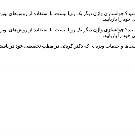
 هستید؟ جوانسازی واژن دیگر یک رویا نیست. با استفاده از روش‌های نو
ود را بازیابید.
ستید؟
جوانسازی واژن
دیگر یک رویا نیست. با استفاده از روش‌های نوی
ود را بازیابید.
بت‌ها و خدمات ویژه‌ای که
دکتر کره‌ئی در مطب تخصصی خود در پاسدا