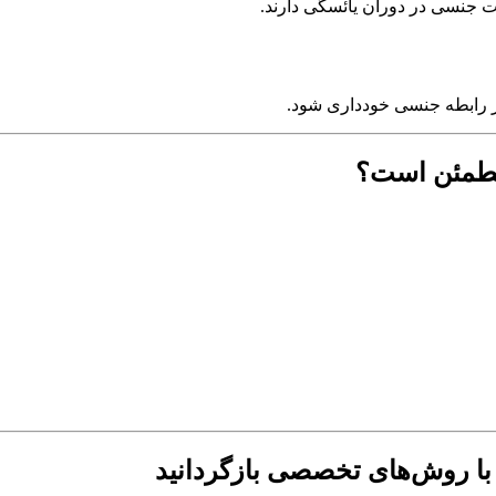
 مطمئن است؟
 با روش‌های تخصصی بازگردانید