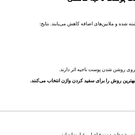
ه شده و ملانین‌های اضافه کاهش می‌یابند. نتایج:
هترین روش را برای سفید کردن واژن انتخاب می‌کنند.
 شده‌اند. دو نوع اصلی عبارت‌اند از: