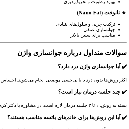
بهبود رطوبت و تحریک‌پذیری
🔸 نانوفت (Nano Fat)
ترکیب چربی و سلول‌های بنیادی
جوانسازی عمقی
مناسب برای سنین بالاتر
سوالات متداول درباره جوانسازی واژن
✔️ آیا جوانسازی واژن درد دارد؟
اکثر روش‌ها بدون درد یا با بی‌حسی موضعی انجام می‌شوند. احساس سوزش خفی
✔️ چند جلسه درمان نیاز است؟
بسته به روش، ۱ تا ۳ جلسه درمان لازم است. در مشاوره با دکتر کره‌ئی، تعداد دقیق جلسات مشخص می‌شود.
✔️ آیا این روش‌ها برای خانم‌های یائسه مناسب هستند؟