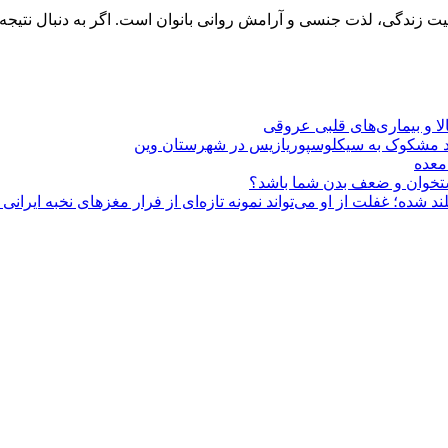
فیت زندگی، لذت جنسی و آرامش روانی بانوان است. اگر به دنبال نتیجه‌
الا و بیماری‌های قلبی عروقی
معده
 استخوان و ضعف بدن شما باشد؟
د شده؛ غفلت از او می‌تواند نمونه تازه‌ای از فرار مغزهای نخبه ایرانی 