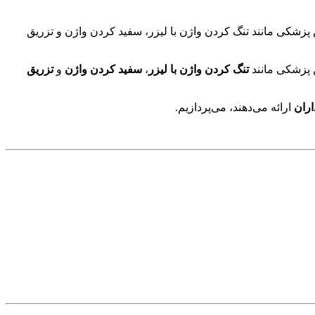
ین پزشکی مانند تنگ کردن واژن با لیزر، سفید کردن واژن و تزریق
ن پزشکی مانند
تنگ کردن واژن با لیزر
،
سفید کردن واژن
و
تزریق
ران
ارائه می‌دهند، می‌پردازیم.