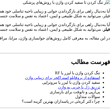
آیا به‌دنبال راهی برای بازگرداندن جوانی و زیبایی ناحیه تناسلی خود
فیلر، می‌توانید به شکل طبیعی و ایمن، اعتماد به نفس و سلامت جنسی خ
آیا به‌دنبال راهی برای بازگرداندن جوانی و زیبایی ناحیه تناسلی خود ه
فیلر
، می‌توانید به شکل طبیعی و ایمن، اعتماد به نفس و سلامت جنسی خ
در این مقاله، به معرفی کامل روش‌های جوانسازی واژن، مزایا، مراق
فهرست مطالب
تنگ کردن واژن با لیزر یا RF
استفاده از پروفایلو استراکچر برای زیبایی واژن
سفید کردن واژن با لیزر یا مزوتراپی
تزریق ژل یا چربی به واژن
پی‌آر‌پی و نانوفت برای بازسازی
سوالات متداول
چرا دکتر کره‌ئی در پاسداران بهترین گزینه است؟