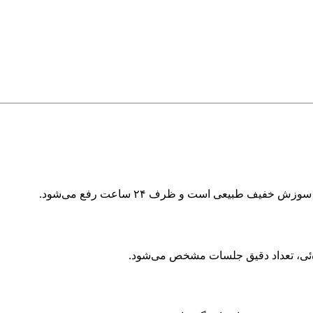
ف طبیعی است و ظرف ۲۴ ساعت رفع می‌شود.