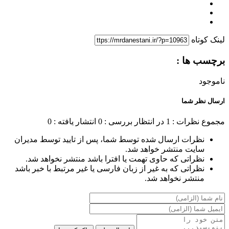
لینک کوتاه
برچسب ها :
ناموجود
ارسال نظر شما
مجموع نظرات : 1
در انتظار بررسی : 0
انتشار یافته : 0
نظرات ارسال شده توسط شما، پس از تایید توسط مدیران
سایت منتشر خواهد شد.
نظراتی که حاوی تهمت یا افترا باشد منتشر نخواهد شد.
نظراتی که به غیر از زبان فارسی یا غیر مرتبط با خبر باشد
منتشر نخواهد شد.