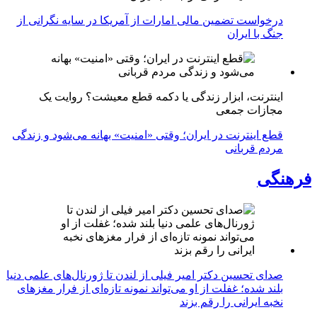
درخواست تضمین مالی امارات از آمریکا در سایه نگرانی از
جنگ با ایران
اینترنت، ابزار زندگی یا دکمه قطع معیشت؟ روایت یک
مجازات جمعی
قطع اینترنت در ایران؛ وقتی «امنیت» بهانه می‌شود و زندگی
مردم قربانی
فرهنگی
صدای تحسین دکتر امیر فیلی از لندن تا ژورنال‌های علمی دنیا
بلند شده؛ غفلت از او می‌تواند نمونه تازه‌ای از فرار مغزهای
نخبه ایرانی را رقم بزند