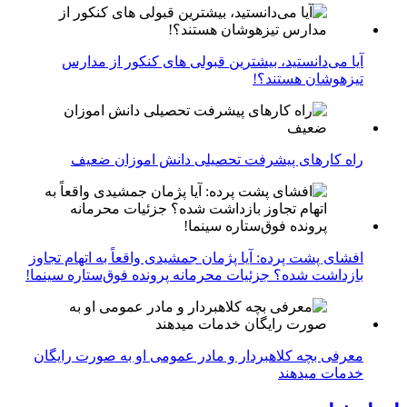
آیا می‌دانستید، بیشترین قبولی های کنکور از مدارس
تیزهوشان هستند؟!
راه کارهای پیشرفت تحصیلی دانش اموزان ضعیف
افشای پشت پرده: آیا پژمان جمشیدی واقعاً به اتهام تجاوز
بازداشت شده؟ جزئیات محرمانه پرونده فوق‌ستاره سینما!
معرفی بچه کلاهبردار و مادر عمومی او به صورت رایگان
خدمات میدهند