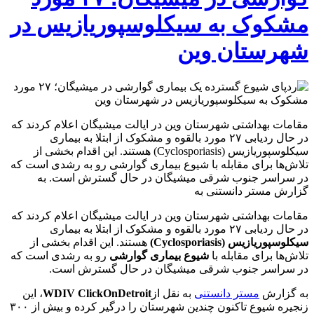
مشکوک به سیکلوسپوریازیس در
شهرستان وین
مقامات بهداشتی شهرستان وین در ایالت میشیگان اعلام کردند که
در حال ردیابی ۲۷ مورد بالقوه و مشکوک از ابتلا به بیماری
سیکلوسپوریازیس (Cyclosporiasis) هستند. این اقدام بخشی از
تلاش‌ها برای مقابله با شیوع بیماری گوارشی رو به رشدی است که
در سراسر جنوب شرقی میشیگان در حال گسترش است. به
گزارش مستر دانستنی به
مقامات بهداشتی شهرستان وین در ایالت میشیگان اعلام کردند که
در حال ردیابی ۲۷ مورد بالقوه و مشکوک از ابتلا به بیماری
سیکلوسپوریازیس (Cyclosporiasis)
هستند. این اقدام بخشی از
تلاش‌ها برای مقابله با
شیوع بیماری گوارشی
رو به رشدی است که
در سراسر جنوب شرقی میشیگان در حال گسترش است.
به گزارش
مستر دانستنی
به نقل از
WDIV ClickOnDetroit
، این
زنجیره شیوع تاکنون چندین شهرستان را درگیر کرده و بیش از ۳۰۰