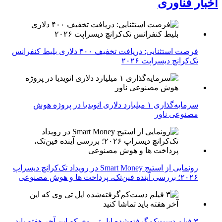
اخبار فناوری
فرصت استثنایی: دریافت تخفیف ۴۰۰ دلاری بلیط کنفرانس
تک‌کرانچ دیسراپت ۲۰۲۶
سرمایه‌گذاری ۱ میلیارد دلاری انویدیا در پروژه هوش
مصنوعی ناور
رونمایی از استیج Smart Money در رویداد تک‌کرانچ دیسراپ
۲۰۲۶؛ بررسی آینده فین‌تک، پرداخت‌ ها و هوش مصنوعی
۳ فیلم دست‌کم‌گرفته‌شده اپل تی وی که این آخر هفته باید