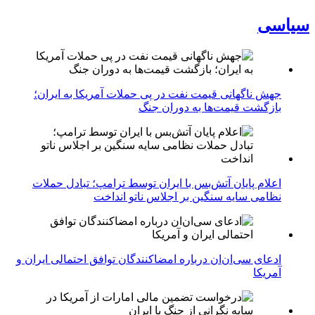
سیاسی
جهش ناگهانی قیمت نفت در پی حملات آمریکا به ایران؛
بازگشت قیمت‌ها به دوران جنگ
اعلام پایان آتش‌بس با ایران توسط ترامپ؛ تبادل حملات
نظامی سایه سنگین بر اجلاس ناتو انداخت
ادعای سی‌ان‌ان درباره امضاکنندگان توافق احتمالی ایران و
آمریکا