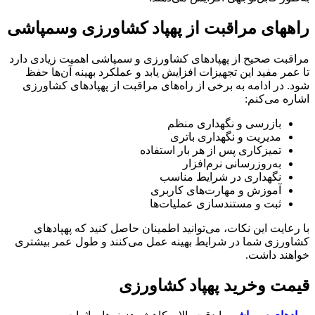
راههای مراقبت از پهپاد کشاورزی وسمپاشی
مراقبت صحیح از پهپادهای کشاورزی و سمپاشی اهمیت زیادی دارد
تا عمر مفید این تجهیزات افزایش یابد و عملکرد بهینه آن‌ها حفظ
شود. در ادامه به برخی از راه‌های مراقبت از پهپادهای کشاورزی
اشاره می‌کنم:
بازرسی و نگهداری منظم
مدیریت و نگهداری باتری
تمیزکاری پس از هر بار استفاده
به‌روزرسانی نرم‌افزار
نگهداری در شرایط مناسب
آموزش و مهارت‌های کاربری
ثبت و مستندسازی عملیات‌ها
با رعایت این نکات، می‌توانید اطمینان حاصل کنید که پهپادهای
کشاورزی شما در شرایط بهینه عمل می‌کنند و طول عمر بیشتری
خواهند داشت.
قیمت وخرید پهپاد کشاورزی