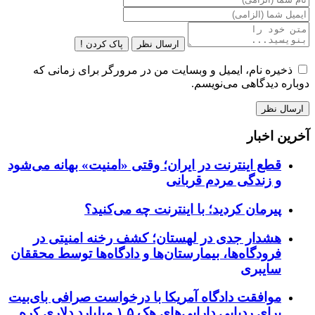
ارسال نظر
پاک کردن !
ذخیره نام، ایمیل و وبسایت من در مرورگر برای زمانی که
دوباره دیدگاهی می‌نویسم.
آخرین اخبار
قطع اینترنت در ایران؛ وقتی «امنیت» بهانه می‌شود
و زندگی مردم قربانی
پیرمان کردید؛ با اینترنت چه می‌کنید؟
هشدار جدی در لهستان؛ کشف رخنه امنیتی در
فرودگاه‌ها، بیمارستان‌ها و دادگاه‌ها توسط محققان
سایبری
موافقت دادگاه آمریکا با درخواست صرافی بای‌بیت
برای ردیابی دارایی‌های هک ۱.۵ میلیارد دلاری کره