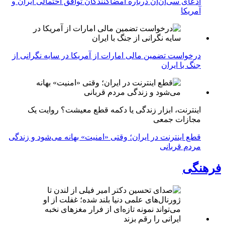
ادعای سی‌ان‌ان درباره امضاکنندگان توافق احتمالی ایران و
آمریکا
درخواست تضمین مالی امارات از آمریکا در سایه نگرانی از
جنگ با ایران
اینترنت، ابزار زندگی یا دکمه قطع معیشت؟ روایت یک
مجازات جمعی
قطع اینترنت در ایران؛ وقتی «امنیت» بهانه می‌شود و زندگی
مردم قربانی
فرهنگی