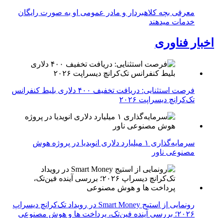
معرفی بچه کلاهبردار و مادر عمومی او به صورت رایگان
خدمات میدهند
اخبار فناوری
فرصت استثنایی: دریافت تخفیف ۴۰۰ دلاری بلیط کنفرانس
تک‌کرانچ دیسراپت ۲۰۲۶
سرمایه‌گذاری ۱ میلیارد دلاری انویدیا در پروژه هوش
مصنوعی ناور
رونمایی از استیج Smart Money در رویداد تک‌کرانچ دیسراپ
۲۰۲۶؛ بررسی آینده فین‌تک، پرداخت‌ ها و هوش مصنوعی