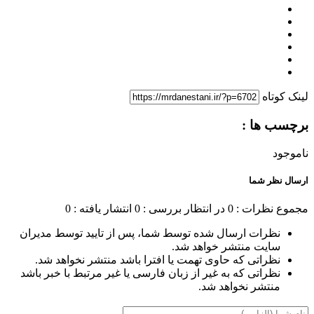
لینک کوتاه
برچسب ها :
ناموجود
ارسال نظر شما
مجموع نظرات : 0
در انتظار بررسی : 0
انتشار یافته : 0
نظرات ارسال شده توسط شما، پس از تایید توسط مدیران
سایت منتشر خواهد شد.
نظراتی که حاوی تهمت یا افترا باشد منتشر نخواهد شد.
نظراتی که به غیر از زبان فارسی یا غیر مرتبط با خبر باشد
منتشر نخواهد شد.