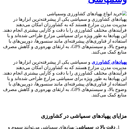
پهپادهای کشاورزی و سمپاشی یکی از پیشرفته‌ترین ابزارها در
مدیریت مدرن مزارع هستند که به کشاورزان امکان می‌دهند
فرآیندهای مختلف کشاورزی را با دقت و کارایی بیشتری انجام دهند.
این پهپادها به طور ویژه برای سمپاشی مزارع طراحی شده‌اند و با
استفاده از فناوری‌های پیشرفته‌ای مانند سنسورها، دوربین‌های با
وضوح بالا، و سیستم‌های GPS، به ارتقای بهره‌وری و کاهش مصرف
منابع کمک می‌کنند.
پهپادهای کشاورزی
و سمپاشی یکی از پیشرفته‌ترین ابزارها در
مدیریت مدرن مزارع هستند که به کشاورزان امکان می‌دهند
فرآیندهای مختلف کشاورزی را با دقت و کارایی بیشتری انجام دهند.
این پهپادها به طور ویژه برای سمپاشی مزارع طراحی شده‌اند و با
استفاده از فناوری‌های پیشرفته‌ای مانند سنسورها، دوربین‌های با
وضوح بالا، و سیستم‌های GPS، به ارتقای بهره‌وری و کاهش مصرف
منابع کمک می‌کنند.
مزایای پهپادهای سمپاشی در کشاورزی
دقت بالا در سمپاشی
: پهپادهای سمپاشی می‌توانند سموم و