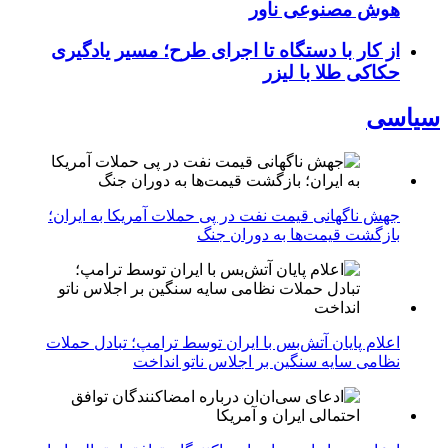
هوش مصنوعی ناور
از کار با دستگاه تا اجرای طرح؛ مسیر یادگیری
حکاکی طلا با لیزر
سیاسی
جهش ناگهانی قیمت نفت در پی حملات آمریکا به ایران؛
بازگشت قیمت‌ها به دوران جنگ
اعلام پایان آتش‌بس با ایران توسط ترامپ؛ تبادل حملات
نظامی سایه سنگین بر اجلاس ناتو انداخت