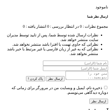
ناموجود
ارسال نظر شما
مجموع نظرات : 0
در انتظار بررسی : 0
انتشار یافته : 0
نظرات ارسال شده توسط شما، پس از تایید توسط مدیران
سایت منتشر خواهد شد.
نظراتی که حاوی تهمت یا افترا باشد منتشر نخواهد شد.
نظراتی که به غیر از زبان فارسی یا غیر مرتبط با خبر باشد
منتشر نخواهد شد.
ارسال نظر
پاک کردن !
ذخیره نام، ایمیل و وبسایت من در مرورگر برای زمانی که
دوباره دیدگاهی می‌نویسم.