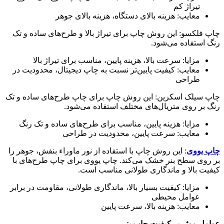
تیراژ کم
معایب: هزینه بالای دستگاه، هزینه بالای جوهر
چاپ فلکسو: این روش چاپ برای تیراژ بالا و طرح‌های ساده و تک
رنگ استفاده می‌شود
.
مزایا: سرعت بالا، هزینه پایین، مناسب برای تیراژ بالا
معایب: کیفیت پایین‌تر نسبت به چاپ دیجیتال، محدودیت در
طراحی
چاپ سیلک اسکرین: این روش چاپ برای چاپ طرح‌های ساده و تک
رنگ بر روی متریال‌های مختلف استفاده می‌شود
.
مزایا: هزینه پایین، مناسب برای طرح‌های ساده و تک رنگ
معایب: سرعت پایین، محدودیت در طراحی
چاپ یووی
: این روش چاپ با استفاده از نور ماوراء بنفش، جوهر را
بر روی سطح بنر خشک می‌کند. چاپ یووی برای چاپ طرح‌های با
کیفیت بالا و ماندگاری طولانی مناسب است
.
مزایا: کیفیت بسیار بالا، ماندگاری طولانی، مقاومت در برابر
عوامل محیطی
معایب: هزینه بالا، سرعت پایین
عوامل موثر بر کیفیت چاپ بنر