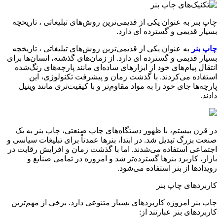
چاپ بنر به عنوان یکی از قدیمی‌ترین روش‌های تبلیغاتی ، تاریخچه
بسیار قدیمی و گسترده ای دارد.
چاپ بنر
به عنوان یکی از قدیمی‌ترین روش‌های تبلیغاتی ، تاریخچه
بسیار قدیمی و گسترده ای دارد. از زمان‌های گذشته، انسان‌ها برای
انتقال پیام‌های خود از ابزارهای ساده‌ای مانند پارچه‌های رنگ‌شده
استفاده می‌کردند. با گذشت زمان و پیشرفت تکنولوژی، این
پارچه‌ها جای خود را به مواد مقاوم‌تر و با کیفیت‌تری مانند وینیل
دادند
.
در قرن بیستم، با ظهور دستگاه‌های چاپ صنعتی، چاپ بنر به یک
صنعت بزرگ تبدیل شد. در ابتدا، بنرها عمدتاً برای تبلیغات سیاسی و
اجتماعی استفاده می‌شدند. اما با گذشت زمان و افزایش رقابت در
بازار، کاربرد بنرها گسترده‌تر شد و امروزه در تمامی صنایع و
رویدادها از بنر استفاده می‌شود
.
کاربردهای چاپ بنر
چاپ بنر امروزه کاربردهای بسیار متنوعی دارد. برخی از مهم‌ترین
کاربردهای بنر عبارتند از
: