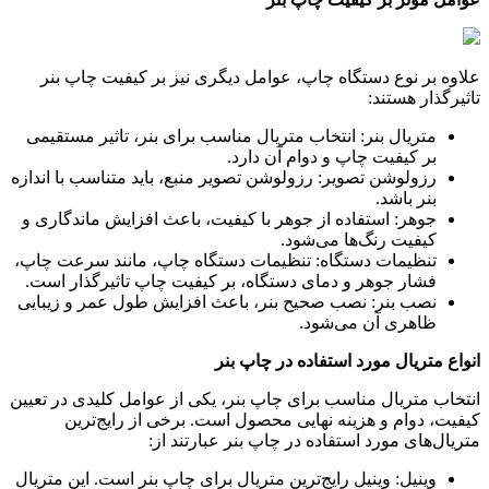
علاوه بر نوع دستگاه چاپ، عوامل دیگری نیز بر کیفیت چاپ بنر
تاثیرگذار هستند
:
متریال بنر: انتخاب متریال مناسب برای بنر، تاثیر مستقیمی
بر کیفیت چاپ و دوام آن دارد
.
رزولوشن تصویر: رزولوشن تصویر منبع، باید متناسب با اندازه
بنر باشد
.
جوهر: استفاده از جوهر با کیفیت، باعث افزایش ماندگاری و
کیفیت رنگ‌ها می‌شود
.
تنظیمات دستگاه: تنظیمات دستگاه چاپ، مانند سرعت چاپ،
فشار جوهر و دمای دستگاه، بر کیفیت چاپ تاثیرگذار است
.
نصب بنر: نصب صحیح بنر، باعث افزایش طول عمر و زیبایی
ظاهری آن می‌شود
.
انواع متریال مورد استفاده در چاپ بنر
انتخاب متریال مناسب برای چاپ بنر، یکی از عوامل کلیدی در تعیین
کیفیت، دوام و هزینه نهایی محصول است. برخی از رایج‌ترین
متریال‌های مورد استفاده در چاپ بنر عبارتند از
:
وینیل: وینیل رایج‌ترین متریال برای چاپ بنر است. این متریال