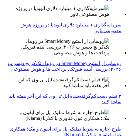
سرمایه‌گذاری ۱ میلیارد دلاری انویدیا در پروژه هوش
مصنوعی ناور
رونمایی از استیج Smart Money در رویداد تک‌کرانچ دیسراپ
۲۰۲۶؛ بررسی آینده فین‌تک، پرداخت‌ ها و هوش مصنوعی
۳ فیلم دست‌کم‌گرفته‌شده اپل تی وی که این آخر هفته باید
تماشا کنید
طرح اجاره به شرط تملیک اپل برای آیفون و مک؛ همکاری
غول فناوری با کلارنا (Klarna)