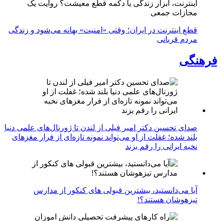
اینترنت، ابزار زندگی یا دکمه قطع معیشت؟ روایت یک
مجازات جمعی
قطع اینترنت در ایران؛ وقتی «امنیت» بهانه می‌شود و زندگی
مردم قربانی
فرهنگی
صدای تحسین دکتر امیر فیلی از لندن تا ژورنال‌های علمی دنیا
بلند شده؛ غفلت از او می‌تواند نمونه تازه‌ای از فرار مغزهای
نخبه ایرانی را رقم بزند
آیا می‌دانستید، بیشترین قبولی های کنکور از مدارس
تیزهوشان هستند؟!