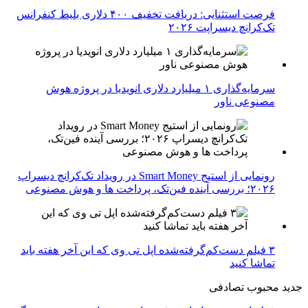
فرصت استثنایی: دریافت تخفیف ۴۰۰ دلاری بلیط کنفرانس
تک‌کرانچ دیسراپت ۲۰۲۶
سرمایه‌گذاری ۱ میلیارد دلاری انویدیا در پروژه هوش
مصنوعی ناور
رونمایی از استیج Smart Money در رویداد تک‌کرانچ دیسراپ
۲۰۲۶؛ بررسی آینده فین‌تک، پرداخت‌ ها و هوش مصنوعی
۳ فیلم دست‌کم‌گرفته‌شده اپل تی وی که این آخر هفته باید
تماشا کنید
جدید
محبوب
تصادفی