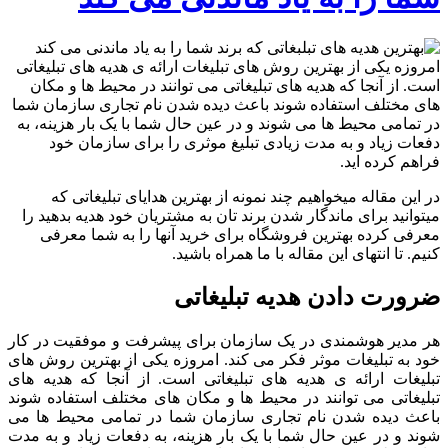
امروزه یکی از بهترین روش های تبلیغات ارائه ی هدیه های تبلیغاتی
است. از آنجا که هدیه های تبلیغاتی می توانند در محیط ها و مکان
های مختلف استفاده شوند باعث دیده شدن نام تجاری سازمان شما
در تمامی محیط ها می شوند و در عین حال شما با یک بار هزینه، به
دفعات زیاد و به مدت زیادی تبلیغ موثری را برای سازمان خود
فراهم کرده اید.
در این مقاله میخواهیم چند نمونه از بهترین هدایای تبلیغاتی که
میتوانید برای ماندگار شدن برند تان به مشتریان خود هدیه بدهید را
معرفی کرده بهترین فروشگاه برای خرید آنها را به شما معرفی
کنیم. تا انتهای این مقاله با ما همراه باشید.
ضرورت دادن هدیه تبلیغاتی
هر مدیر هوشمندی در یک سازمان برای پیشرفت و موفقیت در کار
خود به تبلیغات موثر فکر می کند. امروزه یکی از بهترین روش های
تبلیغات ارائه ی هدیه های تبلیغاتی است. از آنجا که هدیه های
تبلیغاتی می توانند در محیط ها و مکان های مختلف استفاده شوند
باعث دیده شدن نام تجاری سازمان شما در تمامی محیط ها می
شوند و در عین حال شما با یک بار هزینه، به دفعات زیاد و به مدت