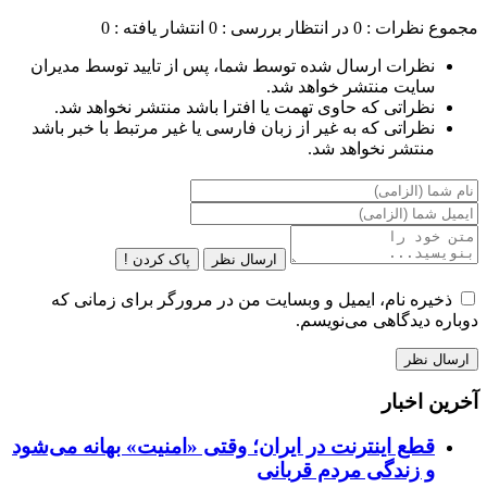
مجموع نظرات : 0
در انتظار بررسی : 0
انتشار یافته : 0
نظرات ارسال شده توسط شما، پس از تایید توسط مدیران
سایت منتشر خواهد شد.
نظراتی که حاوی تهمت یا افترا باشد منتشر نخواهد شد.
نظراتی که به غیر از زبان فارسی یا غیر مرتبط با خبر باشد
منتشر نخواهد شد.
ارسال نظر
پاک کردن !
ذخیره نام، ایمیل و وبسایت من در مرورگر برای زمانی که
دوباره دیدگاهی می‌نویسم.
آخرین اخبار
قطع اینترنت در ایران؛ وقتی «امنیت» بهانه می‌شود
و زندگی مردم قربانی