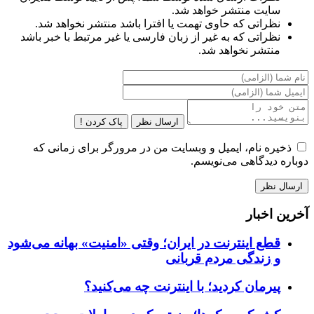
سایت منتشر خواهد شد.
نظراتی که حاوی تهمت یا افترا باشد منتشر نخواهد شد.
نظراتی که به غیر از زبان فارسی یا غیر مرتبط با خبر باشد
منتشر نخواهد شد.
ارسال نظر
پاک کردن !
ذخیره نام، ایمیل و وبسایت من در مرورگر برای زمانی که
دوباره دیدگاهی می‌نویسم.
آخرین اخبار
قطع اینترنت در ایران؛ وقتی «امنیت» بهانه می‌شود
و زندگی مردم قربانی
پیرمان کردید؛ با اینترنت چه می‌کنید؟