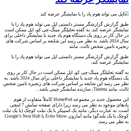
طبق گزارش گزارشگر مستر دانستی اپل می تواند هوم پاد را با
نمایشگر عرضه کند. به گفته تحلیلگر مینگ-چی کو، اپل ممکن است
در حال کار بر روی یک دستگاه هوم پاد جدید با نمایشگر داخلی برای
سال 2024 باشد. به نظر می رسد این شایعه بر اساس شرکت های
زنجیره تامین شخص ثالث، مانند
طبق گزارش گزارشگر مستر دانستی اپل می تواند هوم پاد را با
نمایشگر عرضه کند.
به گفته تحلیلگر مینگ-چی کو، اپل ممکن است در حال کار بر روی
یک دستگاه هوم پاد جدید با نمایشگر داخلی برای سال 2024 باشد. به
نظر می رسد این شایعه بر اساس شرکت های زنجیره تامین شخص
ثالث، مانند Tianma، سازنده نمایشگر چینی باشد. .
این محصول جدید در مجموعه HomePod کاملاً متفاوت از هوم
پادهای موجود به نظر می رسد زیرا دارای صفحه نمایش 7 اینچی
است. به عبارت دیگر، مانند یک اسپیکر با یک تبلت کوچک (یا یک تبلت
کوچک با یک بلندگو) مانند آمازون Echo Show یا Google’s Nest Hub
به نظر می رسد.