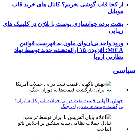
از کجا قاب گوشی بخریم؟ کانال های خرید قاب
موبایل
پشت پرده جوانسازی پوست با پلاژن در کلینیک های
زیبایی
ورود واحد بی‌ان‌وای ملون به فهرست قوانین
MiCA؛ افزودن ۱۵ ارائه‌دهنده جدید توسط نهاد
نظارتی اروپا
سیاسی
جهش ناگهانی قیمت نفت در پی حملات آمریکا به ایران؛
بازگشت قیمت‌ها به دوران جنگ