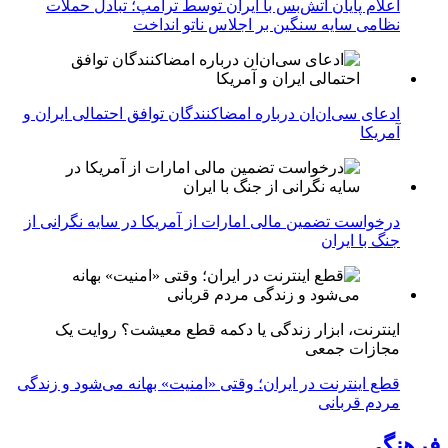
اعلام پایان آتش‌بس با ایران توسط ترامپ؛ تبادل حملات
نظامی سایه سنگین بر اجلاس ناتو انداخت
ادعای سی‌ان‌ان درباره امضاکنندگان توافق احتمالی ایران و
آمریکا
درخواست تضمین مالی امارات از آمریکا در سایه نگرانی از
جنگ با ایران
اینترنت، ابزار زندگی یا دکمه قطع معیشت؟ روایت یک
مجازات جمعی
قطع اینترنت در ایران؛ وقتی «امنیت» بهانه می‌شود و زندگی
مردم قربانی
فرهنگی