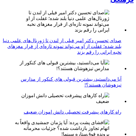
صدای تحسین دکتر امیر فیلی از لندن تا ژورنال‌های علمی دنیا
بلند شده؛ غفلت از او می‌تواند نمونه تازه‌ای از فرار مغزهای
نخبه ایرانی را رقم بزند
آیا می‌دانستید، بیشترین قبولی های کنکور از مدارس
تیزهوشان هستند؟!
راه کارهای پیشرفت تحصیلی دانش اموزان ضعیف