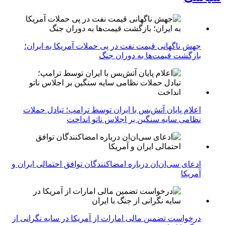
جهش ناگهانی قیمت نفت در پی حملات آمریکا به ایران؛
بازگشت قیمت‌ها به دوران جنگ
اعلام پایان آتش‌بس با ایران توسط ترامپ؛ تبادل حملات
نظامی سایه سنگین بر اجلاس ناتو انداخت
ادعای سی‌ان‌ان درباره امضاکنندگان توافق احتمالی ایران و
آمریکا
درخواست تضمین مالی امارات از آمریکا در سایه نگرانی از