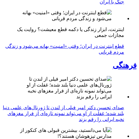
جنگ با ایران
اینترنت، ابزار زندگی یا دکمه قطع معیشت؟ روایت یک
مجازات جمعی
قطع اینترنت در ایران؛ وقتی «امنیت» بهانه می‌شود و زندگی
مردم قربانی
فرهنگی
صدای تحسین دکتر امیر فیلی از لندن تا ژورنال‌های علمی دنیا
بلند شده؛ غفلت از او می‌تواند نمونه تازه‌ای از فرار مغزهای
نخبه ایرانی را رقم بزند