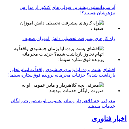
آیا می‌دانستید، بیشترین قبولی های کنکور از مدارس
تیزهوشان هستند؟!
راه کارهای پیشرفت تحصیلی دانش اموزان ضعیف
افشای پشت پرده: آیا پژمان جمشیدی واقعاً به اتهام تجاوز
بازداشت شده؟ جزئیات محرمانه پرونده فوق‌ستاره سینما!
معرفی بچه کلاهبردار و مادر عمومی او به صورت رایگان
خدمات میدهند
اخبار فناوری