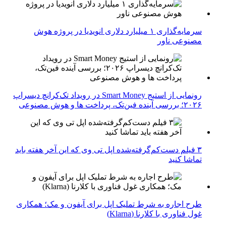
سرمایه‌گذاری ۱ میلیارد دلاری انویدیا در پروژه هوش
مصنوعی ناور
رونمایی از استیج Smart Money در رویداد تک‌کرانچ دیسراپ
۲۰۲۶؛ بررسی آینده فین‌تک، پرداخت‌ ها و هوش مصنوعی
۳ فیلم دست‌کم‌گرفته‌شده اپل تی وی که این آخر هفته باید
تماشا کنید
طرح اجاره به شرط تملیک اپل برای آیفون و مک؛ همکاری
غول فناوری با کلارنا (Klarna)