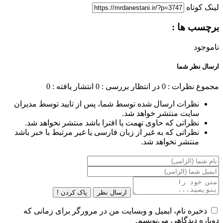
لینک کوتاه
برچسب ها :
ناموجود
ارسال نظر شما
مجموع نظرات : 0
در انتظار بررسی : 0
انتشار یافته : 0
نظرات ارسال شده توسط شما، پس از تایید توسط مدیران
سایت منتشر خواهد شد.
نظراتی که حاوی تهمت یا افترا باشد منتشر نخواهد شد.
نظراتی که به غیر از زبان فارسی یا غیر مرتبط با خبر باشد
منتشر نخواهد شد.
ارسال نظر
پاک کردن !
ذخیره نام، ایمیل و وبسایت من در مرورگر برای زمانی که
دوباره دیدگاهی می‌نویسم.