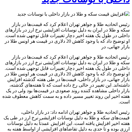
رئیس اتحادیه طلا و جواهر تهران اعلام کرد که قیمت‌ها در بازار
سکه و طلا در ایران به دلیل نوسانات افزایشی نرخ ارز در بازارهای
داخلی در طول یک هفته اخیر دچار تغییرات قابل توجهی شده است.
او توضیح داد که با وجود کاهش 20 دلاری در قیمت هر اونس طلا در
بازار جهانی، در
رئیس اتحادیه طلا و جواهر تهران اعلام کرد که قیمت‌ها در بازار
سکه و طلا در ایران به دلیل نوسانات افزایشی نرخ ارز در بازارهای
داخلی در طول یک هفته اخیر دچار تغییرات قابل توجهی شده است.
او توضیح داد که با وجود کاهش 20 دلاری در قیمت هر اونس طلا در
بازار جهانی، در بازار داخلی، قیمت‌ها در طی هفته گذشته افزایش
داشته‌اند. این تغییر در حالی رخ داده است که تا هفته‌های گذشته،
بازار داخلی مشاهده کننده روند صعودی در قیمت‌ها بود ولی در یک
هفته اخیر این روند تغییر مسیر داده و به سمت کاهش معطوف شده
است.
رئیس اتحادیه طلا و جواهر تهران ادامه داد: در بازار داخلی،
قیمت‌های سکه و طلا به دلیل نوسانات افزایشی نرخ ارز در طی یک
هفته اخیر افزایش یافته است. این افزایش عمدتاً به دلیل نوسانات
ارزی بوده و تا حدی به دلیل تقاضاهای افزایشی از اواسط هفته به