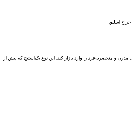
جراح اسلیو.
درن و منحصربه‌فرد را وارد بازار کند. این نوع بک‌استیج که پیش از