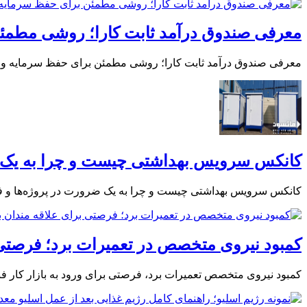
معرفی صندوق درآمد ثابت کارا؛ روشی مطمئ
معرفی صندوق درآمد ثابت کارا؛ روشی مطمئن برای حفظ سرمایه و
کانکس سرویس بهداشتی چیست و چرا به یک 
کانکس سرویس بهداشتی چیست و چرا به یک ضرورت در پروژه‌ها و 
کمبود نیروی متخصص در تعمیرات برد؛ فرصتی 
کمبود نیروی متخصص تعمیرات برد، فرصتی برای ورود به بازار کار فنی