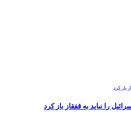
ائیل را نباید به قفقاز باز کرد