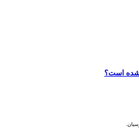
 شده است؟
سیان.