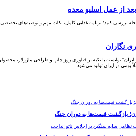
بعد از عمل اسلیو معده
مرحله بررسی کنید؛ برنامه غذایی کامل، نکات مهم و توصیه‌های تخصصی 
ری نگاران
ایران” توانسته با تکیه بر فناوری روز چاپ و طراحی ماژولار، محصولی م
اً بومی در ایران تولید می‌شود
ن؛ بازگشت قیمت‌ها به دوران جنگ