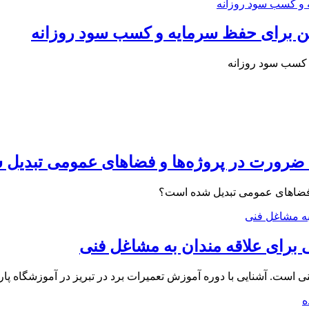
ن برای حفظ سرمایه و کسب سود روزانه
 کسب سود روزانه
ضرورت در پروژه‌ها و فضاهای عمومی تبدیل
فضاهای عمومی تبدیل شده است؟
برای علاقه ‌مندان به مشاغل فنی
 است. آشنایی با دوره آموزش تعمیرات برد در تبریز در آموزشگاه پار