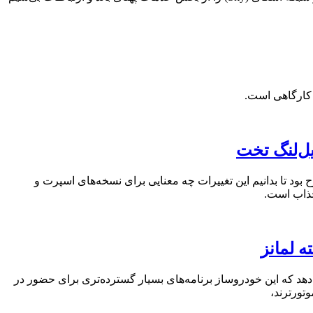
 کارگاهی است.
تنها مسئله زمان مطرح بود تا بدانیم این تغییرات چه معنایی برای نسخه‌های اسپرت و
هد که این خودروساز برنامه‌های بسیار گسترده‌تری برای حضور در