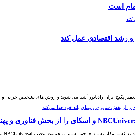
تمام است
و رشد اقتصادی عمل کند
 تعمیر پکیج ایران رادیاتور آشنا می شوید و روش های تشخیص خرابی