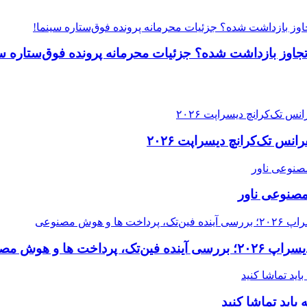
 تجاوز بازداشت شده؟ جزئیات محرمانه پرونده فوق‌ستاره س