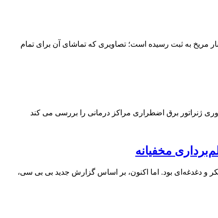
کنار مریخ به ثبت رسیده است؛ تصاویری که تماشای آن برای تمام
ضروری ژنراتور برق اضطراری مراکز درمانی را بررسی می کند
ر و دغدغه‌ای بود. اما اکنون، بر اساس گزارش جدید بی بی سی،