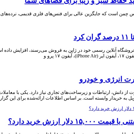
د حفاظ سبز و زیبا برای فضاهای شما
من است که جایگزین عالی برای فنس‌های فلزی قدیمی، نرده‌های بی
رد
رت انرژی و خودرو
وت از دانش، ارتباطات و زیرساخت‌های تجاری نیاز دارد. یکی با معام
یل به خریدار وابسته است. بر اساس اطلاعات ارائه‌شده برای این گزا