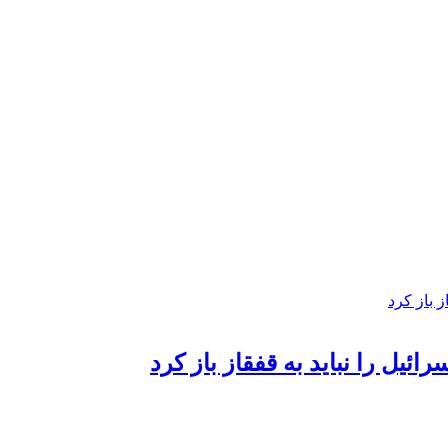
ائیل را نباید به قفقاز باز کرد