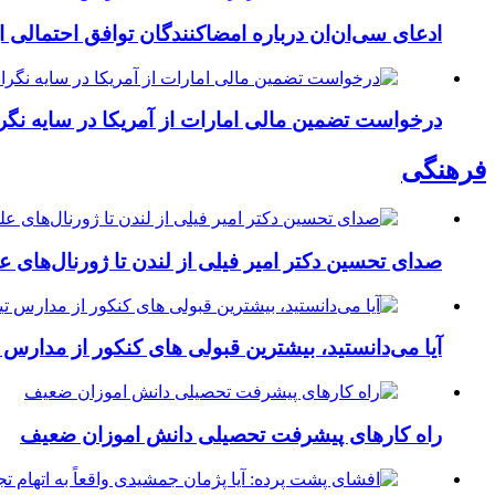
ادعای سی‌ان‌ان درباره امضاکنندگان توافق احتمالی ای
درخواست تضمین مالی امارات از آمریکا در سایه نگران
فرهنگی
صدای تحسین دکتر امیر فیلی از لندن تا ژورنال‌های علم
آیا می‌دانستید، بیشترین قبولی های کنکور از مدارس
راه کارهای پیشرفت تحصیلی دانش اموزان ضعیف