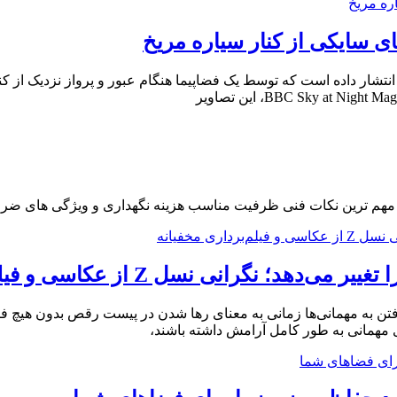
ای سایکی از کنار سیاره مریخ
 انتشار داده است که توسط یک فضاپیما هنگام عبور و پرواز نزدیک از 
راهنما مهم ترین نکات فنی ظرفیت مناسب هزینه نگهداری و ویژگی های 
ی نسل Z از عکاسی و فیلم‌برداری مخفیانه
فتن به مهمانی‌ها زمانی به معنای رها شدن در پیست رقص بدون هیچ فک
ای مهمانی به طور کامل آرامش داشته باشند،