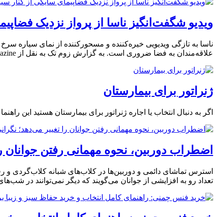
ویدیو شگفت‌انگیز ناسا از پرواز نزدیک فضاپیم
ناسا به تازگی ویدیویی خیره‌کننده و مسحورکننده از نمای سیاره سرخ
علاقه‌مندان به فضا ضروری است. به گزارش زوم تک به نقل از BBC Sky at Night Magazine، این تصاویر
ژنراتور برای بیمارستان
اگر به دنبال انتخاب یا اجاره ژنراتور برای بیمارستان هستید این 
اضطراب دوربین، نحوه مهمانی رفتن جوانان را تغییر می‌دهد؛ نگران
استرس تماشای دائمی و دوربین‌ها در کلاب‌های شبانه کلاب‌گردی و ر
تعداد رو به افزایشی از جوانان می‌گویند که دیگر نمی‌توانند در شب‌ه