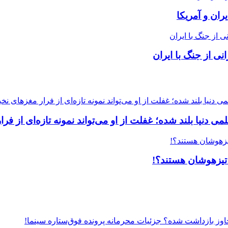
ران و آمریکا
ی از جنگ با ایران
ی دنیا بلند شده؛ غفلت از او می‌تواند نمونه تازه‌ای از فرار
 تیزهوشان هستند؟!