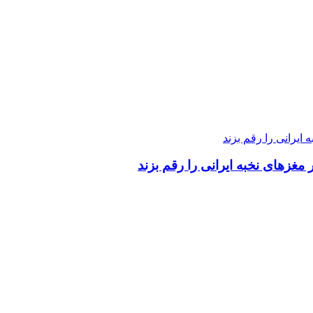
 مغزهای نخبه ایرانی را رقم بزند