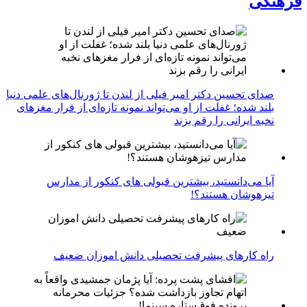
فرهنگی
صدای تحسین دکتر امیر فیلی از لندن تا ژورنال‌های علمی دنیا
بلند شده؛ غفلت از او می‌تواند نمونه تازه‌ای از فرار مغزهای
نخبه ایرانی را رقم بزند
آیا می‌دانستید، بیشترین قبولی های کنکور از مدارس
تیزهوشان هستند؟!
راه کارهای پیشرفت تحصیلی دانش اموزان ضعیف