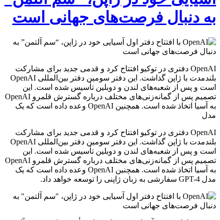
به دنبال فرصت‌های جهانی است
OpenAI دفتری در توکیو افتتاح کرد و قدمی جدید برای مشارکت
بلندمدت با ژاپن گذاشت. این دفتر سومین دفتر بین‌المللی OpenAI
است و پس از شعبه‌های لندن و دوبلین تأسیس شده است. این
تصمیم پس از گمانه‌زنی‌های مختلف درباره گسترش قلمرو OpenAI
به آسیا اتخاذ شده است. همچنین OpenAI وعده داده است که یک
مدل
OpenAI دفتری در توکیو افتتاح کرد و قدمی جدید برای مشارکت
بلندمدت با ژاپن گذاشت. این دفتر سومین دفتر بین‌المللی OpenAI
است و پس از شعبه‌های لندن و دوبلین تأسیس شده است. این
تصمیم پس از گمانه‌زنی‌های مختلف درباره گسترش قلمرو OpenAI
به آسیا اتخاذ شده است. همچنین OpenAI وعده داده است که یک
مدل GPT-4 سفارشی به زبان ژاپنی را توسعه خواهد داد.