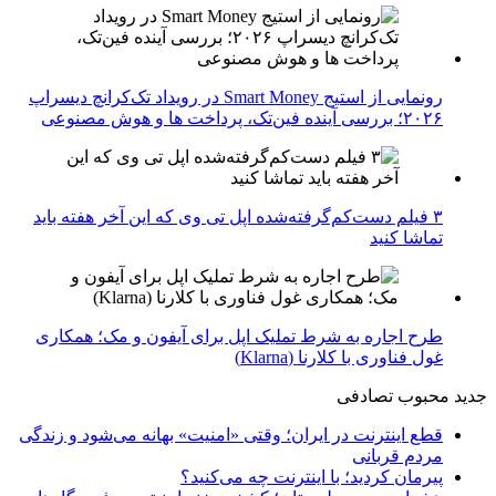
رونمایی از استیج Smart Money در رویداد تک‌کرانچ دیسراپ
۲۰۲۶؛ بررسی آینده فین‌تک، پرداخت‌ ها و هوش مصنوعی
۳ فیلم دست‌کم‌گرفته‌شده اپل تی وی که این آخر هفته باید
تماشا کنید
طرح اجاره به شرط تملیک اپل برای آیفون و مک؛ همکاری
غول فناوری با کلارنا (Klarna)
جدید
محبوب
تصادفی
قطع اینترنت در ایران؛ وقتی «امنیت» بهانه می‌شود و زندگی
مردم قربانی
پیرمان کردید؛ با اینترنت چه می‌کنید؟