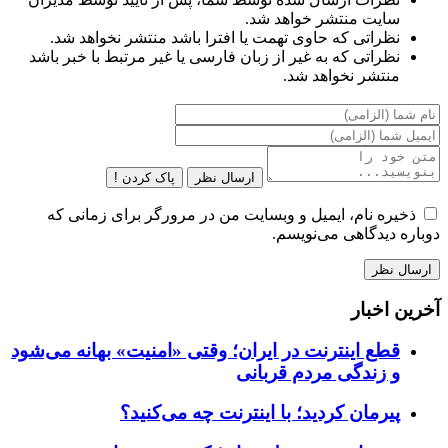
سایت منتشر خواهد شد.
نظراتی که حاوی تهمت یا افترا باشد منتشر نخواهد شد.
نظراتی که به غیر از زبان فارسی یا غیر مرتبط با خبر باشد
منتشر نخواهد شد.
ارسال نظر
پاک کردن !
ذخیره نام، ایمیل و وبسایت من در مرورگر برای زمانی که
دوباره دیدگاهی می‌نویسم.
آخرین اخبار
قطع اینترنت در ایران؛ وقتی «امنیت» بهانه می‌شود
و زندگی مردم قربانی
پیرمان کردید؛ با اینترنت چه می‌کنید؟