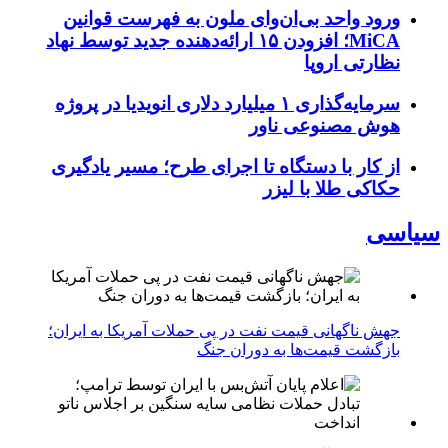
ورود واحد بی‌ان‌وای ملون به فهرست قوانین
MiCA؛ افزودن ۱۵ ارائه‌دهنده جدید توسط نهاد
نظارتی اروپا
سرمایه‌گذاری ۱ میلیارد دلاری انویدیا در پروژه
هوش مصنوعی ناور
از کار با دستگاه تا اجرای طرح؛ مسیر یادگیری
حکاکی طلا با لیزر
سیاسی
جهش ناگهانی قیمت نفت در پی حملات آمریکا به ایران؛
بازگشت قیمت‌ها به دوران جنگ