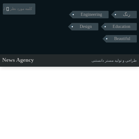
رنگ
Engineering
Design
Education
Beautiful
News Agency
طراحی و تولید
مستر دانستنی